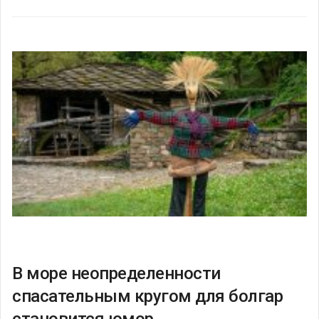
В море неопределенности
спасательным кругом для болгар