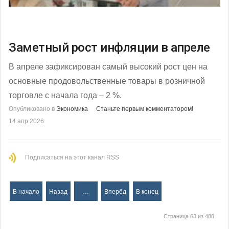
Заметный рост инфляции в апреле
В апреле зафиксирован самый высокий рост цен на
основные продовольственные товары в розничной
торговле с начала года – 2 %.
Опубликовано в
Экономика
Станьте первым комментатором!
14 апр 2026
Подписаться на этот канал RSS
В начало
Назад
…
Вперёд
В конец
Страница 63 из 488