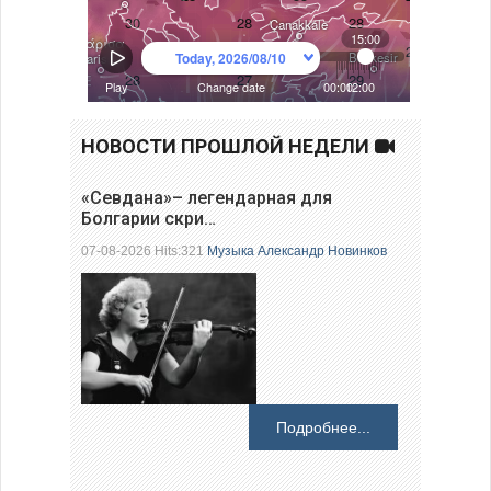
НОВОСТИ ПРОШЛОЙ НЕДЕЛИ
«Севдана»– легендарная для
Болгарии скри…
07-08-2026 Hits:321
Музыка
Александр Новинков
Подробнее...