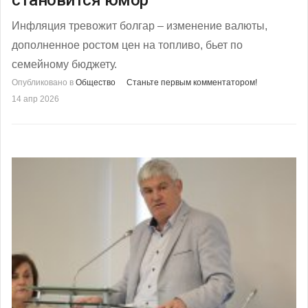
становится юмор
Инфляция тревожит болгар – изменение валюты,
дополненное ростом цен на топливо, бьет по
семейному бюджету.
Опубликовано в
Общество
Станьте первым комментатором!
14 апр 2026