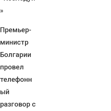
»
Премьер-
министр
Болгарии
провел
телефонн
ый
разговор с