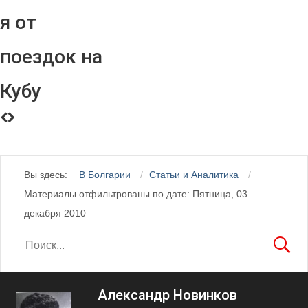
я от
поездок на
Кубу
Вы здесь:
В Болгарии
Статьи и Аналитика
Материалы отфильтрованы по дате: Пятница, 03
декабря 2010
Александр Новинков