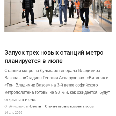
Запуск трех новых станций метро
планируется в июле
Станции метро на бульваре генерала Владимира
Вазова – «Стадион Георгия Аспарухова», «Витиня» и
«Ген. Владимир Вазов» на 3-й ветке софийского
метрополитена готовы на 98 % и, как ожидается, будут
открыты в июле.
Опубликовано в
Новости
Станьте первым комментатором!
14 апр 2026