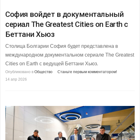
София войдет в документальный
сериал The Greatest Cities on Earth с
Беттани Хьюз
Столица Болгарии София будет представлена ​​в
международном документальном сериале The Greatest
Cities on Earth с ведущей Беттани Хьюз.
Опубликовано в
Общество
Станьте первым комментатором!
14 апр 2026