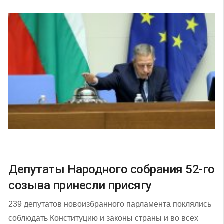
Депутаты Народного собрания 52-го
созыва принесли присягу
239 депутатов новоизбранного парламента поклялись
соблюдать Конституцию и законы страны и во всех