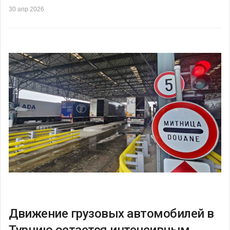
30 апр 2026
Движение грузовых автомобилей в