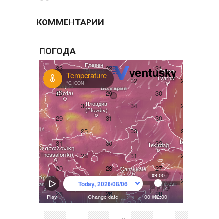
КОММЕНТАРИИ
ПОГОДА