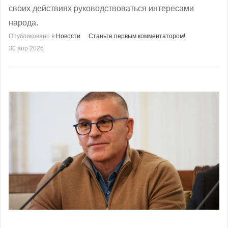
своих действиях руководствоваться интересами
народа.
Опубликовано в
Новости
Станьте первым комментатором!
30 апр 2026