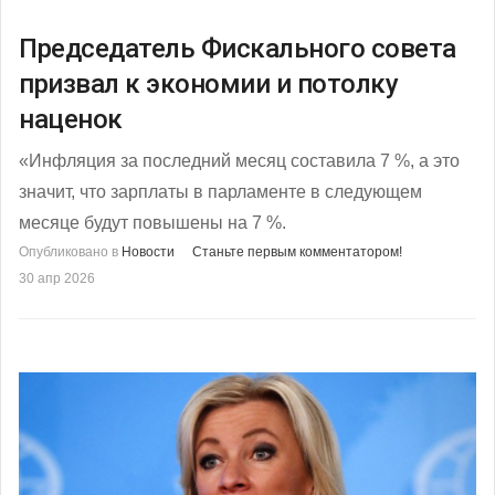
Председатель Фискального совета
призвал к экономии и потолку
наценок
«Инфляция за последний месяц составила 7 %, а это
значит, что зарплаты в парламенте в следующем
месяце будут повышены на 7 %.
Опубликовано в
Новости
Станьте первым комментатором!
30 апр 2026