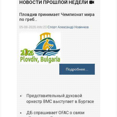
НОВОСТИ ПРОШЛОЙ НЕДЕЛИ
Пловдив принимает Чемпионат мира
по греб…
05-08-2026 Hits:23
Спорт
Александр Новинков
Подробнее...
Представительный духовой
оркестр ВМС выступает в Бургасе
ДБ спрашивает OFAC о связи