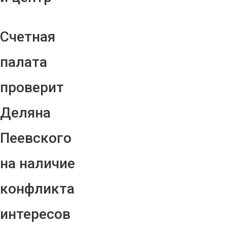
Счетная
палата
проверит
Деляна
Пеевского
на наличие
конфликта
интересов