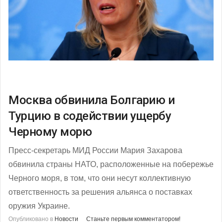
Москва обвинила Болгарию и
Турцию в содействии ущербу
Черному морю
Пресс-секретарь МИД России Мария Захарова
обвинила страны НАТО, расположенные на побережье
Черного моря, в том, что они несут коллективную
ответственность за решения альянса о поставках
оружия Украине.
Опубликовано в
Новости
Станьте первым комментатором!