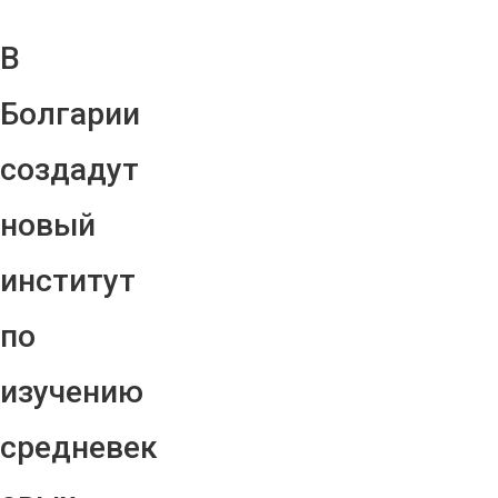
В
Болгарии
создадут
новый
институт
по
изучению
средневек