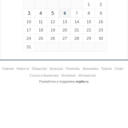
1
2
3
4
5
6
7
8
9
10
11
12
13
14
15
16
17
18
19
20
21
22
23
24
25
26
27
28
29
30
31
Главная
Новости
Общество
Культура
Политика
Экономика
Туризм
Спорт
Статьи и Аналитика
Интервью
Интересное
Разработка и поддержка
segida.ru
.