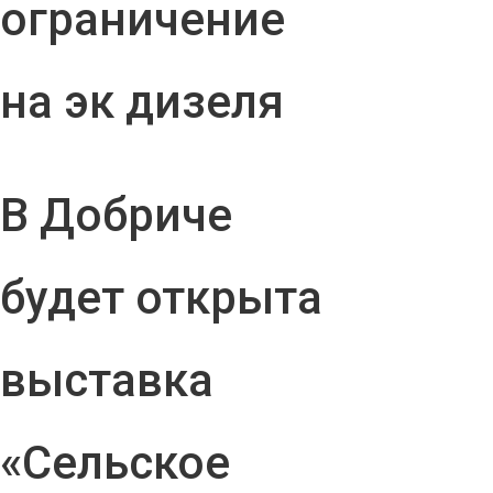
ограничение
на эк дизеля
В Добриче
будет открыта
выставка
«Сельское