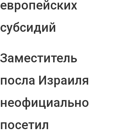
европейских
субсидий
Заместитель
посла Израиля
неофициально
посетил