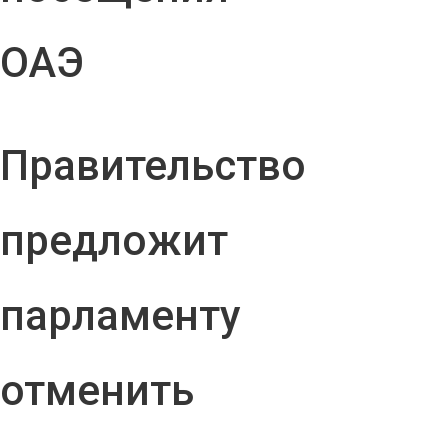
ОАЭ
Правительство
предложит
парламенту
отменить