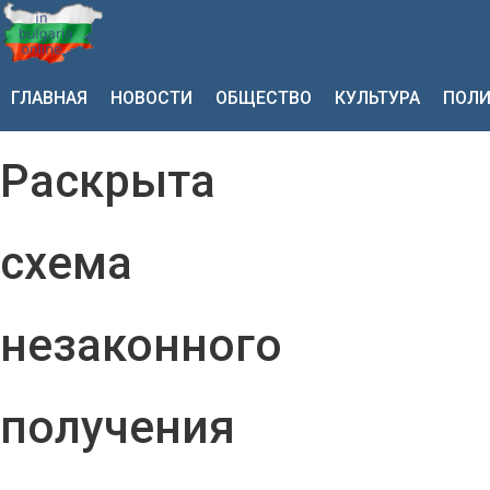
ГЛАВНАЯ
НОВОСТИ
ОБЩЕСТВО
КУЛЬТУРА
ПОЛИ
Раскрыта
схема
незаконного
получения