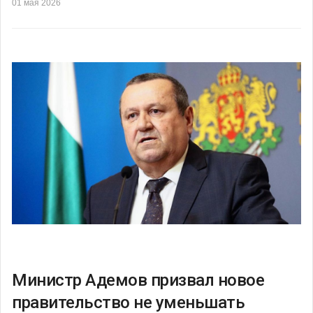
01 мая 2026
Министр Адемов призвал новое
правительство не уменьшать