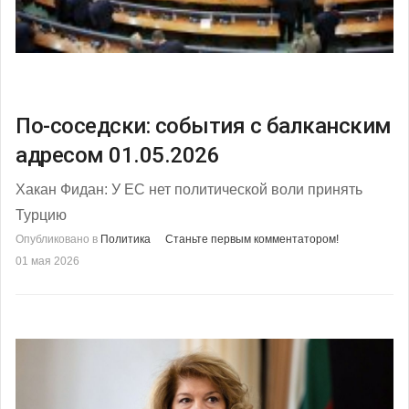
По-соседски: события с балканским
адресом 01.05.2026
Хакан Фидан: У ЕС нет политической воли принять
Турцию
Опубликовано в
Политика
Станьте первым комментатором!
01 мая 2026