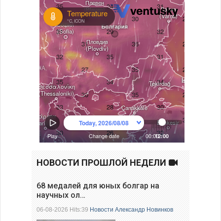
НОВОСТИ ПРОШЛОЙ НЕДЕЛИ
68 медалей для юных болгар на
научных ол…
06-08-2026 Hits:39
Новости
Александр Новинков