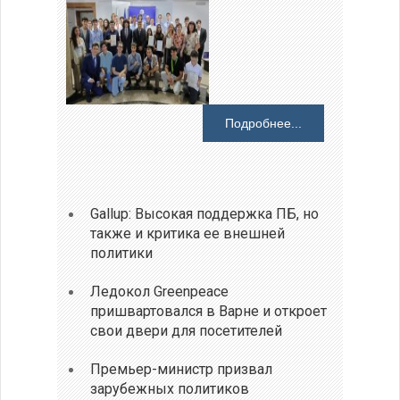
Подробнее...
Gallup: Высокая поддержка ПБ, но
также и критика ее внешней
политики
Ледокол Greenpeace
пришвартовался в Варне и откроет
свои двери для посетителей
Премьер-министр призвал
зарубежных политиков