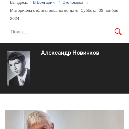
Вы здесь:
В Болгарии
Экономика
Материалы отфильтрованы по дате: Суббота, 09 ноября
2024
Александр Новинков