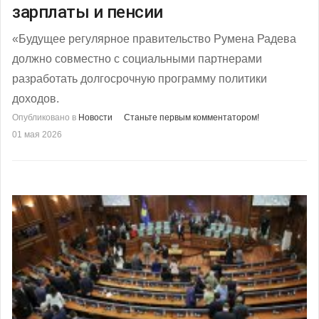
зарплаты и пенсии
«Будущее регулярное правительство Румена Радева
должно совместно с социальными партнерами
разработать долгосрочную программу политики
доходов.
Опубликовано в
Новости
Станьте первым комментатором!
01 мая 2026