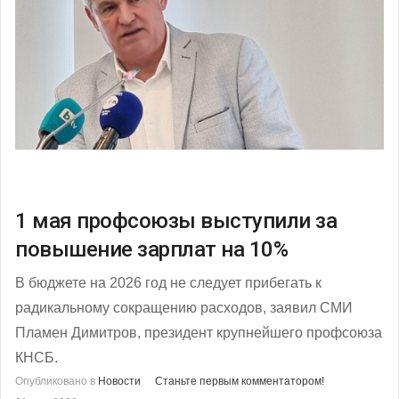
1 мая профсоюзы выступили за
повышение зарплат на 10%
В бюджете на 2026 год не следует прибегать к
радикальному сокращению расходов, заявил СМИ
Пламен Димитров, президент крупнейшего профсоюза
КНСБ.
Опубликовано в
Новости
Станьте первым комментатором!