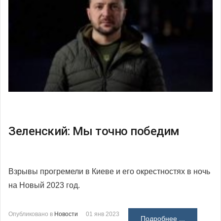
Зеленский: Мы точно победим
Взрывы прогремели в Киеве и его окрестностях в ночь
на Новый 2023 год.
Опубликовано в
Новости
01 янв 2023
Подробнее ...