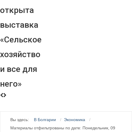
открыта
выставка
«Сельское
хозяйство
и все для
него»
Вы здесь:
В Болгарии
Экономика
Материалы отфильтрованы по дате: Понедельник, 09