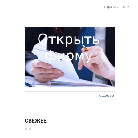
Страница 1 из 2
Партнёры
СВЕЖЕЕ