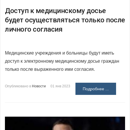
Доступ к медицинскому досье
будет осуществляться только после
личного согласия
Медицинские учреждения и больницы будут иметь
доступ к электронному медицинскому досье граждан
только после выраженного ими согласия.
Опубликовано в
Новости
01 янв 2023
Подробнее ...