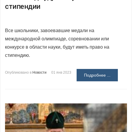
стипендии
Все школьники, завоевавшие медали на
международной олимпиаде, соревновании или
конкурсе в области науки, будут иметь право на
стипендию.
Опубликовано в
Новости
01 янв 2023
Подробнее ...