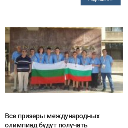
Все призеры международных
олимпиад будут получать