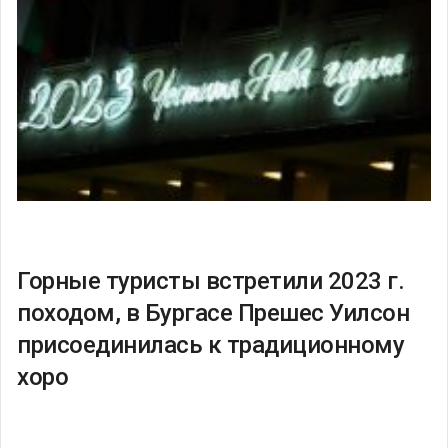
Горные туристы встретили 2023 г.
походом, в Бургасе Прешес Уилсон
присоединилась к традиционному
хоро