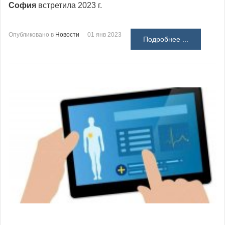
София
встретила 2023 г.
Опубликовано в
Новости
01 янв 2023
Подробнее ...