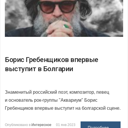
Борис Гребенщиков впервые
выступит в Болгарии
Знаменитый российский поэт, композитор, певец
и основатель рок-группы "Аквариум" Борис
Гребенщиков впервые выступит на болгарской сцене.
Опубликовано в
Интересное
01 янв 2023
Подробнее ...