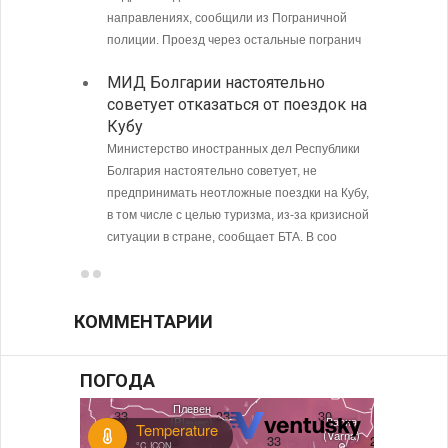
направлениях, сообщили из Пограничной
полиции. Проезд через остальные погранич
МИД Болгарии настоятельно
советует отказаться от поездок на
Кубу
Министерство иностранных дел Республики
Болгария настоятельно советует, не
предпринимать неотложные поездки на Кубу,
в том числе с целью туризма, из-за кризисной
ситуации в стране, сообщает БТА. В соо
КОММЕНТАРИИ
ПОГОДА