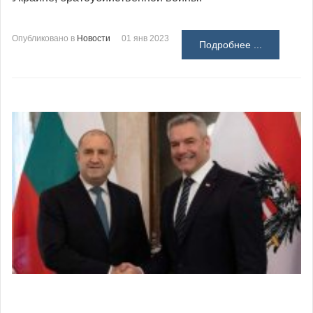
Опубликовано в
Новости
01 янв 2023
Подробнее ...