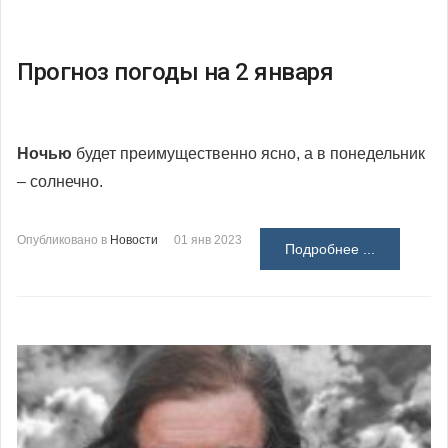
Прогноз погоды на 2 января
Ночью
будет преимущественно ясно, а в понедельник
– солнечно.
Опубликовано в
Новости
01 янв 2023
Подробнее ...