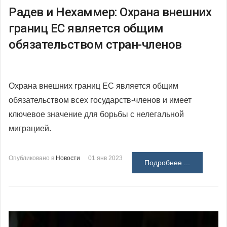
Радев и Нехаммер: Охрана внешних
границ ЕС является общим
обязательством стран-членов
Охрана внешних границ ЕС является общим
обязательством всех государств-членов и имеет
ключевое значение для борьбы с нелегальной
миграцией.
Опубликовано в
Новости
01 янв 2023
Подробнее ...