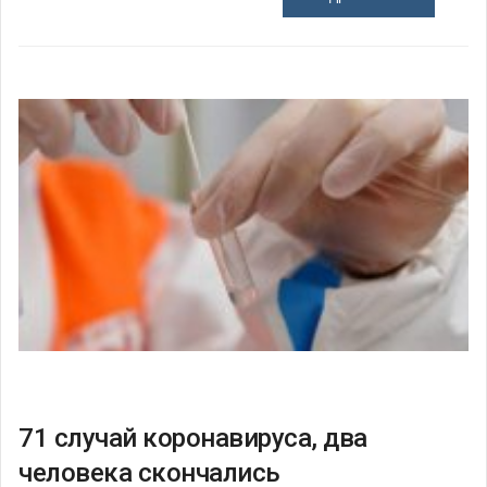
71 случай коронавируса, два
человека скончались