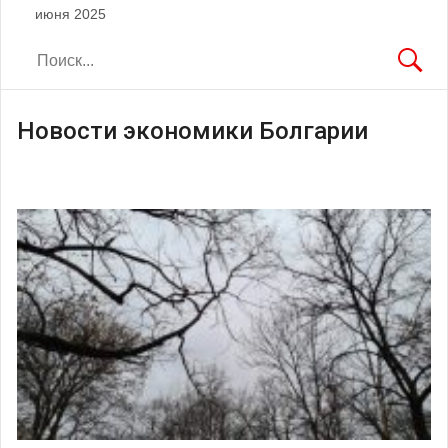
июня 2025
Новости экономики Болгарии