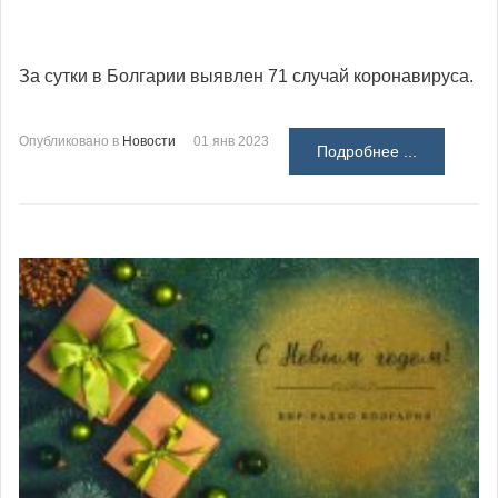
За сутки в Болгарии выявлен 71 случай коронавируса.
Опубликовано в
Новости
01 янв 2023
Подробнее ...