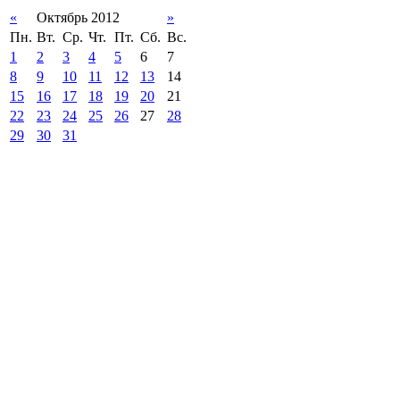
«
Октябрь 2012
»
Пн.
Вт.
Ср.
Чт.
Пт.
Сб.
Вс.
1
2
3
4
5
6
7
8
9
10
11
12
13
14
15
16
17
18
19
20
21
22
23
24
25
26
27
28
29
30
31