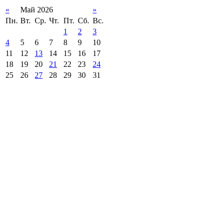
«
Май 2026
»
Пн.
Вт.
Ср.
Чт.
Пт.
Сб.
Вс.
1
2
3
4
5
6
7
8
9
10
11
12
13
14
15
16
17
18
19
20
21
22
23
24
25
26
27
28
29
30
31