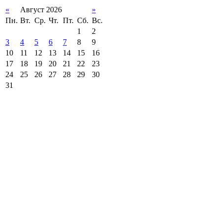
«
Август 2026
»
Пн.
Вт.
Ср.
Чт.
Пт.
Сб.
Вс.
1
2
3
4
5
6
7
8
9
10
11
12
13
14
15
16
17
18
19
20
21
22
23
24
25
26
27
28
29
30
31