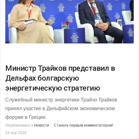
Министр Трайков представил в
Дельфах болгарскую
энергетическую стратегию
Служебный министр энергетики Трайчо Трайков
принял участие в Дельфийском экономическом
форуме в Греции.
Опубликовано в
Новости
Станьте первым комментатором!
24 апр 2026