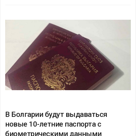
В Болгарии будут выдаваться
новые 10-летние паспорта с
биометрическими данными