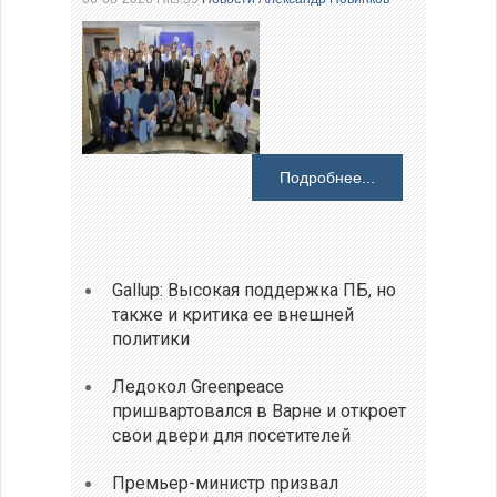
Подробнее...
Gallup: Высокая поддержка ПБ, но
также и критика ее внешней
политики
Ледокол Greenpeace
пришвартовался в Варне и откроет
свои двери для посетителей
Премьер-министр призвал