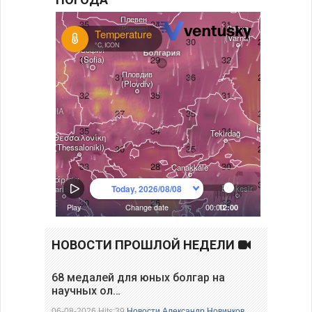
НОВОСТИ ПРОШЛОЙ НЕДЕЛИ
68 медалей для юных болгар на
научных ол…
06-08-2026 Hits:39
Новости
Александр Новинков