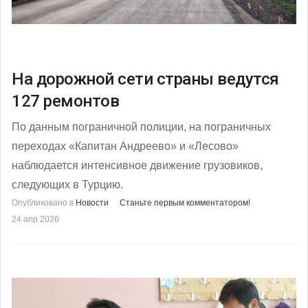
На дорожной сети страны ведутся
127 ремонтов
По данным пограничной полиции, на пограничных
переходах «Капитан Андреево» и «Лесово»
наблюдается интенсивное движение грузовиков,
следующих в Турцию.
Опубликовано в
Новости
Станьте первым комментатором!
24 апр 2026