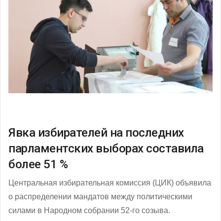
Явка избирателей на последних
парламентских выборах составила
более 51 %
Центральная избирательная комиссия (ЦИК) объявила
о распределении мандатов между политическими
силами в Народном собрании 52-го созыва.