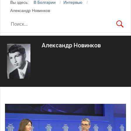
Вы здесь:
В Болгарии
Интервью
Александр Новинков
Александр Новинков