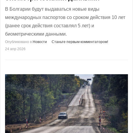
В Болгарии будут выдаваться новые виды
международных паспортов со сроком действия 10 лет
(ранее срок действия составлял 5 лет) и
биометрическими данными.
Опубликовано в
Новости
Станьте первым комментатором!
24 апр 2026