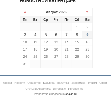
НОВОСТНОЙ КАЛЕНДАРЬ
«
Август 2026
»
Пн
Вт
Ср
Чт
Пт
Сб
Вс
1
2
3
4
5
6
7
8
9
10
11
12
13
14
15
16
17
18
19
20
21
22
23
24
25
26
27
28
29
30
31
Главная
Новости
Общество
Культура
Политика
Экономика
Туризм
Спорт
Статьи и Аналитика
Интервью
Интересное
Разработка и поддержка
segida.ru
.