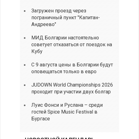
Загружен проезд через
пограничный пункт "Капитан-
Андреево"
МИД Болгарии настоятельно
советует отказаться от поездок на
Кубу
С 9 августа цены в Болгарии будут
оповещаться только в евро
JUDOWN World Championships 2026
проходит при участии двух болгар
Луис Фонси и Руслана – среди
гостей Spice Music Festival в
Бургасе