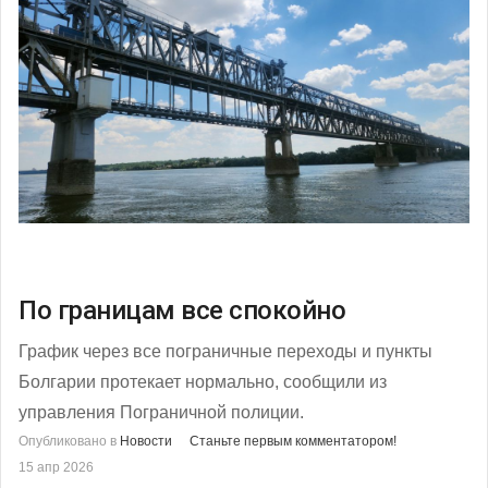
По границам все спокойно
График через все пограничные переходы и пункты
Болгарии протекает нормально, сообщили из
управления Пограничной полиции.
Опубликовано в
Новости
Станьте первым комментатором!
15 апр 2026