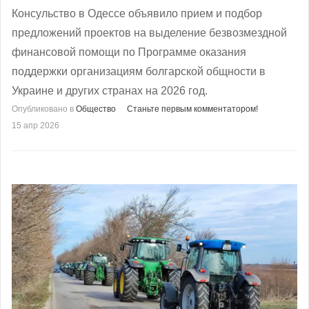
Консульство в Одессе объявило прием и подбор
предложений проектов на выделение безвозмездной
финансовой помощи по Программе оказания
поддержки организациям болгарской общности в
Украине и других странах на 2026 год.
Опубликовано в
Общество
Станьте первым комментатором!
15 апр 2026