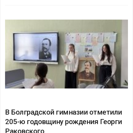
В Болградской гимназии отметили
205-ю годовщину рождения Георги
Раковского