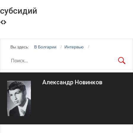
субсидий
Вы здесь:
В Болгарии
Интервью
Александр Новинков