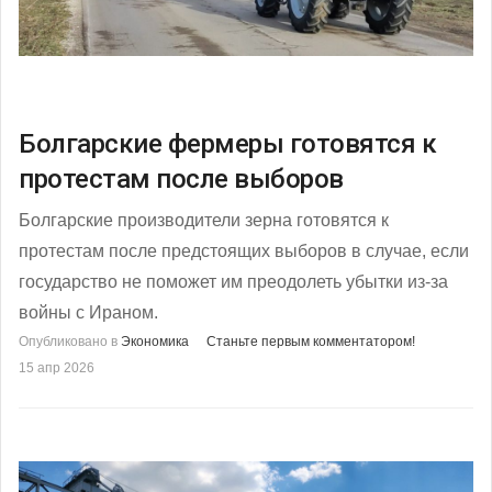
Болгарские фермеры готовятся к
протестам после выборов
Болгарские производители зерна готовятся к
протестам после предстоящих выборов в случае, если
государство не поможет им преодолеть убытки из-за
войны с Ираном.
Опубликовано в
Экономика
Станьте первым комментатором!
15 апр 2026