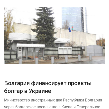
Болгария финансирует проекты
болгар в Украине
Министерство иностранных дел Республики Болгария
через болгарское посольство в Киеве и Генеральное