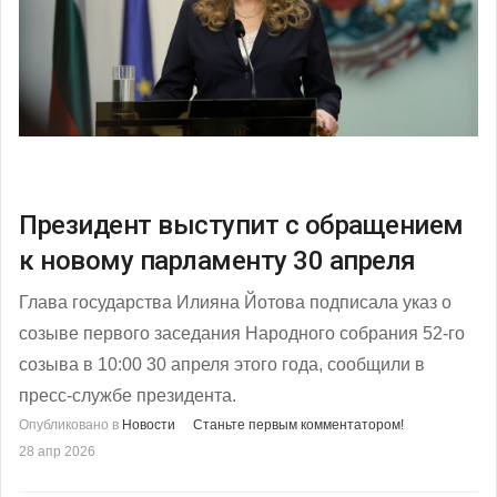
Президент выступит с обращением
к новому парламенту 30 апреля
Глава государства Илияна Йотова подписала указ о
созыве первого заседания Народного собрания 52-го
созыва в 10:00 30 апреля этого года, сообщили в
пресс-службе президента.
Опубликовано в
Новости
Станьте первым комментатором!
28 апр 2026