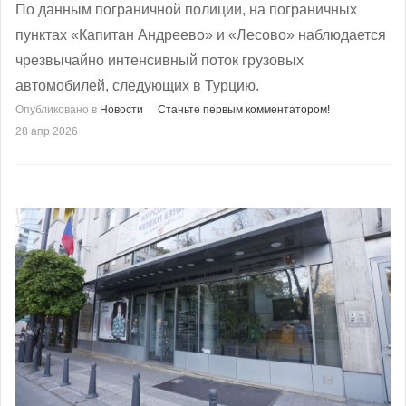
По данным пограничной полиции, на пограничных
пунктах «Капитан Андреево» и «Лесово» наблюдается
чрезвычайно интенсивный поток грузовых
автомобилей, следующих в Турцию.
Опубликовано в
Новости
Станьте первым комментатором!
28 апр 2026