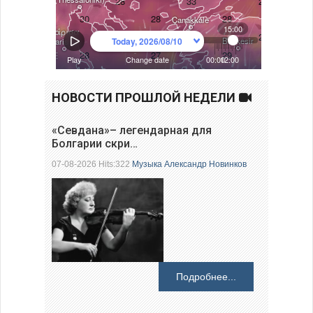
НОВОСТИ ПРОШЛОЙ НЕДЕЛИ
«Севдана»– легендарная для
Болгарии скри…
07-08-2026 Hits:322
Музыка
Александр Новинков
Подробнее...