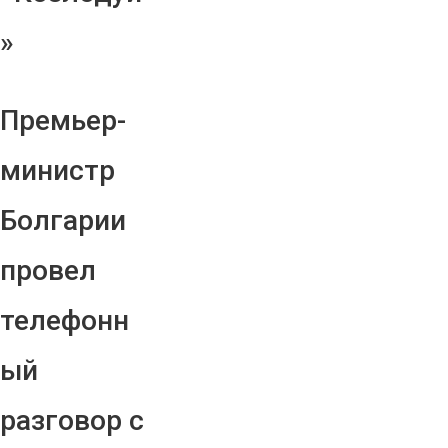
»
Премьер-
министр
Болгарии
провел
телефонн
ый
разговор с