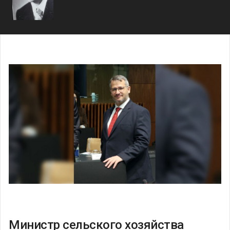
Министр сельского хозяйства