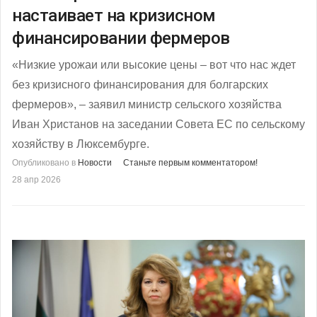
настаивает на кризисном
финансировании фермеров
«Низкие урожаи или высокие цены – вот что нас ждет
без кризисного финансирования для болгарских
фермеров», – заявил министр сельского хозяйства
Иван Христанов на заседании Совета ЕС по сельскому
хозяйству в Люксембурге.
Опубликовано в
Новости
Станьте первым комментатором!
28 апр 2026