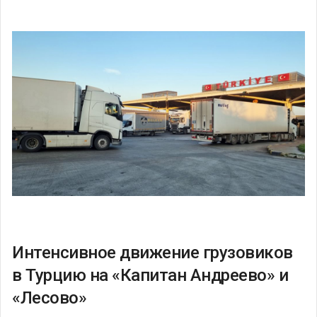
Интенсивное движение грузовиков
в Турцию на «Капитан Андреево» и
«Лесово»