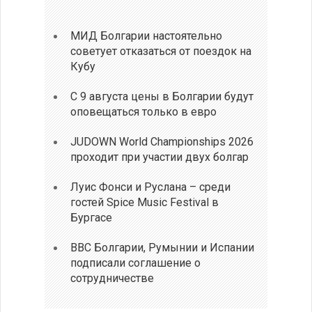
МИД Болгарии настоятельно
советует отказаться от поездок на
Кубу
С 9 августа цены в Болгарии будут
оповещаться только в евро
JUDOWN World Championships 2026
проходит при участии двух болгар
Луис Фонси и Руслана – среди
гостей Spice Music Festival в
Бургасе
ВВС Болгарии, Румынии и Испании
подписали соглашение о
сотрудничестве