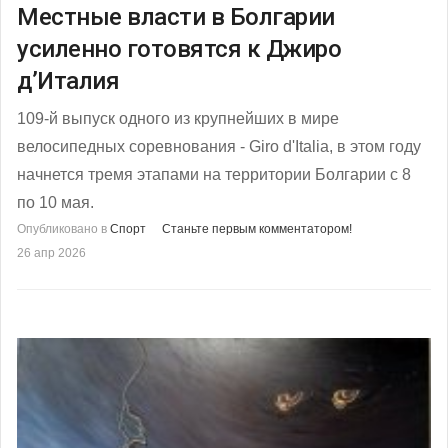
Местные власти в Болгарии
усиленно готовятся к Джиро
д’Италия
109-й выпуск одного из крупнейших в мире
велосипедных соревнования - Giro d'Italia, в этом году
начнется тремя этапами на территории Болгарии с 8
по 10 мая.
Опубликовано в
Спорт
Станьте первым комментатором!
26 апр 2026