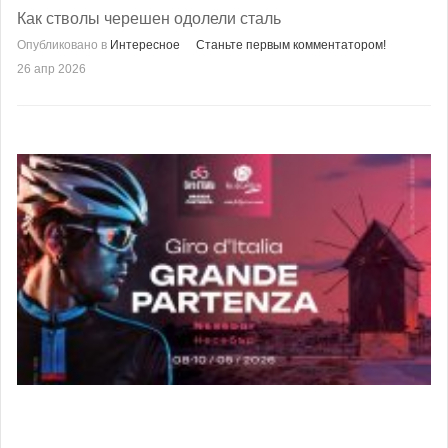
Как стволы черешен одолели сталь
Опубликовано в
Интересное
Станьте первым комментатором!
26 апр 2026