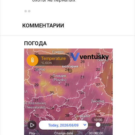
КОММЕНТАРИИ
ПОГОДА