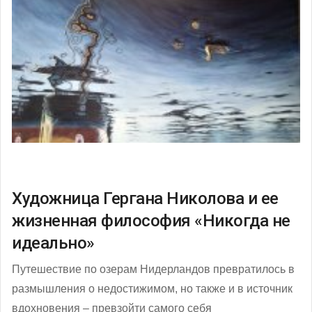
Художница Гергана Николова и ее
жизненная философия «Никогда не
идеально»
Путешествие по озерам Нидерландов превратилось в
размышления о недостижимом, но также и в источник
вдохновения – превзойти самого себя