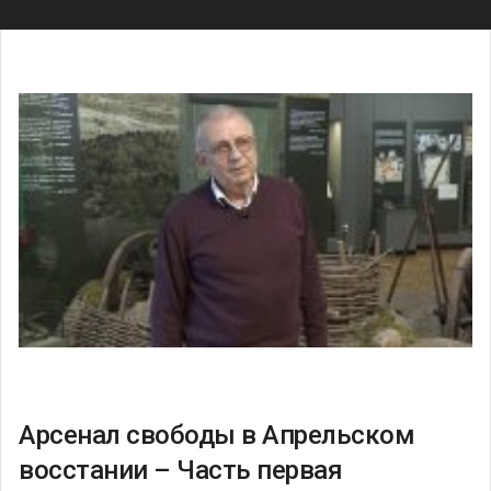
Арсенал свободы в Апрельском
восстании – Часть первая