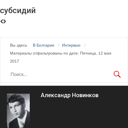
субсидий
Вы здесь:
В Болгарии
Интервью
Материалы отфильтрованы по дате: Пятница, 12 мая
2017
Александр Новинков