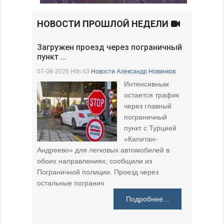
НОВОСТИ ПРОШЛОЙ НЕДЕЛИ
Загружен проезд через пограничный
пункт …
07-08-2026 Hits:43
Новости
Александр Новинков
Интенсивным
остается трафик
через главный
пограничный
пункт с Турцией
«Капитан-
Андреево» для легковых автомобилей в
обоих направлениях, сообщили из
Пограничной полиции. Проезд через
остальные погранич
Подробнее...