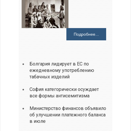
Подробнее...
Болгария лидирует в ЕС по
ежедневному употреблению
табачных изделий
София категорически осуждает
все формы антисемитизма
Министерство финансов объявило
об улучшении платежного баланса
в июле