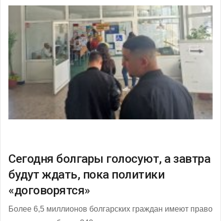
Сегодня болгары голосуют, а завтра
будут ждать, пока политики
«договорятся»
Более 6,5 миллионов болгарских граждан имеют право