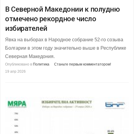
В Северной Македонии к полудню
отмечено рекордное число
избирателей
Явка на выборах в Народное собрание 52-го созыва
Болгарии в этом году значительно выше в Республике
Северная Македония.
Опубликовано в
Политика
Станьте первым комментатором!
19 апр 2026