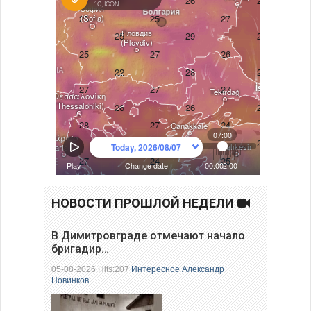
НОВОСТИ ПРОШЛОЙ НЕДЕЛИ
В Димитровграде отмечают начало
бригадир…
05-08-2026 Hits:207
Интересное
Александр
Новинков