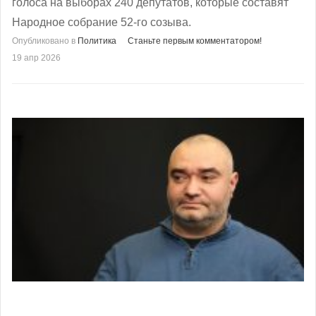
голоса на выборах 240 депутатов, которые составят
Народное собрание 52-го созыва.
Опубликовано в
Политика
Станьте первым комментатором!
19 апр 2026