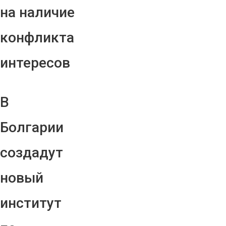
на наличие
конфликта
интересов
В
Болгарии
создадут
новый
институт