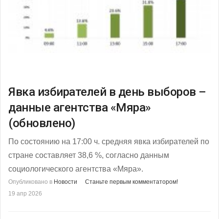
Явка избирателей в день выборов –
данные агентства «Мяра»
(обновлено)
По состоянию на 17:00 ч. средняя явка избирателей по
стране составляет 38,6 %, согласно данным
социологического агентства «Мяра».
Опубликовано в
Новости
Станьте первым комментатором!
19 апр 2026