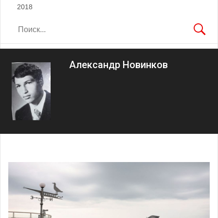
2018
Александр Новинков