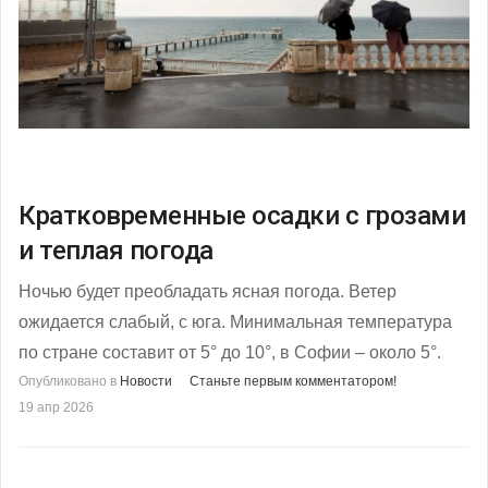
Кратковременные осадки с грозами
и теплая погода
Ночью будет преобладать ясная погода. Ветер
ожидается слабый, с юга. Минимальная температура
по стране составит от 5° до 10°, в Софии – около 5°.
Опубликовано в
Новости
Станьте первым комментатором!
19 апр 2026