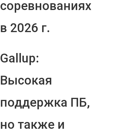
соревнованиях
в 2026 г.
Gallup:
Высокая
поддержка ПБ,
но также и