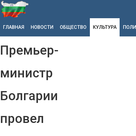
ГЛАВНАЯ
НОВОСТИ
ОБЩЕСТВО
КУЛЬТУРА
ПОЛИ
Премьер-
министр
Болгарии
провел