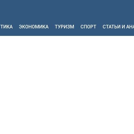
ТИКА
ЭКОНОМИКА
ТУРИЗМ
СПОРТ
СТАТЬИ И А