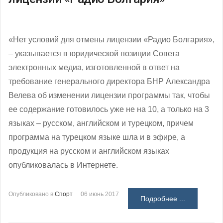
«Нет условий для отмены лицензии «Радио Болгария»,
– указывается в юридической позиции Совета
электронных медиа, изготовленной в ответ на
требование генерального директора БНР Александра
Велева об изменении лицензии программы так, чтобы
ее содержание готовилось уже не на 10, а только на 3
языках – русском, английском и турецком, причем
программа на турецком языке шла и в эфире, а
продукция на русском и английском языках
опубликовалась в Интернете.
Опубликовано в
Спорт
06 июнь 2017
Подробнее ...