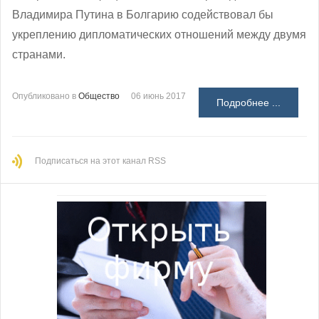
Владимира Путина в Болгарию содействовал бы
укреплению дипломатических отношений между двумя
странами.
Опубликовано в
Общество
06 июнь 2017
Подробнее ...
Подписаться на этот канал RSS