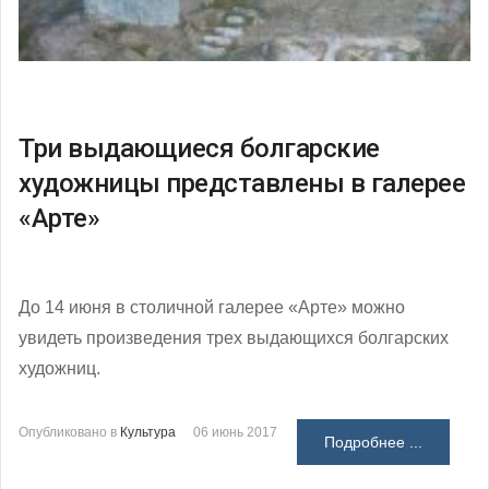
Три выдающиеся болгарские
художницы представлены в галерее
«Арте»
До 14 июня в столичной галерее «Арте» можно
увидеть произведения трех выдающихся болгарских
художниц.
Опубликовано в
Культура
06 июнь 2017
Подробнее ...