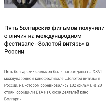
Пять болгарских фильмов получили
отличия на международном
фестивале «Золотой витязь» в
России
Пять болгарских фильмов были награждены на ХХVІ
международном кинофестивале «Золотой витязь» в
России, на котором соревновались 182 фильма из 28
стран, сообщили БТА из Союза деятелей кино
Болгарии.