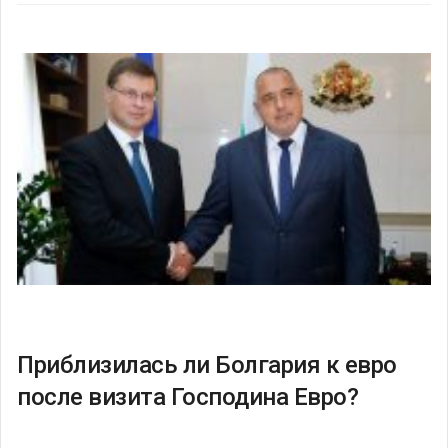
Приблизилась ли Болгария к евро
после визита Господина Евро?