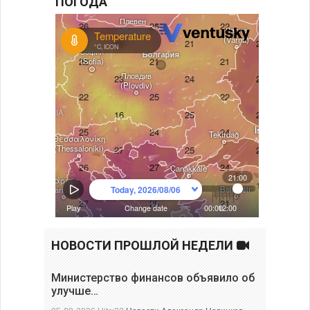
ПОГОДА
НОВОСТИ ПРОШЛОЙ НЕДЕЛИ
Министерство финансов объявило об
улучше…