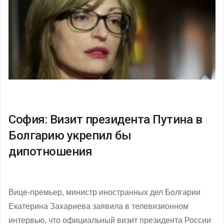
София: Визит президента Путина в
Болгарию укрепил бы
дипотношения
Вице-премьер, министр иностранных дел Болгарии
Екатерина Захариева заявила в телевизионном
интервью, что официальный визит президента России