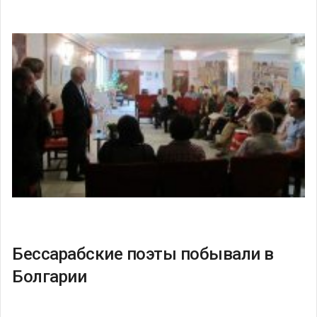
Бессарабские поэты побывали в
Болгарии