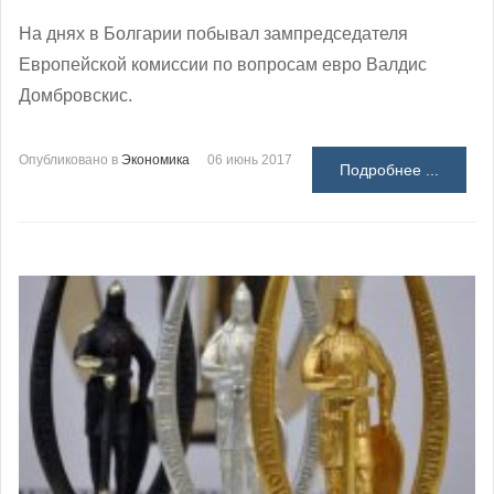
На днях в Болгарии побывал зампредседателя
Европейской комиссии по вопросам евро Валдис
Домбровскис.
Опубликовано в
Экономика
06 июнь 2017
Подробнее ...