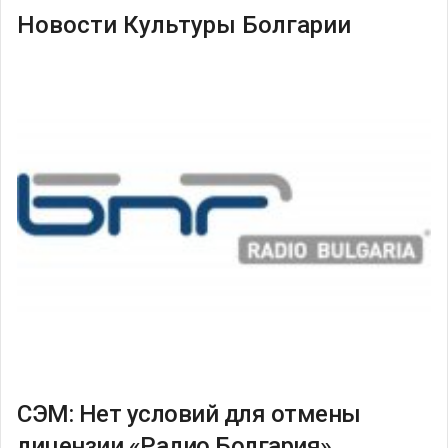
Новости Культуры Болгарии
СЭМ: Нет условий для отмены
лицензии «Радио Болгария»