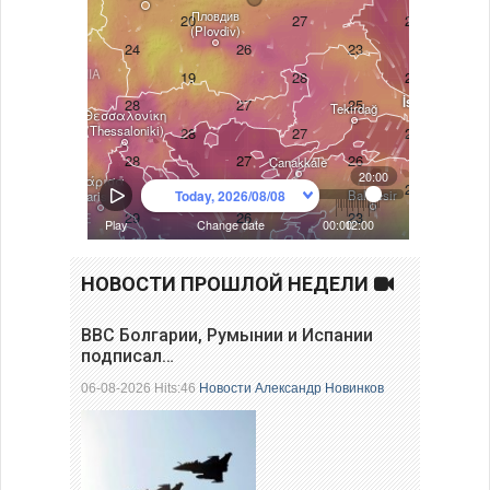
НОВОСТИ ПРОШЛОЙ НЕДЕЛИ
ВВС Болгарии, Румынии и Испании
подписал…
06-08-2026 Hits:46
Новости
Александр Новинков