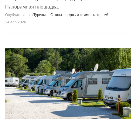
Панорамная площадка.
Опубликовано в
Туризм
Станьте первым комментатором!
24 апр 2026