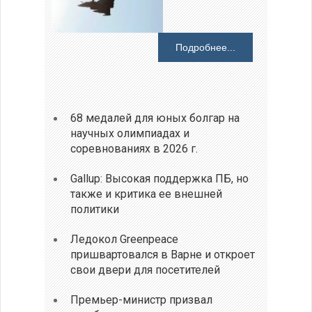
Подробнее...
68 медалей для юных болгар на
научных олимпиадах и
соревнованиях в 2026 г.
Gallup: Высокая поддержка ПБ, но
также и критика ее внешней
политики
Ледокол Greenpeace
пришвартовался в Варне и откроет
свои двери для посетителей
Премьер-министр призвал