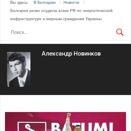
Вы здесь:
В Болгарии
Новости
Болгария резко осудила атаки РФ по энергетической
инфраструктуре и мирным гражданам Украины
Александр Новинков