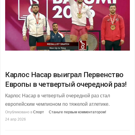
Карлос Насар выиграл Первенство
Европы в четвертый очередной раз!
Карлос Насар в четвертый очередной раз стал
европейским чемпионом по тяжелой атлетике.
Опубликовано в
Спорт
Станьте первым комментатором!
24 апр 2026