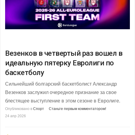
Везенков в четвертый раз вошел в
идеальную пятерку Евролиги по
баскетболу
Сильнейший болгарский баскетболист Александр
Везенков заслужил очередное признание за свое
блестящее выступление в этом сезоне в Евролиге.
Опубликовано в
Спорт
Станьте первым комментатором!
24 апр 2026