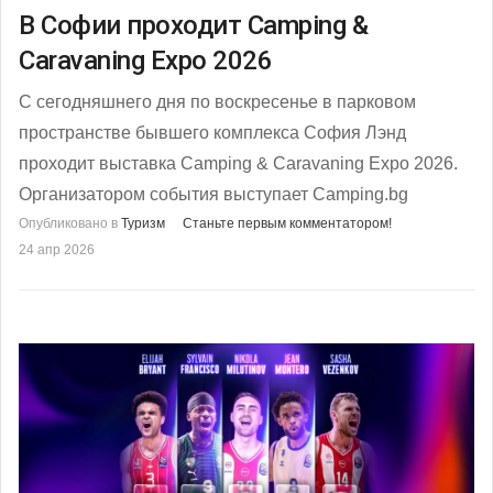
В Софии проходит Camping &
Caravaning Expo 2026
С сегодняшнего дня по воскресенье в парковом
пространстве бывшего комплекса София Лэнд
проходит выставка Camping & Caravaning Expo 2026.
Организатором события выступает Camping.bg
Опубликовано в
Туризм
Станьте первым комментатором!
24 апр 2026