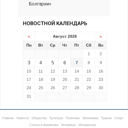
Болгарии»
НОВОСТНОЙ КАЛЕНДАРЬ
«
Август 2026
»
Пн
Вт
Ср
Чт
Пт
Сб
Вс
1
2
3
4
5
6
7
8
9
10
11
12
13
14
15
16
17
18
19
20
21
22
23
24
25
26
27
28
29
30
31
Главная
Новости
Общество
Культура
Политика
Экономика
Туризм
Спорт
Статьи и Аналитика
Интервью
Интересное