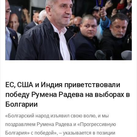
ЕС, США и Индия приветствовали
победу Румена Радева на выборах в
Болгарии
«Болгарский народ изъявил свою волю, и мы
поздравляем Румена Радева и «Прогрессивную
Болгария» с победой», – указывается в позиции