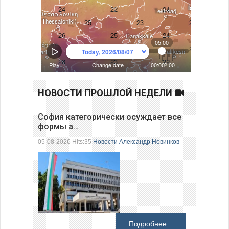
НОВОСТИ ПРОШЛОЙ НЕДЕЛИ
София категорически осуждает все
формы а…
05-08-2026 Hits:35
Новости
Александр Новинков
Подробнее...