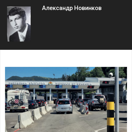
Александр Новинков