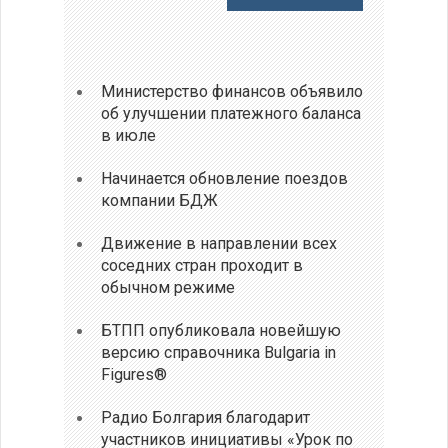
Министерство финансов объявило
об улучшении платежного баланса
в июле
Начинается обновление поездов
компании БДЖ
Движение в направлении всех
соседних стран проходит в
обычном режиме
БТПП опубликовала новейшую
версию справочника Bulgaria in
Figures®
Радио Болгария благодарит
участников инициативы «Урок по