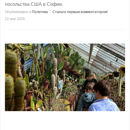
посольства США в Софии.
Опубликовано в
Политика
Станьте первым комментатором!
22 апр 2026