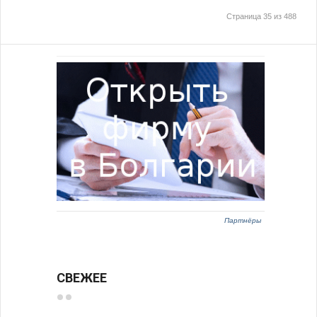
Страница 35 из 488
Партнёры
СВЕЖЕЕ