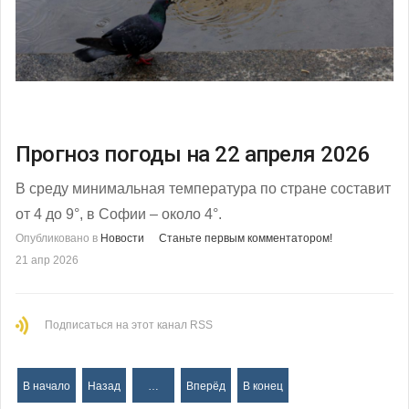
Прогноз погоды на 22 апреля 2026
В среду минимальная температура по стране составит
от 4 до 9°, в Софии – около 4°.
Опубликовано в
Новости
Станьте первым комментатором!
21 апр 2026
Подписаться на этот канал RSS
В начало
Назад
…
Вперёд
В конец