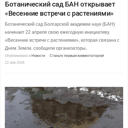
Ботанический сад БАН открывает
«Весенние встречи с растениями»
Ботанический сад Болгарской академии наук (БАН)
начинает 22 апреля свою ежегодную инициативу
«Весенние встречи с растениями», которая связана с
Днем Земли, сообщили организаторы.
Опубликовано в
Новости
Станьте первым комментатором!
22 апр 2026