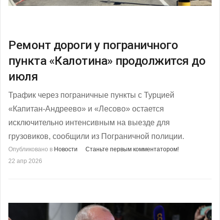
Ремонт дороги у пограничного
пункта «Калотина» продолжится до
июля
Трафик через пограничные пункты с Турцией
«Капитан-Андреево» и «Лесово» остается
исключительно интенсивным на выезде для
грузовиков, сообщили из Пограничной полиции.
Опубликовано в
Новости
Станьте первым комментатором!
22 апр 2026