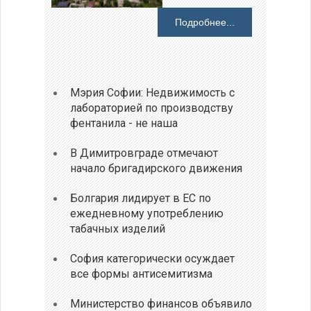
Подробнее...
Мэрия Софии: Недвижимость с
лабораторией по производству
фентанила - не наша
В Димитровграде отмечают
начало бригадирского движения
Болгария лидирует в ЕС по
ежедневному употреблению
табачных изделий
София категорически осуждает
все формы антисемитизма
Министерство финансов объявило