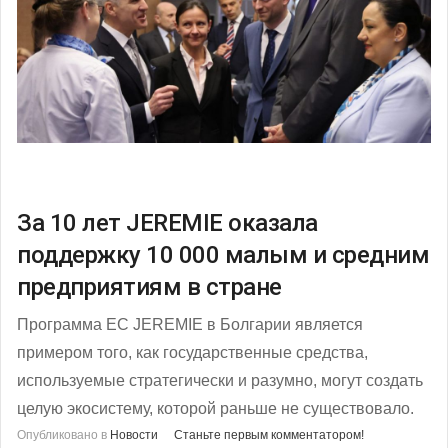
За 10 лет JEREMIE оказала
поддержку 10 000 малым и средним
предприятиям в стране
Программа ЕС JEREMIE в Болгарии является
примером того, как государственные средства,
используемые стратегически и разумно, могут создать
целую экосистему, которой раньше не существовало.
Опубликовано в
Новости
Станьте первым комментатором!