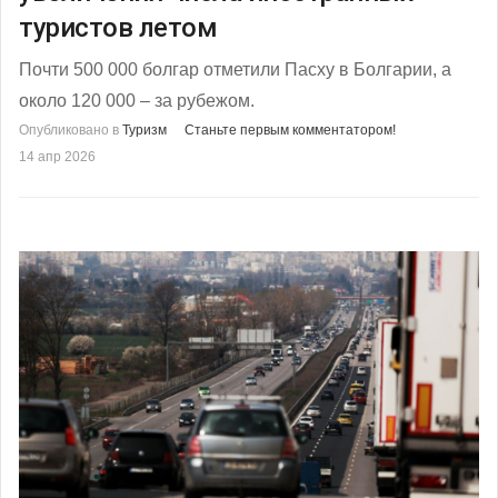
туристов летом
Почти 500 000 болгар отметили Пасху в Болгарии, а
около 120 000 – за рубежом.
Опубликовано в
Туризм
Станьте первым комментатором!
14 апр 2026