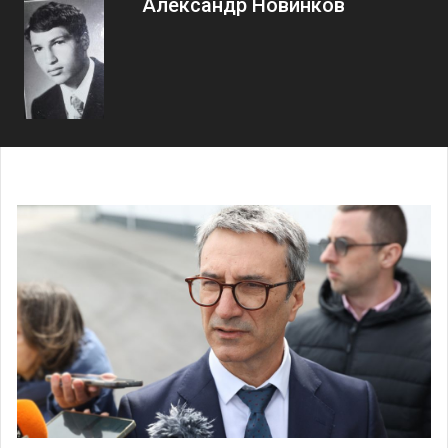
Александр Новинков