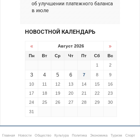
об улучшении платежного баланса
в июле
НОВОСТНОЙ КАЛЕНДАРЬ
«
Август 2026
»
Пн
Вт
Ср
Чт
Пт
Сб
Вс
1
2
3
4
5
6
7
8
9
10
11
12
13
14
15
16
17
18
19
20
21
22
23
24
25
26
27
28
29
30
31
Главная
Новости
Общество
Культура
Политика
Экономика
Туризм
Спорт