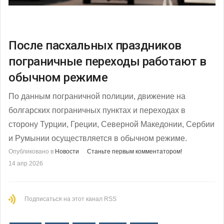
После пасхальных праздников
пограничные переходы работают в
обычном режиме
По данным пограничной полиции, движение на
болгарских пограничных пунктах и переходах в
сторону Турции, Греции, Северной Македонии, Сербии
и Румынии осуществляется в обычном режиме.
Опубликовано в
Новости
Станьте первым комментатором!
14 апр 2026
Подписаться на этот канал RSS