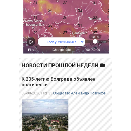
НОВОСТИ ПРОШЛОЙ НЕДЕЛИ
К 205-летию Болграда объявлен
поэтически…
05-08-2026 Hits:33
Общество
Александр Новинков