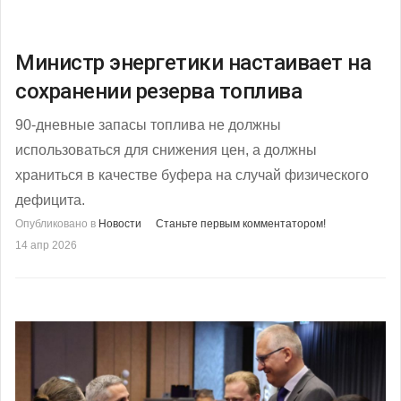
Министр энергетики настаивает на
сохранении резерва топлива
90-дневные запасы топлива не должны
использоваться для снижения цен, а должны
храниться в качестве буфера на случай физического
дефицита.
Опубликовано в
Новости
Станьте первым комментатором!
14 апр 2026