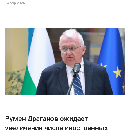
14 апр 2026
Румен Драганов ожидает
увеличения числа иностранных