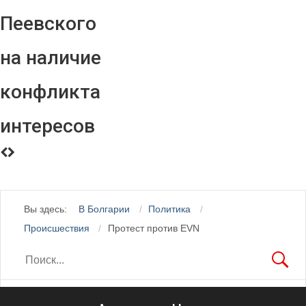
Пеевского
на наличие
конфликта
интересов
Вы здесь:
В Болгарии
Политика
Происшествия
Протест против EVN