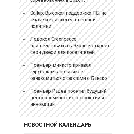
соревнованиях в 2026 г.
Gallup: Высокая поддержка ПБ, но
также и критика ее внешней
политики
Ледокол Greenpeace
пришвартовался в Варне и откроет
свои двери для посетителей
Премьер-министр призвал
зарубежных политиков
ознакомиться с фактами о Банско
Премьер Радев посетил будущий
центр космических технологий и
инноваций
НОВОСТНОЙ КАЛЕНДАРЬ