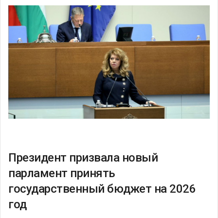
Президент призвала новый
парламент принять
государственный бюджет на 2026
год