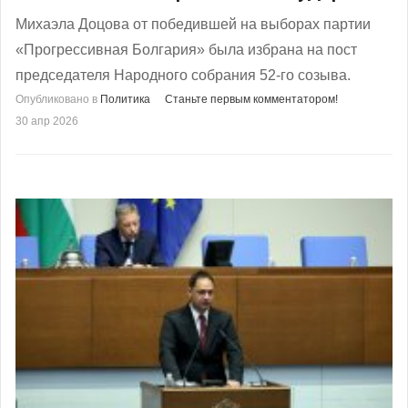
Михаэла Доцова от победившей на выборах партии
«Прогрессивная Болгария» была избрана на пост
председателя Народного собрания 52-го созыва.
Опубликовано в
Политика
Станьте первым комментатором!
30 апр 2026