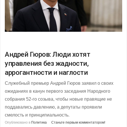
Андрей Гюров: Люди хотят
управления без жадности,
аррогантности и наглости
Служебный премьер Андрей Гюров заявил о своих
ожиданиях в канун первого заседания Народного
собрания 52-го созыва, чтобы новые правящие не
поддавались давлению, а депутаты проявили
смелость и принципиальность.
Опубликовано в
Политика
Станьте первым комментатором!