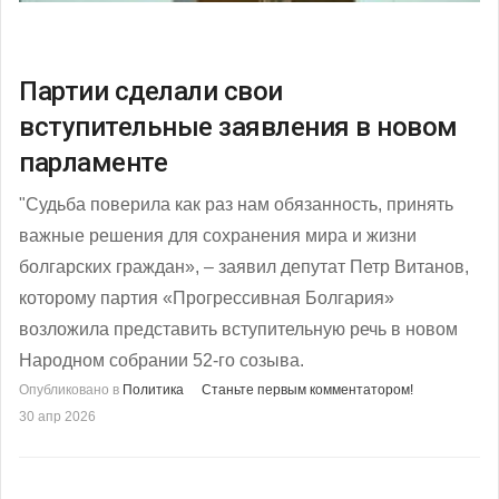
Партии сделали свои
вступительные заявления в новом
парламенте
"Судьба поверила как раз нам обязанность, принять
важные решения для сохранения мира и жизни
болгарских граждан», – заявил депутат Петр Витанов,
которому партия «Прогрессивная Болгария»
возложила представить вступительную речь в новом
Народном собрании 52-го созыва.
Опубликовано в
Политика
Станьте первым комментатором!
30 апр 2026