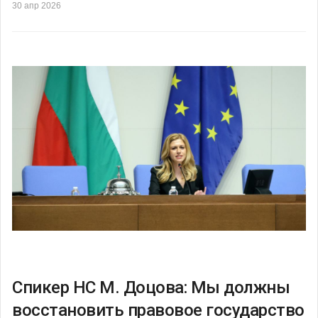
30 апр 2026
Спикер НС М. Доцова: Мы должны
восстановить правовое государство