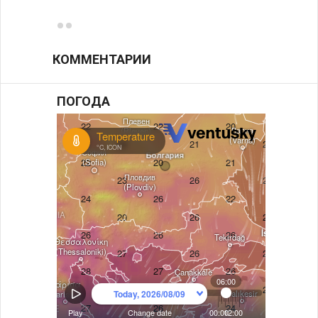
КОММЕНТАРИИ
ПОГОДА