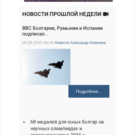
НОВОСТИ ПРОШЛОЙ НЕДЕЛИ
ВВС Болгарии, Румынии и Испании
подписал…
06-08-2026 Hits:46
Новости
Александр Новинков
Подробнее...
68 медалей для юных болгар на
научных олимпиадах и