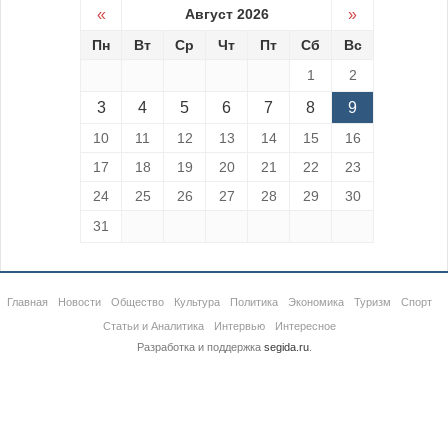
«
Август 2026
»
Пн
Вт
Ср
Чт
Пт
Сб
Вс
1
2
3
4
5
6
7
8
9
10
11
12
13
14
15
16
17
18
19
20
21
22
23
24
25
26
27
28
29
30
31
Главная
Новости
Общество
Культура
Политика
Экономика
Туризм
Спорт
Статьи и Аналитика
Интервью
Интересное
Разработка и поддержка
segida.ru
.