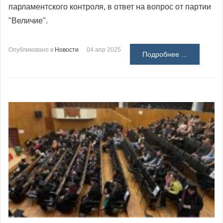
парламентского контроля, в ответ на вопрос от партии
"Величие".
Опубликовано в
Новости
04 апр 2025
Подробнее ...