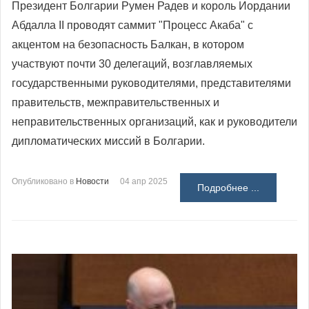
Президент Болгарии Румен Радев и король Иордании
Абдалла II
проводят саммит "Процесс Акаба" с
акцентом на безопасность Балкан, в котором
участвуют почти 30 делегаций, возглавляемых
государственными руководителями, представителями
правительств, межправительственных и
неправительственных организаций, как и руководители
дипломатических миссий в Болгарии.
Опубликовано в
Новости
04 апр 2025
Подробнее ...