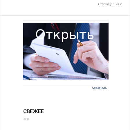
Страница 1 из 2
Партнёры
СВЕЖЕЕ