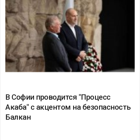
В Софии проводится "Процесс
Акаба" с акцентом на безопасность
Балкан