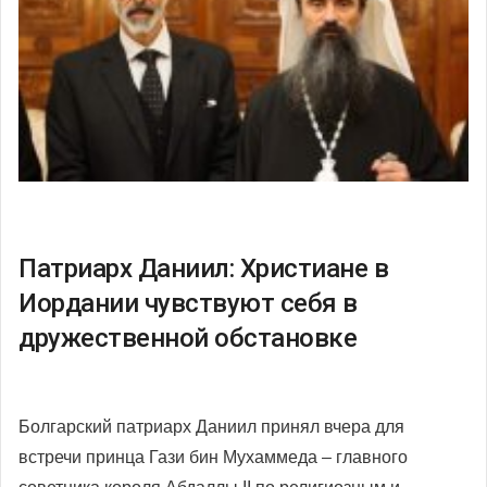
Патриарх Даниил: Христиане в
Иордании чувствуют себя в
дружественной обстановке
Болгарский патриарх Даниил принял вчера для
встречи принца Гази бин Мухаммеда – главного