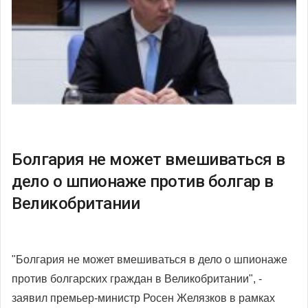
Болгария не может вмешиваться в
дело о шпионаже против болгар в
Великобритании
"Болгария не может вмешиваться в дело о шпионаже
против болгарских граждан в Великобритании", -
заявил премьер-министр Росен Желязков в рамках