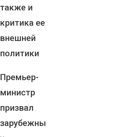
также и
критика ее
внешней
политики
Премьер-
министр
призвал
зарубежны