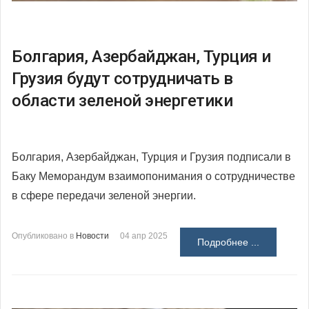
Болгария, Азербайджан, Турция и
Грузия будут сотрудничать в
области зеленой энергетики
Болгария, Азербайджан, Турция и Грузия подписали в
Баку Меморандум взаимопонимания о сотрудничестве
в сфере передачи зеленой энергии.
Опубликовано в
Новости
04 апр 2025
Подробнее ...