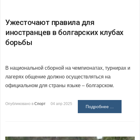
Ужесточают правила для
иностранцев в болгарских клубах
борьбы
В национальной сборной на чемпионатах, турнирах и
лагерях общение должно осуществляться на
официальном для страны языке – болгарском.
Опубликовано в
Спорт
04 апр 2025
Подробнее ...