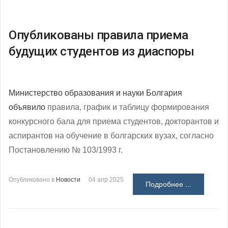
Опубликованы правила приема
будущих студентов из диаспоры
Министерство образования и науки Болгария
объявило
правила, график и таблицу формирования
конкурсного бала для приема студентов, докторантов и
аспирантов на обучение в болгарских вузах, согласно
Постановлению № 103/1993 г.
Опубликовано в
Новости
04 апр 2025
Подробнее ...