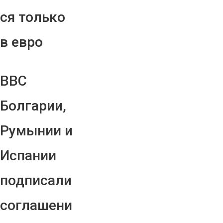
ся только
в евро
ВВС
Болгарии,
Румынии и
Испании
подписали
соглашени