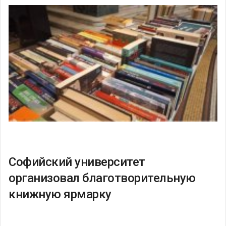
Софийский университет
организовал благотворительную
книжную ярмарку