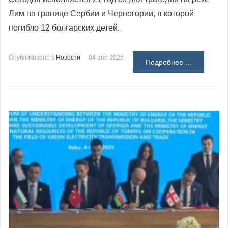
Лим на границе Сербии и Черногории, в которой
погибло 12 болгарских детей.
Опубликовано в
Новости
04 апр 2025
Подробнее ...