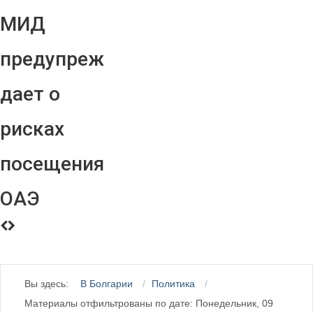
МИД
предупреж
дает о
рисках
посещения
ОАЭ
Вы здесь:
В Болгарии
Политика
Материалы отфильтрованы по дате: Понедельник, 09