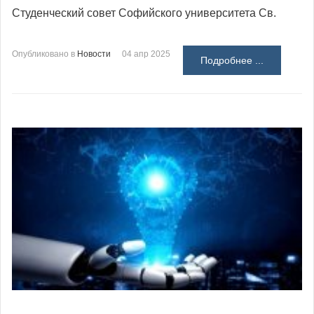
Студенческий совет Софийского университета Св.
Опубликовано в
Новости
04 апр 2025
Подробнее ...