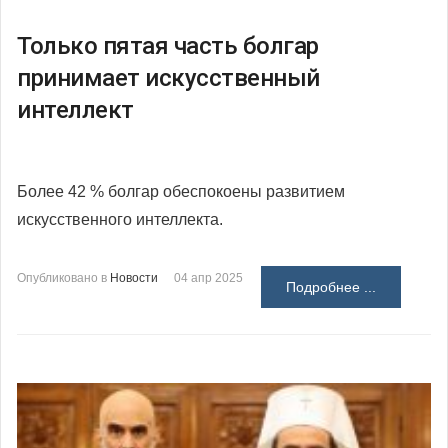
Только пятая часть болгар
принимает искусственный
интеллект
Более 42 % болгар обеспокоены развитием
искусственного интеллекта.
Опубликовано в
Новости
04 апр 2025
Подробнее ...