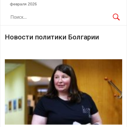
февраля 2026
Новости политики Болгарии