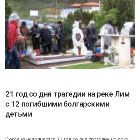
21 год со дня трагедии на реке Лим
с 12 погибшими болгарскими
детьми
Сегодня исполняется 21 год со дня трагедии на реке