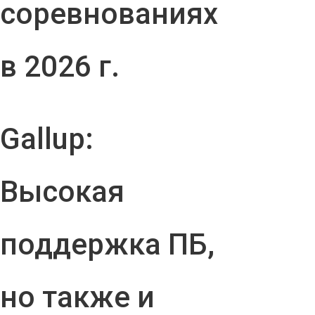
соревнованиях
в 2026 г.
Gallup:
Высокая
поддержка ПБ,
но также и