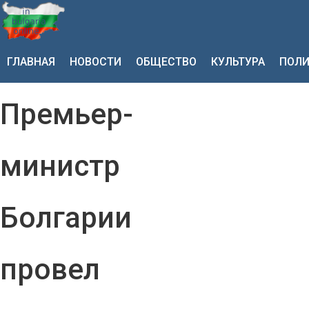
ГЛАВНАЯ
НОВОСТИ
ОБЩЕСТВО
КУЛЬТУРА
ПОЛИ
Премьер-
министр
Болгарии
провел