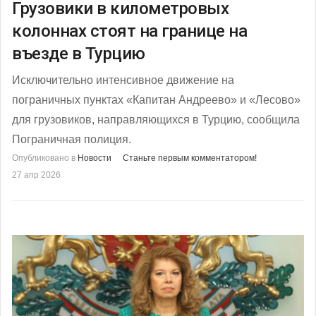
Грузовики в километровых
колоннах стоят на границе на
въезде в Турцию
Исключительно интенсивное движение на
пограничных пунктах «Капитан Андреево» и «Лесово»
для грузовиков, направляющихся в Турцию, сообщила
Пограничная полиция.
Опубликовано в
Новости
Станьте первым комментатором!
27 апр 2026