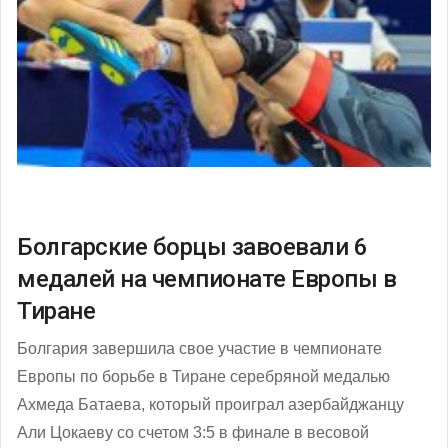
Болгарские борцы завоевали 6
медалей на чемпионате Европы в
Тиране
Болгария завершила свое участие в чемпионате
Европы по борьбе в Тиране серебряной медалью
Ахмеда Батаева, который проиграл азербайджанцу
Али Цокаеву со счетом 3:5 в финале в весовой