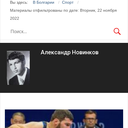
Вы здесь:
В Болгарии
Спорт
Материалы отфильтрованы по дате: Вторник, 22 ноября
2022
Александр Новинков