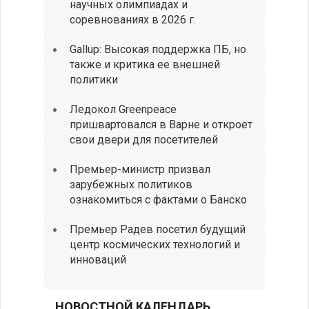
научных олимпиадах и
соревнованиях в 2026 г.
Gallup: Высокая поддержка ПБ, но
также и критика ее внешней
политики
Ледокол Greenpeace
пришвартовался в Варне и откроет
свои двери для посетителей
Премьер-министр призвал
зарубежных политиков
ознакомиться с фактами о Банско
Премьер Радев посетил будущий
центр космических технологий и
инноваций
НОВОСТНОЙ КАЛЕНДАРЬ