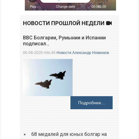
НОВОСТИ ПРОШЛОЙ НЕДЕЛИ
ВВС Болгарии, Румынии и Испании
подписал…
06-08-2026 Hits:46
Новости
Александр Новинков
Подробнее...
68 медалей для юных болгар на