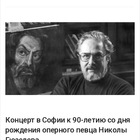
Концерт в Софии к 90-летию со дня
рождения оперного певца Николы