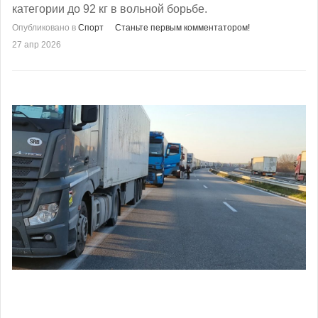
категории до 92 кг в вольной борьбе.
Опубликовано в
Спорт
Станьте первым комментатором!
27 апр 2026