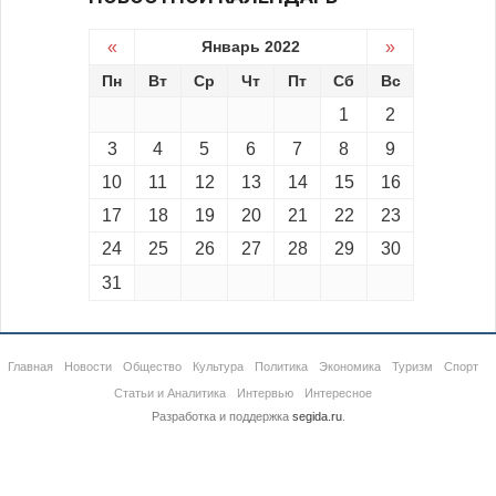
«
Январь 2022
»
Пн
Вт
Ср
Чт
Пт
Сб
Вс
1
2
3
4
5
6
7
8
9
10
11
12
13
14
15
16
17
18
19
20
21
22
23
24
25
26
27
28
29
30
31
Главная
Новости
Общество
Культура
Политика
Экономика
Туризм
Спорт
Статьи и Аналитика
Интервью
Интересное
Разработка и поддержка
segida.ru
.