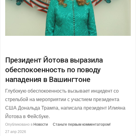
Президент Йотова выразила
обеспокоенность по поводу
нападения в Вашингтоне
Глубокую обеспокоенность вызывает инцидент со
стрельбой на мероприятии с участием президента
США Дональда Трампа, написала президент Илияна
Йотова в Фейсбуке.
Опубликовано в
Новости
Станьте первым комментатором!
27 апр 2026