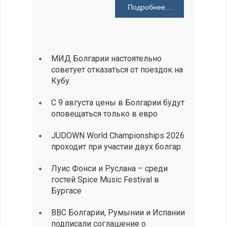
Подробнее...
МИД Болгарии настоятельно
советует отказаться от поездок на
Кубу
С 9 августа цены в Болгарии будут
оповещаться только в евро
JUDOWN World Championships 2026
проходит при участии двух болгар
Луис Фонси и Руслана – среди
гостей Spice Music Festival в
Бургасе
ВВС Болгарии, Румынии и Испании
подписали соглашение о