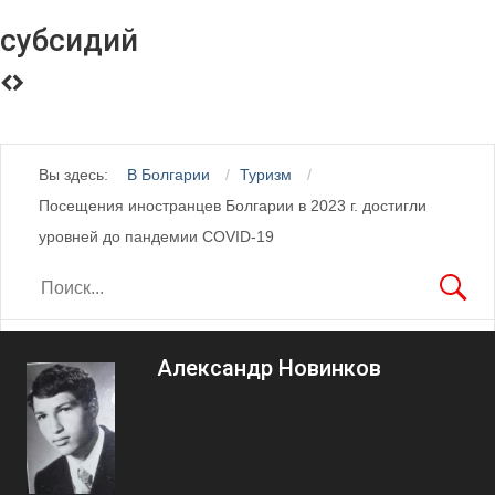
субсидий
Вы здесь:
В Болгарии
Туризм
Посещения иностранцев Болгарии в 2023 г. достигли
уровней до пандемии COVID-19
Александр Новинков