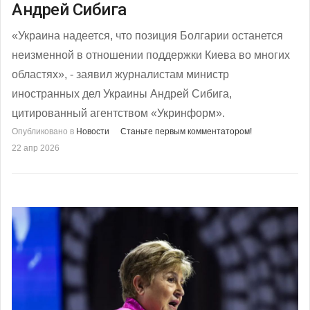
Андрей Сибига
«Украина надеется, что позиция Болгарии останется
неизменной в отношении поддержки Киева во многих
областях», - заявил журналистам министр
иностранных дел Украины Андрей Сибига,
цитированный агентством «Укринформ».
Опубликовано в
Новости
Станьте первым комментатором!
22 апр 2026