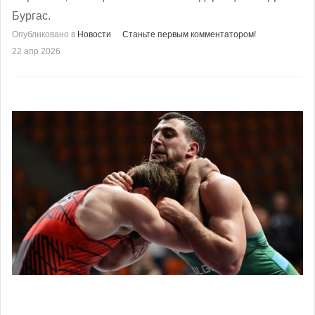
Бургас.
Опубликовано в
Новости
Станьте первым комментатором!
22 апр 2026