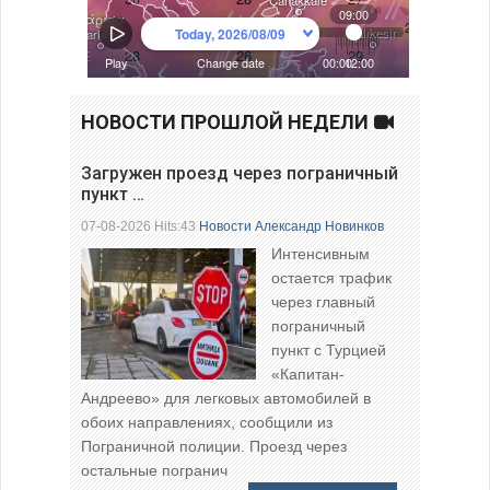
НОВОСТИ ПРОШЛОЙ НЕДЕЛИ
Загружен проезд через пограничный
пункт …
07-08-2026 Hits:43
Новости
Александр Новинков
Интенсивным
остается трафик
через главный
пограничный
пункт с Турцией
«Капитан-
Андреево» для легковых автомобилей в
обоих направлениях, сообщили из
Пограничной полиции. Проезд через
остальные погранич