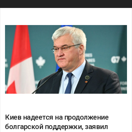
Киев надеется на продолжение
болгарской поддержки, заявил