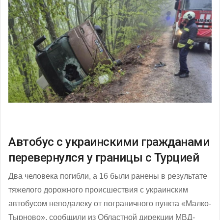
Автобус с украинскими гражданами
перевернулся у границы с Турцией
Два человека погибли, а 16 были ранены в результате
тяжелого дорожного происшествия с украинским
автобусом неподалеку от пограничного пункта «Малко-
Тырново», сообщили из Областной дирекции МВД-