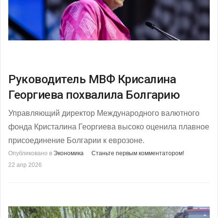
Руководитель МВФ Крисалина
Георгиева похвалила Болгарию
Управляющий директор Международного валютного
фонда Кристалина Георгиева высоко оценила плавное
присоединение Болгарии к еврозоне.
Опубликовано в
Экономика
Станьте первым комментатором!
22 апр 2026