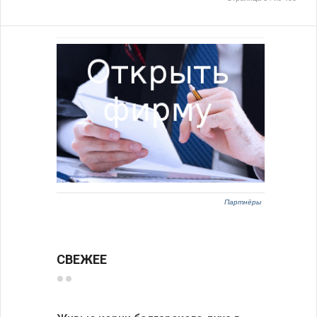
Партнёры
СВЕЖЕЕ