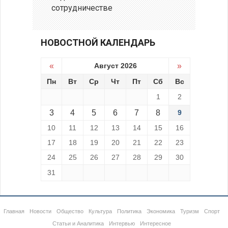
сотрудничестве
НОВОСТНОЙ КАЛЕНДАРЬ
«
Август 2026
»
Пн
Вт
Ср
Чт
Пт
Сб
Вс
1
2
3
4
5
6
7
8
9
10
11
12
13
14
15
16
17
18
19
20
21
22
23
24
25
26
27
28
29
30
31
Главная
Новости
Общество
Культура
Политика
Экономика
Туризм
Спорт
Статьи и Аналитика
Интервью
Интересное