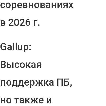
соревнованиях
в 2026 г.
Gallup:
Высокая
поддержка ПБ,
но также и