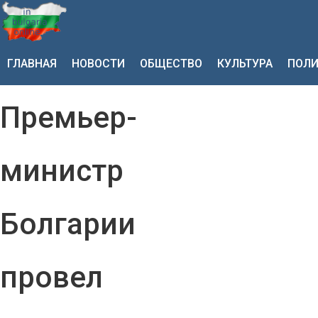
ГЛАВНАЯ
НОВОСТИ
ОБЩЕСТВО
КУЛЬТУРА
ПОЛИ
Премьер-
министр
Болгарии
провел