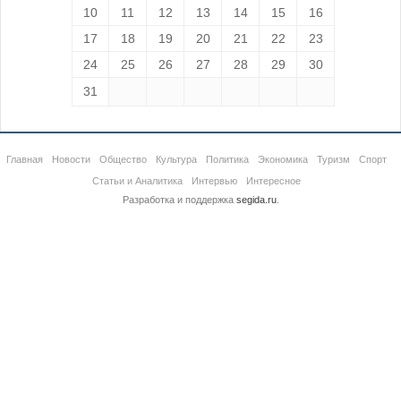
10
11
12
13
14
15
16
17
18
19
20
21
22
23
24
25
26
27
28
29
30
31
Главная
Новости
Общество
Культура
Политика
Экономика
Туризм
Спорт
Статьи и Аналитика
Интервью
Интересное
Разработка и поддержка
segida.ru
.