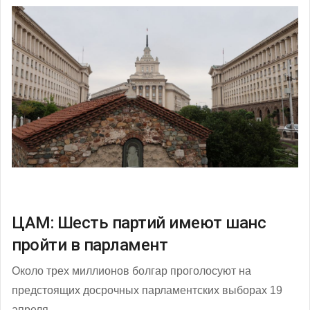
ЦAM: Шесть партий имеют шанс
пройти в парламент
Около трех миллионов болгар проголосуют на
предстоящих досрочных парламентских выборах 19
апреля.