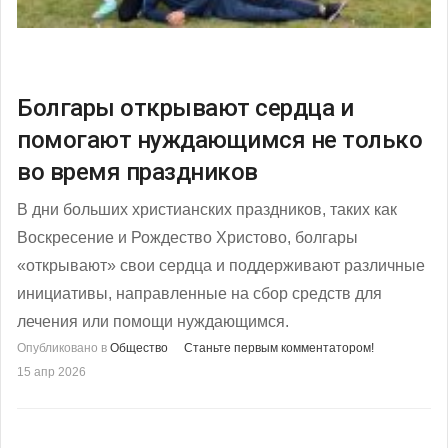
Болгары открывают сердца и
помогают нуждающимся не только
во время праздников
В дни больших христианских праздников, таких как
Воскресение и Рождество Христово, болгары
«открывают» свои сердца и поддерживают различные
инициативы, направленные на сбор средств для
лечения или помощи нуждающимся.
Опубликовано в
Общество
Станьте первым комментатором!
15 апр 2026