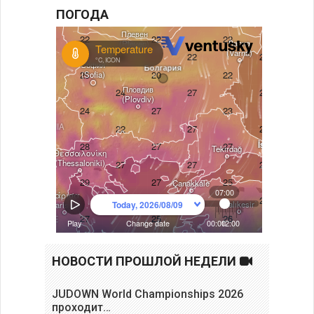
ПОГОДА
НОВОСТИ ПРОШЛОЙ НЕДЕЛИ
JUDOWN World Championships 2026
проходит…