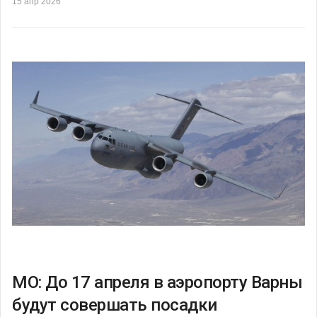
15 апр 2026
МО: До 17 апреля в аэропорту Варны
будут совершать посадки