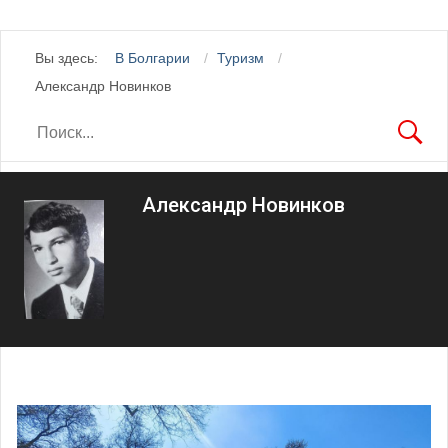
Вы здесь:
В Болгарии
Туризм
Александр Новинков
Александр Новинков