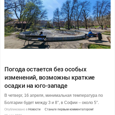
Погода остается без особых
изменений, возможны краткие
осадки на юго-западе
В четверг, 16 апреля, минимальная температура по
Болгарии будет между 3 и 8°, в Софии – около 5°.
Опубликовано в
Новости
Станьте первым комментатором!