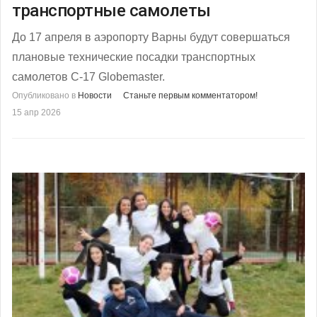
транспортные самолеты
До 17 апреля в аэропорту Варны будут совершаться
плановые технические посадки транспортных
самолетов C-17 Globemaster.
Опубликовано в
Новости
Станьте первым комментатором!
15 апр 2026