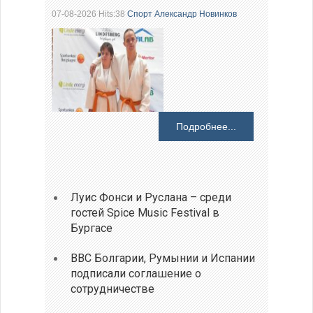
07-08-2026 Hits:38
Спорт
Александр Новинков
Подробнее...
Луис Фонси и Руслана – среди
гостей Spice Music Festival в
Бургасе
ВВС Болгарии, Румынии и Испании
подписали соглашение о
сотрудничестве