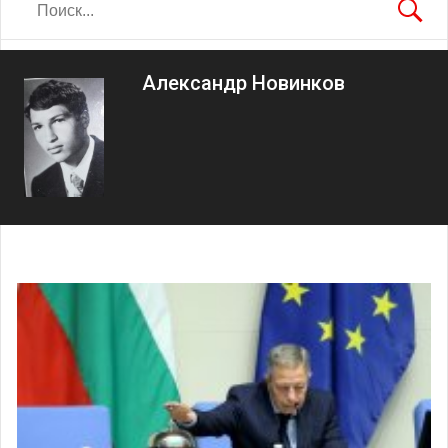
Александр Новинков