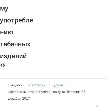
му
употребле
нию
табачных
изделий
Вы здесь:
В Болгарии
Туризм
Материалы отфильтрованы по дате: Вторник, 05
декабря 2017