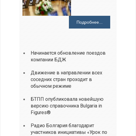
Подробнее...
Начинается обновление поездов
компании БДЖ
Движение в направлении всех
соседних стран проходит в
обычном режиме
БТПП опубликовала новейшую
версию справочника Bulgaria in
Figures®
Радио Болгария благодарит
участников инициативы «Урок по