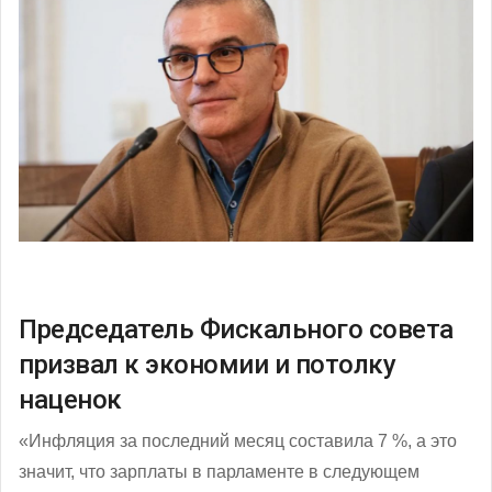
Председатель Фискального совета
призвал к экономии и потолку
наценок
«Инфляция за последний месяц составила 7 %, а это
значит, что зарплаты в парламенте в следующем