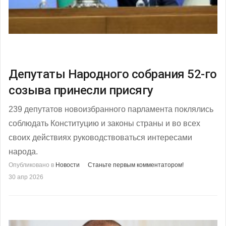
Депутаты Народного собрания 52-го
созыва принесли присягу
239 депутатов новоизбранного парламента поклялись
соблюдать Конституцию и законы страны и во всех
своих действиях руководствоваться интересами
народа.
Опубликовано в
Новости
Станьте первым комментатором!
30 апр 2026