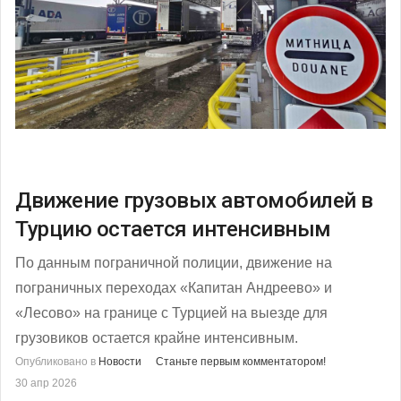
Движение грузовых автомобилей в
Турцию остается интенсивным
По данным пограничной полиции, движение на
пограничных переходах «Капитан Андреево» и
«Лесово» на границе с Турцией на выезде для
грузовиков остается крайне интенсивным.
Опубликовано в
Новости
Станьте первым комментатором!
30 апр 2026