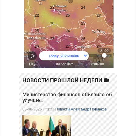
НОВОСТИ ПРОШЛОЙ НЕДЕЛИ
Министерство финансов объявило об
улучше…
05-08-2026 Hits:33
Новости
Александр Новинков