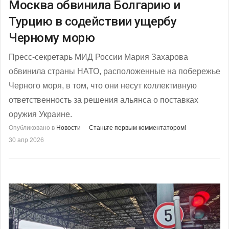
Москва обвинила Болгарию и
Турцию в содействии ущербу
Черному морю
Пресс-секретарь МИД России Мария Захарова
обвинила страны НАТО, расположенные на побережье
Черного моря, в том, что они несут коллективную
ответственность за решения альянса о поставках
оружия Украине.
Опубликовано в
Новости
Станьте первым комментатором!
30 апр 2026