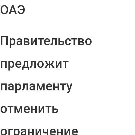
ОАЭ
Правительство
предложит
парламенту
отменить
ограничение