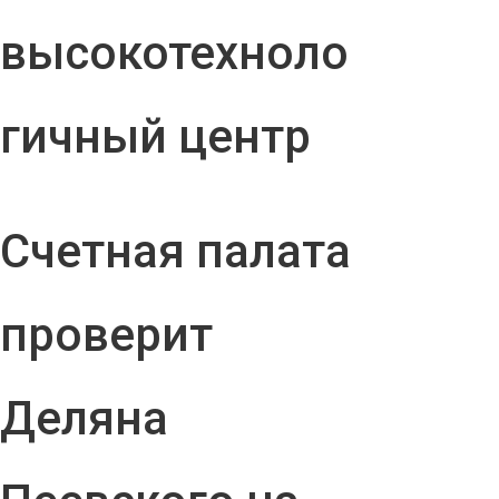
высокотехноло
гичный центр
Счетная палата
проверит
Деляна