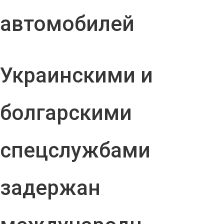
автомобилей
Украинскими и
болгарскими
спецслужбами
задержан