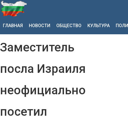
ГЛАВНАЯ
НОВОСТИ
ОБЩЕСТВО
КУЛЬТУРА
ПОЛИ
Заместитель
посла Израиля
неофициально
посетил