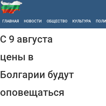
ГЛАВНАЯ
НОВОСТИ
ОБЩЕСТВО
КУЛЬТУРА
ПОЛИ
С 9 августа
цены в
Болгарии будут
оповещаться