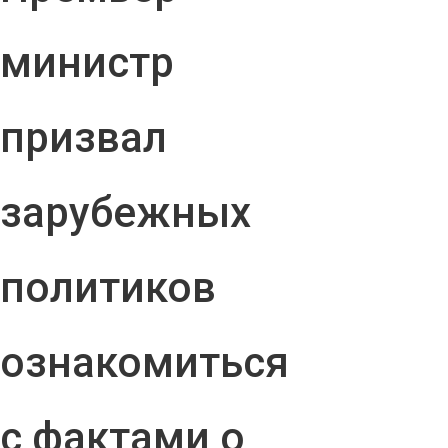
министр
призвал
зарубежных
политиков
ознакомиться
с фактами о