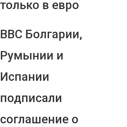
только в евро
ВВС Болгарии,
Румынии и
Испании
подписали
соглашение о