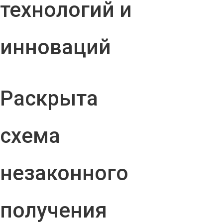
технологий и
инноваций
Раскрыта
схема
незаконного
получения