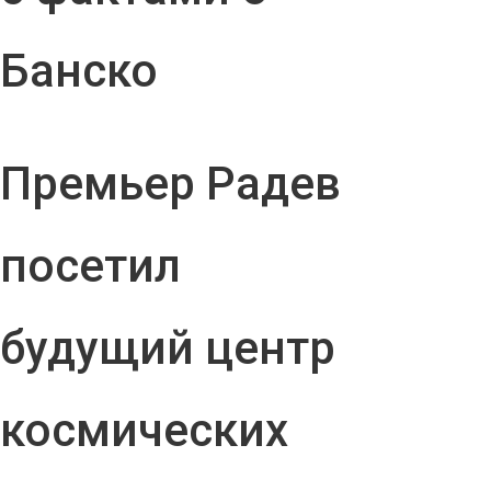
Банско
Премьер Радев
посетил
будущий центр
космических