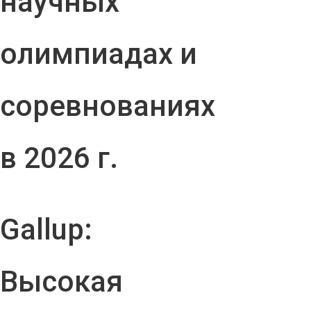
научных
олимпиадах и
соревнованиях
в 2026 г.
Gallup:
Высокая