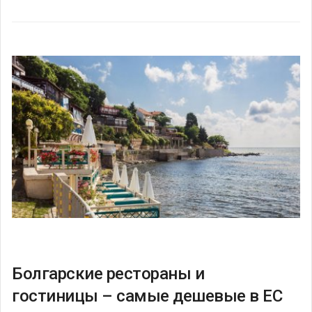
Болгарские рестораны и
гостиницы – самые дешевые в ЕС