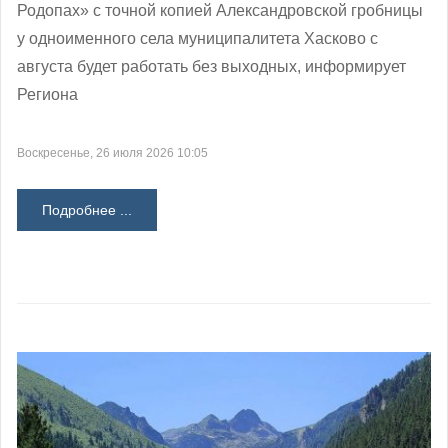
Родопах» с точной копией Александровской гробницы
у одноименного села муниципалитета Хасково с
августа будет работать без выходных, информирует
Региона
Воскресенье, 26 июля 2026 10:05
Подробнее ...