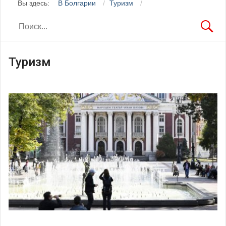
Вы здесь:
В Болгарии
Туризм
Туризм