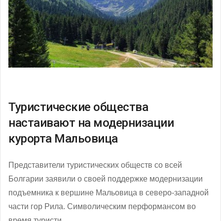
Туристические общества
настаивают на модернизации
курорта Мальовица
Представители туристических обществ со всей
Болгарии заявили о своей поддержке модернизации
подъемника к вершине Мальовица в северо-западной
части гор Рила. Символическим перформансом во
время туристи