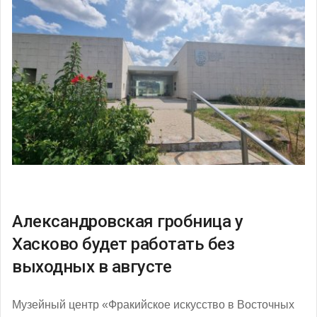
Александровская гробница у
Хасково будет работать без
выходных в августе
Музейный центр «Фракийское искусство в Восточных