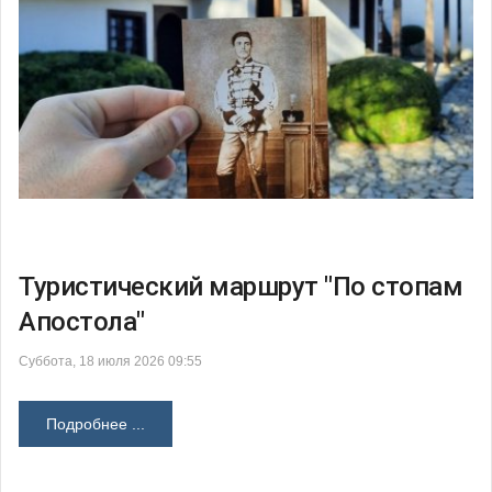
Туристический маршрут "По стопам
Апостола"
Суббота, 18 июля 2026 09:55
Подробнее ...