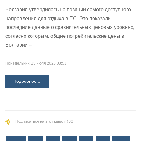
Болгария утвердилась на позиции самого доступного
направления для отдыха в ЕС. Это показали
последние данные о сравнительных ценовых уровнях,
согласно которым, общие потребительские цены в
Болгарии –
Понедельник, 13 июля 2026 08:51
Подробнее ...
Подписаться на этот канал RSS