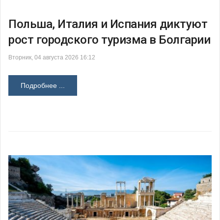
Польша, Италия и Испания диктуют
рост городского туризма в Болгарии
Вторник, 04 августа 2026 16:12
Подробнее ...