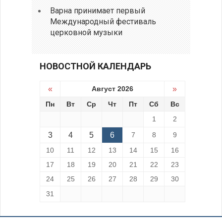
Варна принимает первый
Международный фестиваль
церковной музыки
НОВОСТНОЙ КАЛЕНДАРЬ
«
Август 2026
»
Пн
Вт
Ср
Чт
Пт
Сб
Вс
1
2
3
4
5
6
7
8
9
10
11
12
13
14
15
16
17
18
19
20
21
22
23
24
25
26
27
28
29
30
31