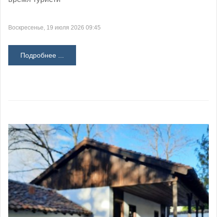
Воскресенье, 19 июля 2026 09:45
Подробнее ...