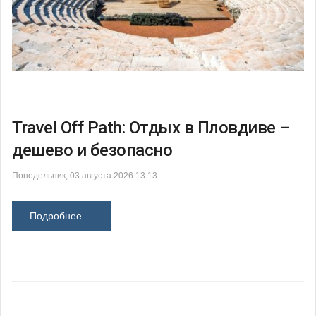
Travel Off Path: Отдых в Пловдиве –
дешево и безопасно
Понедельник, 03 августа 2026 13:13
Подробнее ...