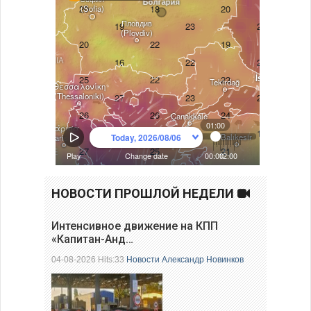
НОВОСТИ ПРОШЛОЙ НЕДЕЛИ
Интенсивное движение на КПП
«Капитан-Анд…
04-08-2026 Hits:33
Новости
Александр Новинков