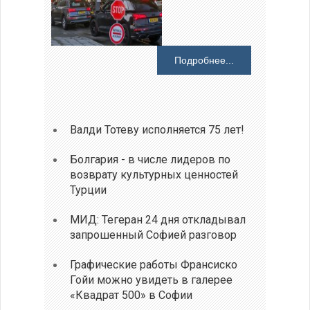
Подробнее...
Валди Тотеву исполняется 75 лет!
Болгария - в числе лидеров по
возврату культурных ценностей
Турции
МИД: Тегеран 24 дня откладывал
запрошенный Софией разговор
Графические работы Франсиско
Гойи можно увидеть в галерее
«Квадрат 500» в Софии