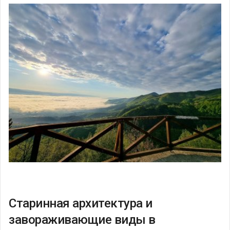
Старинная архитектура и
завораживающие виды в