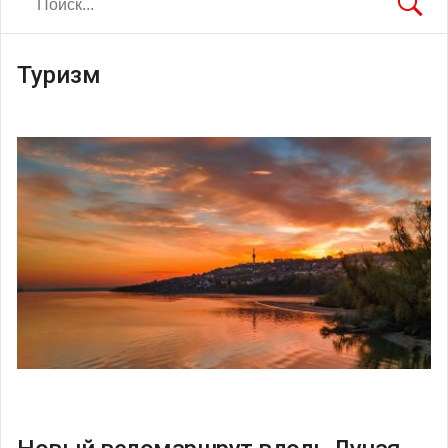
Туризм