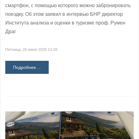
смартфон, с помощью которого можно забронировать
поездку. Об этом заявил в интервью БНР директор
Института анализа и оценки в туризме проф. Румен
Драг
Пятница, 26 июня 2026 13:28
Подробнее ...