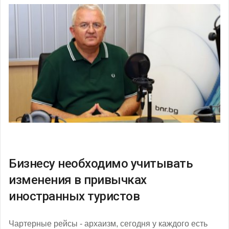
Бизнесу необходимо учитывать
изменения в привычках
иностранных туристов
Чартерные рейсы - архаизм, сегодня у каждого есть