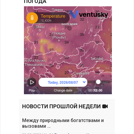
ПОГОДА
НОВОСТИ ПРОШЛОЙ НЕДЕЛИ
Между природными богатствами и
вызовами …