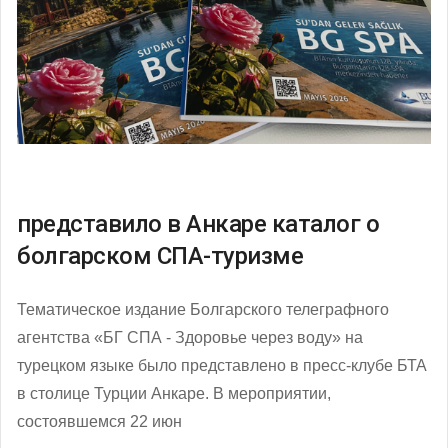
представило в Анкаре каталог о
болгарском СПА-туризме
Тематическое издание Болгарского телеграфного
агентства «БГ СПА - Здоровье через воду» на
турецком языке было представлено в пресс-клубе БТА
в столице Турции Анкаре. В мероприятии,
состоявшемся 22 июн