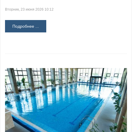
Вторник, 23 июня 2026 10:12
Подробнее ...