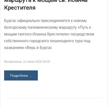
Крестителя
Бургас официально присоединяется к новому
болгарскому паломническому маршруту «Путь к
мощам святого Иоанна Крестителя» посредством
собственного городского пешеходного тура под
названием «Верь в Бургас
Воскресенье, 21 июня 2026 09:35
Подробнее ...