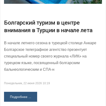
Болгарский туризм в центре
внимания в Турции в начале лета
В начале летнего сезона в турецкой столице Анкаре
Болгарское телеграфное агентство презентует
специальный номер своего журнала «ЛИК» на
турецком языке, посвященный болгарским
бальнеологическим и СПА-н
Понедельник, 22 июня 2026 10:19
Подробнее ...