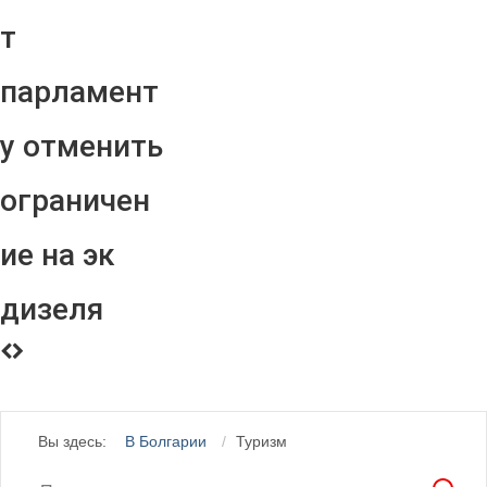
т
парламент
у отменить
ограничен
ие на эк
дизеля
Вы здесь:
В Болгарии
Туризм