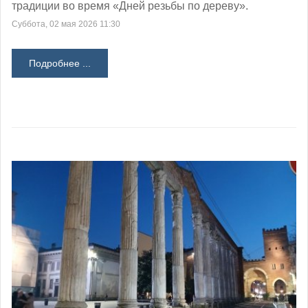
традиции во время «Дней резьбы по дереву».
Суббота, 02 мая 2026 11:30
Подробнее ...