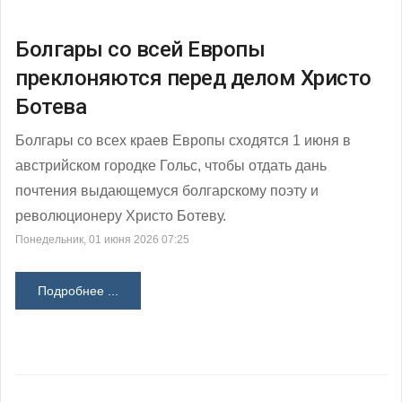
Болгары со всей Европы
преклоняются перед делом Христо
Ботева
Болгары со всех краев Европы сходятся 1 июня в
австрийском городке Гольс, чтобы отдать дань
почтения выдающемуся болгарскому поэту и
революционеру Христо Ботеву.
Понедельник, 01 июня 2026 07:25
Подробнее ...