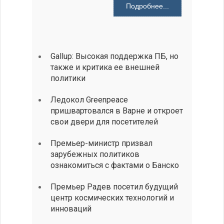
Подробнее...
Gallup: Высокая поддержка ПБ, но
также и критика ее внешней
политики
Ледокол Greenpeace
пришвартовался в Варне и откроет
свои двери для посетителей
Премьер-министр призвал
зарубежных политиков
ознакомиться с фактами о Банско
Премьер Радев посетил будущий
центр космических технологий и
инноваций