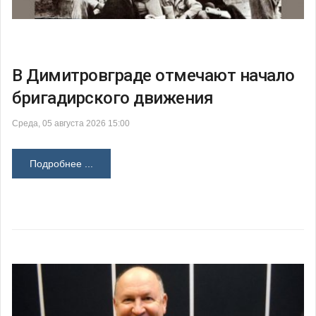
В Димитровграде отмечают начало
бригадирского движения
Среда, 05 августа 2026 15:00
Подробнее ...