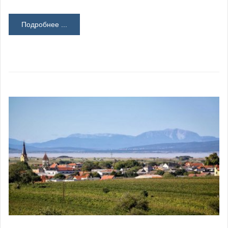
Подробнее ...