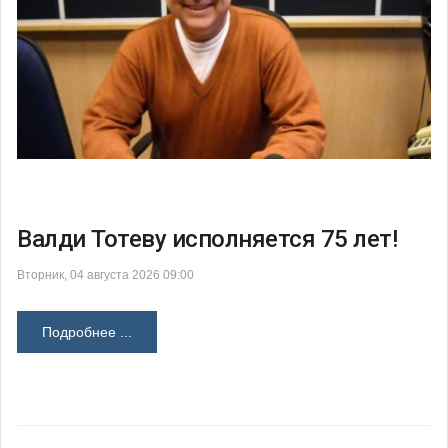
Валди Тотеву исполняется 75 лет!
Вторник, 04 августа 2026 09:00
Подробнее ...