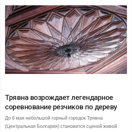
Трявна возрождает легендарное
соревнование резчиков по дереву
До 6 мая небольшой горный городок Трявна
(Центральная Болгария) становится сценой живой