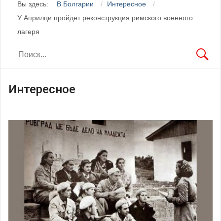
Вы здесь:
В Болгарии
Интересное
У Априлци пройдет реконструкция римского военного
лагеря
Интересное