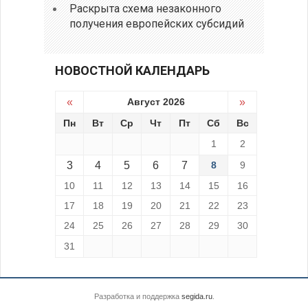
Раскрыта схема незаконного
получения европейских субсидий
НОВОСТНОЙ КАЛЕНДАРЬ
«
Август 2026
»
Пн
Вт
Ср
Чт
Пт
Сб
Вс
1
2
3
4
5
6
7
8
9
10
11
12
13
14
15
16
17
18
19
20
21
22
23
24
25
26
27
28
29
30
31
Разработка и поддержка
segida.ru
.