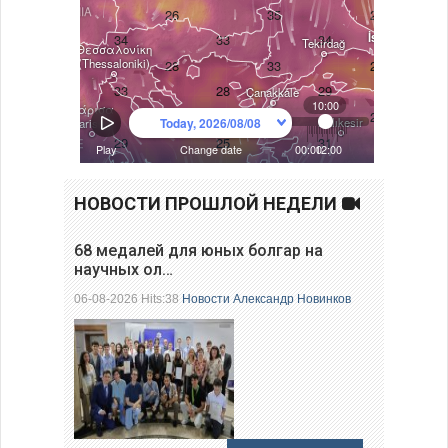
НОВОСТИ ПРОШЛОЙ НЕДЕЛИ
68 медалей для юных болгар на
научных ол…
06-08-2026 Hits:38
Новости
Александр Новинков