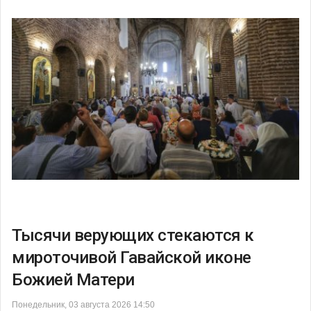
Тысячи верующих стекаются к
мироточивой Гавайской иконе
Божией Матери
Понедельник, 03 августа 2026 14:50