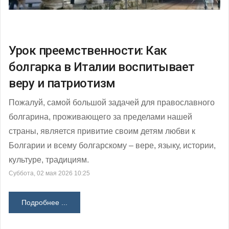
Урок преемственности: Как
болгарка в Италии воспитывает
веру и патриотизм
Пожалуй, самой большой задачей для православного
болгарина, проживающего за пределами нашей
страны, является привитие своим детям любви к
Болгарии и всему болгарскому – вере, языку, истории,
культуре, традициям.
Суббота, 02 мая 2026 10:25
Подробнее ...