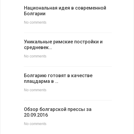
Национальная идея в современной
Болгарии
No comments
Уникальные римские постройки и
средневек…
No comments
Болгарию готовят в качестве
плацдарма в …
No comments
Обзор болгарской прессы за
20.09.2016
No comments