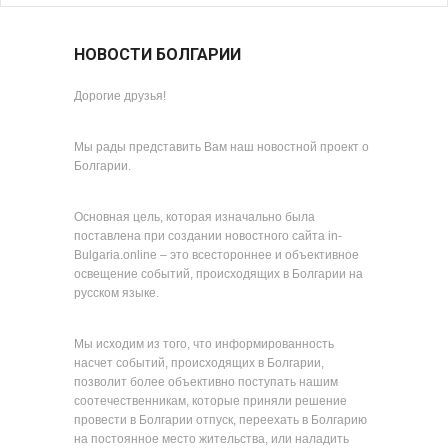
НОВОСТИ БОЛГАРИИ
Дорогие друзья!
Мы рады представить Вам наш новостной проект о
Болгарии.
Основная цель, которая изначально была
поставлена при создании новостного сайта in-
Bulgaria.online – это всестороннее и объективное
освещение событий, происходящих в Болгарии на
русском языке.
Мы исходим из того, что информированность
насчет событий, происходящих в Болгарии,
позволит более объективно поступать нашим
соотечественникам, которые приняли решение
провести в Болгарии отпуск, переехать в Болгарию
на постоянное место жительства, или наладить