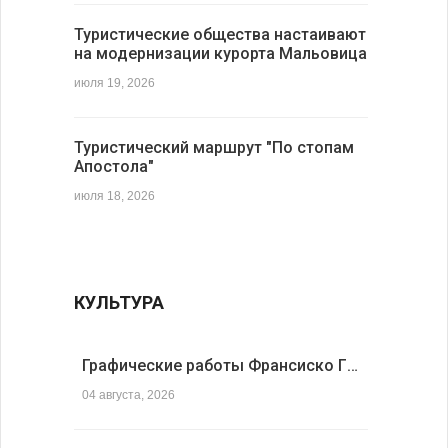
Туристические общества настаивают
на модернизации курорта Мальовица
июля 19, 2026
Туристический маршрут "По стопам
Апостола"
июля 18, 2026
КУЛЬТУРА
Графические работы Франсиско Г…
04 августа, 2026