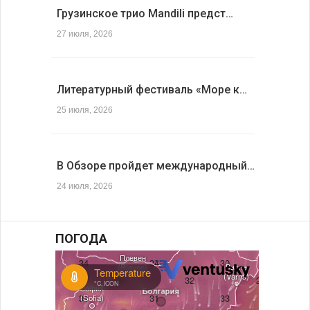
Грузинское трио Mandili предст…
27 июля, 2026
Литературный фестиваль «Море к…
25 июля, 2026
В Обзоре пройдет международный…
24 июля, 2026
ПОГОДА