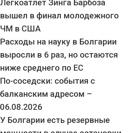
Легкоатлет Зинга Барбоза
вышел в финал молодежного
ЧМ в США
Расходы на науку в Болгарии
выросли в 6 раз, но остаются
ниже среднего по ЕС
По-соседски: события с
балканским адресом –
06.08.2026
У Болгарии есть резервные