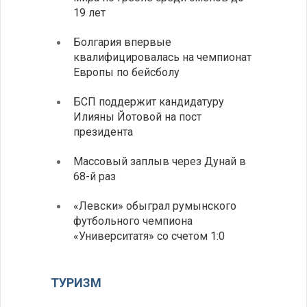
19 лет
Болгария впервые
квалифицировалась на чемпионат
Европы по бейсболу
БСП поддержит кандидатуру
Илияны Йотовой на пост
президента
Массовый заплыв через Дунай в
68-й раз
«Левски» обыграл румынского
футбольного чемпиона
«Университатя» со счетом 1:0
ТУРИЗМ