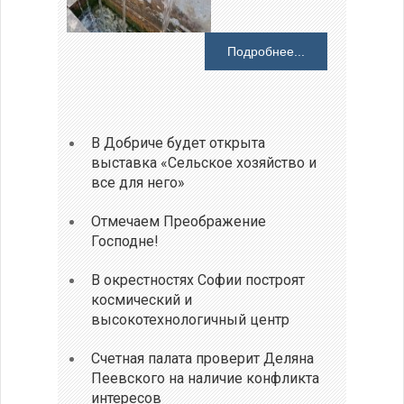
Подробнее...
В Добриче будет открыта
выставка «Сельское хозяйство и
все для него»
Отмечаем Преображение
Господне!
В окрестностях Софии построят
космический и
высокотехнологичный центр
Счетная палата проверит Деляна
Пеевского на наличие конфликта
интересов