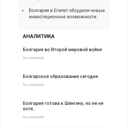
Болгария и Египет обсудили новые
инвестиционные возможности
АНАЛИТИКА
Болгария во Второй мировой войне
No comments
Болгарское образование сегодня
No comments
Болгария готова к Шенгену, но ее не
хотя…
No comments