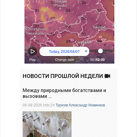
НОВОСТИ ПРОШЛОЙ НЕДЕЛИ
Между природными богатствами и
вызовами …
06-08-2026 Hits:24
Туризм
Александр Новинков