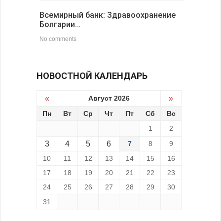
Всемирный банк: Здравоохранение
Болгарии…
No comments
НОВОСТНОЙ КАЛЕНДАРЬ
«
Август 2026
»
Пн
Вт
Ср
Чт
Пт
Сб
Вс
1
2
3
4
5
6
7
8
9
10
11
12
13
14
15
16
17
18
19
20
21
22
23
24
25
26
27
28
29
30
31