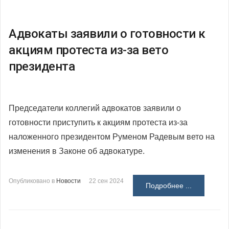
Адвокаты заявили о готовности к
акциям протеста из-за вето
президента
Председатели коллегий адвокатов заявили о
готовности приступить к акциям протеста из-за
наложенного президентом Руменом Радевым вето на
изменения в Законе об адвокатуре.
Опубликовано в
Новости
22 сен 2024
Подробнее ...