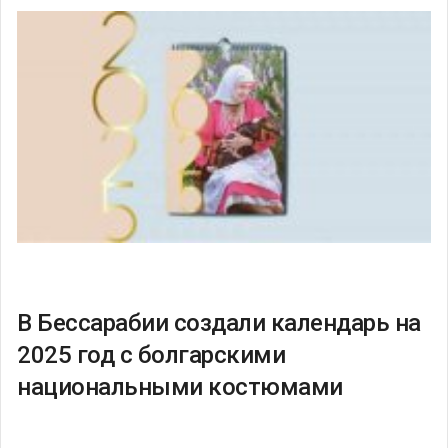
В Бессарабии создали календарь на
2025 год с болгарскими
национальными костюмами