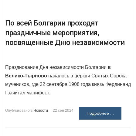
По всей Болгарии проходят
праздничные мероприятия,
посвященные Дню независимости
Празднование Дня независимости Болгарии
в
Велико-Тырново
началось в церкви Святых Сорока
мучеников, где 22 сентября 1908 года князь Фердинанд
I зачитал манифест.
Опубликовано в
Новости
22 сен 2024
Подробнее ...