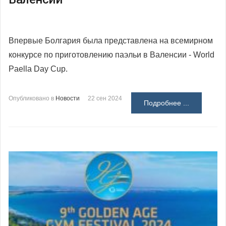
Впервые Болгария была представлена на всемирном
конкурсе по приготовлению паэльи в Валенсии - World
Paella Day Cup.
Опубликовано в
Новости
22 сен 2024
Подробнее ...