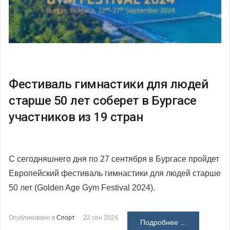
Фестиваль гимнастики для людей
старше 50 лет соберет в Бургасе
участников из 19 стран
С сегодняшнего дня по 27 сентября в Бургасе пройдет
Европейский фестиваль гимнастики для людей старше
50 лет (Golden Age Gym Festival 2024).
Опубликовано в
Спорт
22 сен 2024
Подробнее ...