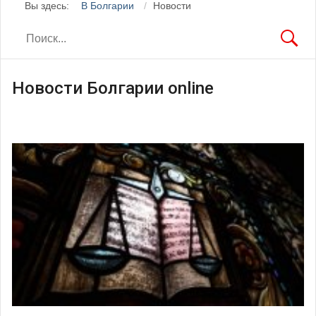
Вы здесь:
В Болгарии
Новости
Новости Болгарии online