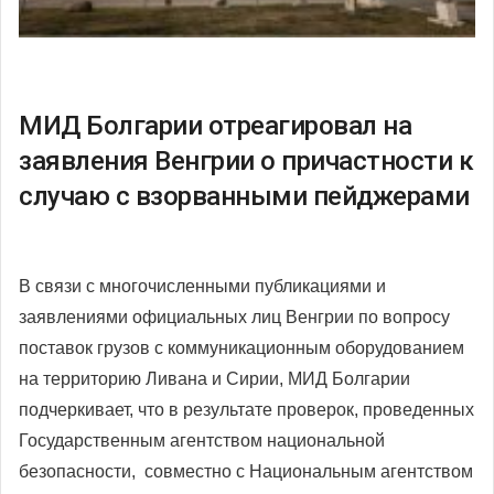
МИД Болгарии отреагировал на
заявления Венгрии о причастности к
случаю с взорванными пейджерами
В связи с многочисленными публикациями и
заявлениями официальных лиц Венгрии по вопросу
поставок грузов с коммуникационным оборудованием
на территорию Ливана и Сирии, МИД Болгарии
подчеркивает, что в результате проверок, проведенных
Государственным агентством национальной
безопасности, совместно с Национальным агентством