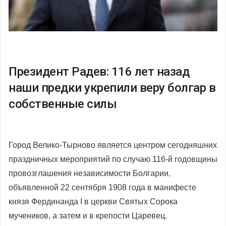
Президент Радев: 116 лет назад
наши предки укрепили веру болгар в
собственные силы
Город Велико-Тырново является центром сегодняшних
праздничных мероприятий по случаю 116-й годовщины
провозглашения независимости Болгарии,
объявленной 22 сентября 1908 года в манифесте
князя Фердинанда I в церкви Святых Сорока
мучеников, а затем и в крепости Царевец.