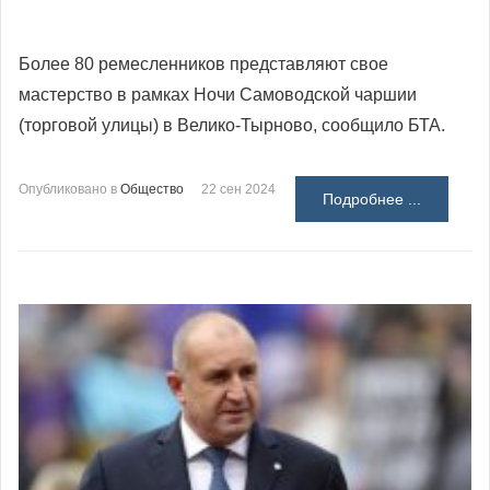
Более 80 ремесленников представляют свое
мастерство в рамках Ночи Самоводской чаршии
(торговой улицы) в Велико-Тырново, сообщило БТА.
Опубликовано в
Общество
22 сен 2024
Подробнее ...