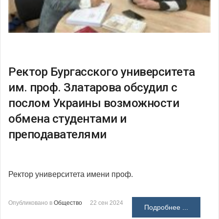
Ректор Бургасского университета
им. проф. Златарова обсудил с
послом Украины возможности
обмена студентами и
преподавателями
Ректор университета имени проф.
Опубликовано в
Общество
22 сен 2024
Подробнее ...