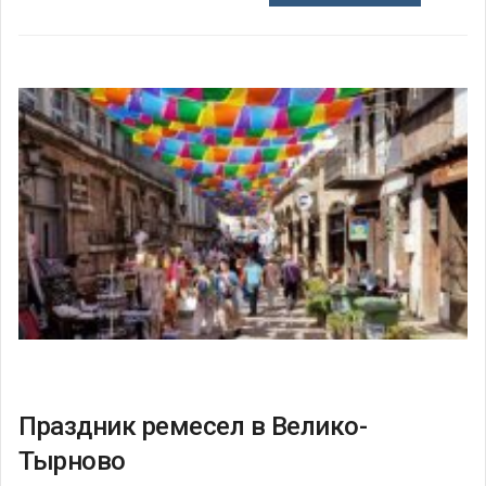
Праздник ремесел в Велико-
Тырново