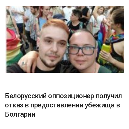
Белорусский оппозиционер получил
отказ в предоставлении убежища в
Болгарии