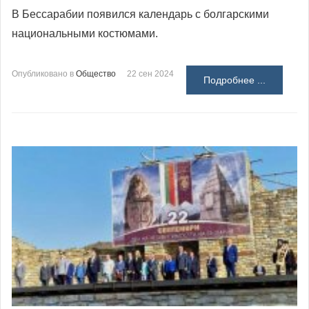
В Бессарабии появился календарь с болгарскими
национальными костюмами.
Опубликовано в
Общество
22 сен 2024
Подробнее ...