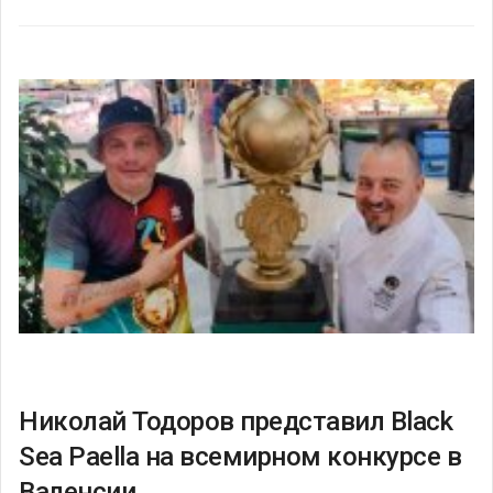
Николай Тодоров представил Black
Sea Paella на всемирном конкурсе в
Валенсии