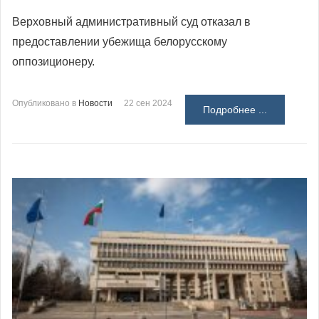
Верховный административный суд отказал в
предоставлении убежища белорусскому
оппозиционеру.
Опубликовано в
Новости
22 сен 2024
Подробнее ...