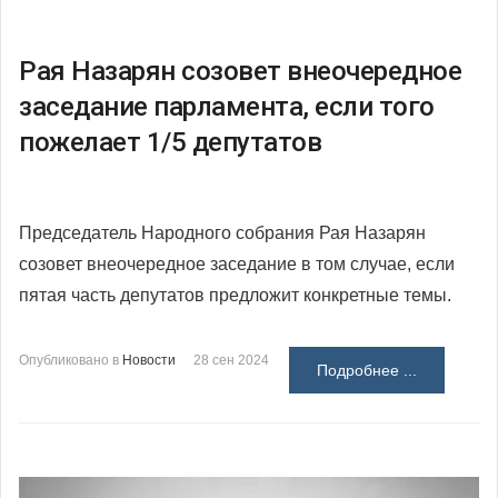
Рая Назарян созовет внеочередное
заседание парламента, если того
пожелает 1/5 депутатов
Председатель Народного собрания Рая Назарян
созовет внеочередное заседание в том случае, если
пятая часть депутатов предложит конкретные темы.
Опубликовано в
Новости
28 сен 2024
Подробнее ...