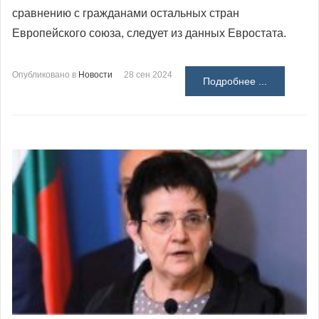
сравнению с гражданами остальных стран
Европейского союза, следует из данных Евростата.
Опубликовано в
Новости
28 сен 2024
Подробнее ...