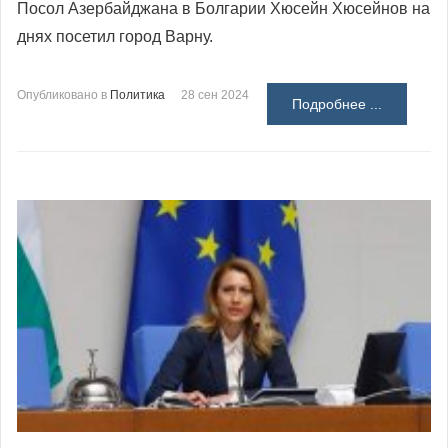
Посол Азербайджана в Болгарии Хюсейн Хюсейнов на
днях посетил город Варну.
Опубликовано в
Политика
28 сен 2024
Подробнее ...