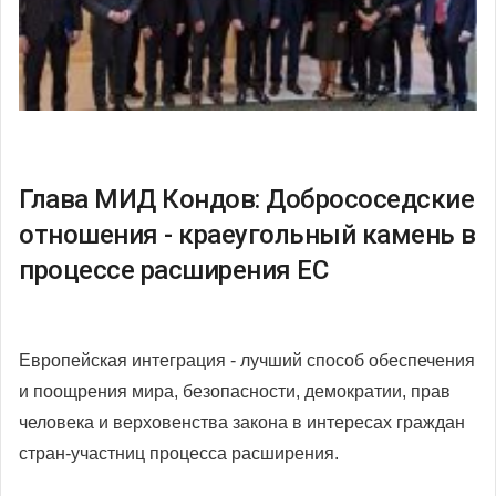
Глава МИД Кондов: Добрососедские
отношения - краеугольный камень в
процессе расширения ЕС
Европейская интеграция - лучший способ обеспечения
и поощрения мира, безопасности, демократии, прав
человека и верховенства закона в интересах граждан
стран-участниц процесса расширения.