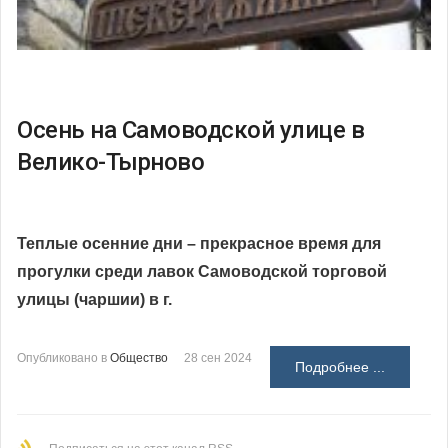
Осень на Самоводской улице в
Велико-Тырново
Теплые осенние дни – прекрасное время для
прогулки среди лавок Самоводской торговой
улицы (чаршии) в г.
Опубликовано в
Общество
28 сен 2024
Подробнее ...