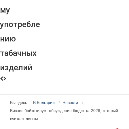
му
употребле
нию
табачных
изделий
Вы здесь:
В Болгарии
Новости
Бизнес бойкотирует обсуждение бюджета-2026, который
считает левым