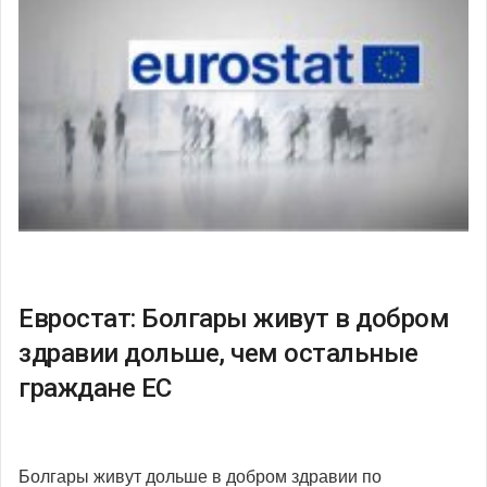
Евростат: Болгары живут в добром
здравии дольше, чем остальные
граждане ЕС
Болгары живут дольше в добром здравии по