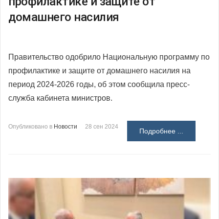
профилактике и защите от
домашнего насилия
Правительство одобрило Национальную программу по
профилактике и защите от домашнего насилия на
период 2024-2026 годы, об этом сообщила пресс-
служба кабинета министров.
Опубликовано в
Новости
28 сен 2024
Подробнее ...