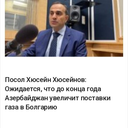
Посол Хюсейн Хюсейнов:
Ожидается, что до конца года
Азербайджан увеличит поставки
газа в Болгарию