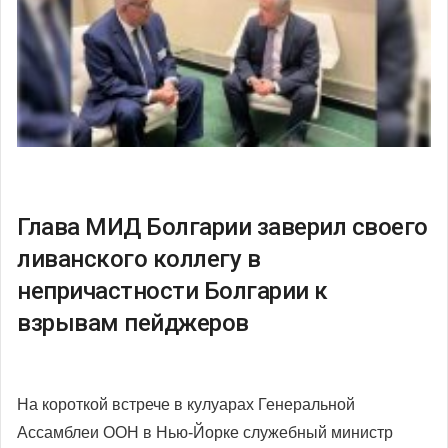
Глава МИД Болгарии заверил своего
ливанского коллегу в
непричастности Болгарии к
взрывам пейджеров
На короткой встрече в кулуарах Генеральной
Ассамблеи ООН в Нью-Йорке служебный министр