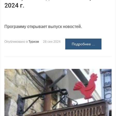
2024 г.
Программу открывает выпуск новостей.
Опубликовано в
Туризм
28 сен 2024
Подробнее ...