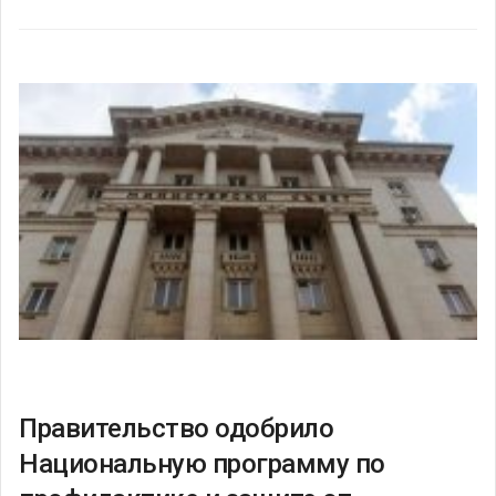
Правительство одобрило
Национальную программу по