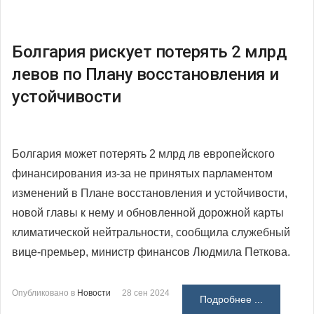
Болгария рискует потерять 2 млрд
левов по Плану восстановления и
устойчивости
Болгария может потерять 2 млрд лв европейского
финансирования из-за не принятых парламентом
изменений в Плане восстановления и устойчивости,
новой главы к нему и обновленной дорожной карты
климатической нейтральности, сообщила служебный
вице-премьер, министр финансов Людмила Петкова.
Опубликовано в
Новости
28 сен 2024
Подробнее ...