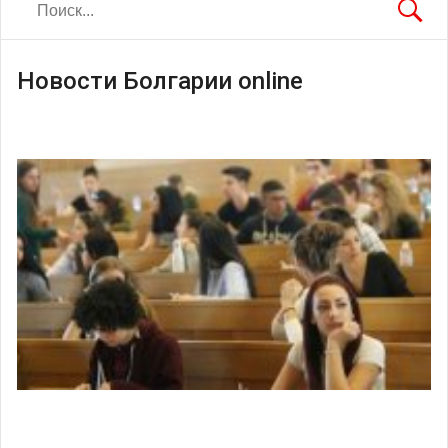
Новости Болгарии online