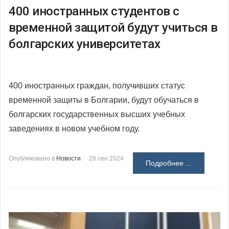
400 иностранных студентов с
временной защитой будут учиться в
болгарских университетах
400 иностранных граждан, получивших статус
временной защиты в Болгарии, будут обучаться в
болгарских государственных высших учебных
заведениях в новом учебном году.
Опубликовано в
Новости
28 сен 2024
Подробнее ...