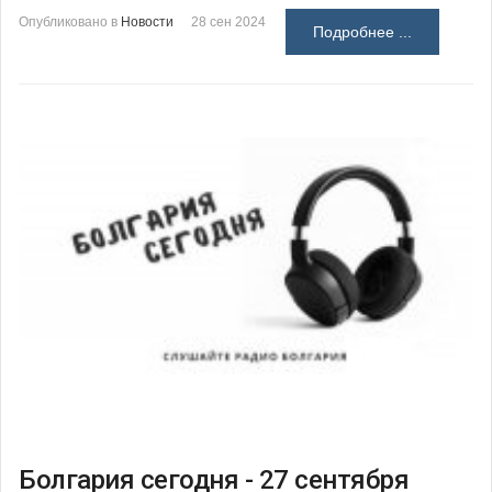
Опубликовано в
Новости
28 сен 2024
Подробнее ...
Болгария сегодня - 27 сентября