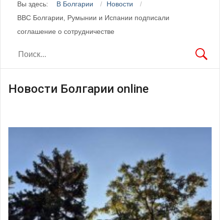
Вы здесь:
В Болгарии
Новости
ВВС Болгарии, Румынии и Испании подписали
соглашение о сотрудничестве
Новости Болгарии online