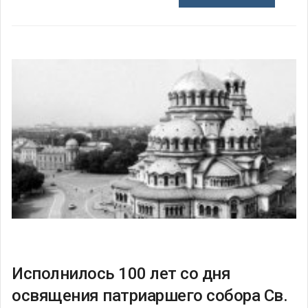
Исполнилось 100 лет со дня
освящения патриаршего собора Св.