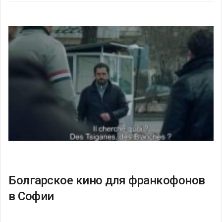
Болгарское кино для франкофонов
в Софии