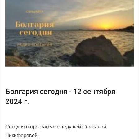
Болгария сегодня - 12 сентября
2024 г.
Сегодня в программе с ведущей Снежаной
Никифоровой: