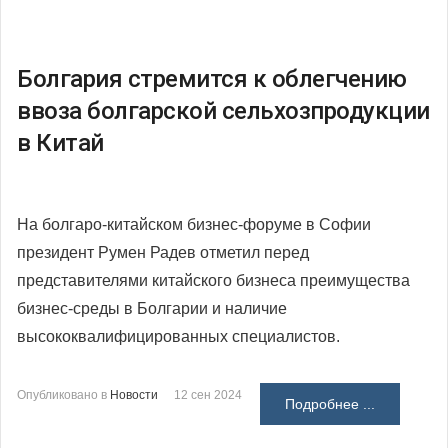
Болгария стремится к облегчению
ввоза болгарской сельхозпродукции
в Китай
На болгаро-китайском бизнес-форуме в Софии
президент Румен Радев отметил перед
представителями китайского бизнеса преимущества
бизнес-среды в Болгарии и наличие
высококвалифицированных специалистов.
Опубликовано в
Новости
12 сен 2024
Подробнее ...