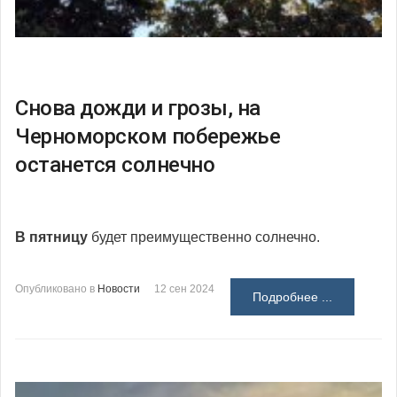
Снова дожди и грозы, на
Черноморском побережье
останется солнечно
В пятницу
будет преимущественно солнечно.
Опубликовано в
Новости
12 сен 2024
Подробнее ...