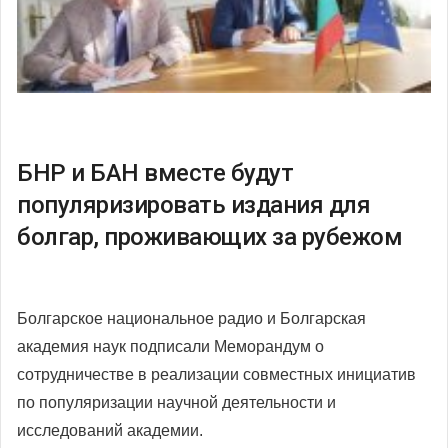
БНР и БАН вместе будут
популяризировать издания для
болгар, проживающих за рубежом
Болгарское национальное радио и Болгарская
академия наук подписали Меморандум о
сотрудничестве в реализации совместных инициатив
по популяризации научной деятельности и
исследований академии.