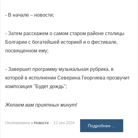
- В начале – новости;
- Затем расскажем о самом старом районе столицы
Болгарии с богатейшей историей и о фестивале,
посвященном ему;
- Завершит программу музыкальная рубрика, в
которой в исполнении Северина Георгиева прозвучит
композиция "Будет дождь";
Желаем вам приятных минут!
Опубликовано в
Новости
12 сен 2024
Подробнее ...