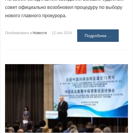
совет официально возобновил процедуру по выбору
нового главного прокурора.
Опубликовано в
Новости
12 сен 2024
Подробнее ...