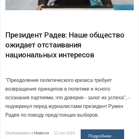
Президент Радев: Наше общество
ожидает отстаивания
национальных интересов
"Преодоление политического кризиса требует
возвращения принципов в политике и ясного
осознания партиями, что доверие - залог их успеха", -
подчеркнул перед журналистами президент Румен
Радев по поводу предстоящих выборов.
Опубликовано в
Новости
12 сен 2024
Подробнее ...