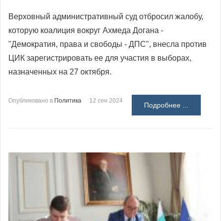
Верховный административный суд отбросил жалобу,
которую коалиция вокруг Ахмеда Догана -
"Демократия, права и свободы - ДПС", внесла против
ЦИК зарегистрировать ее для участия в выборах,
назначенных на 27 октября.
Опубликовано в
Политика
12 сен 2024
Подробнее ...