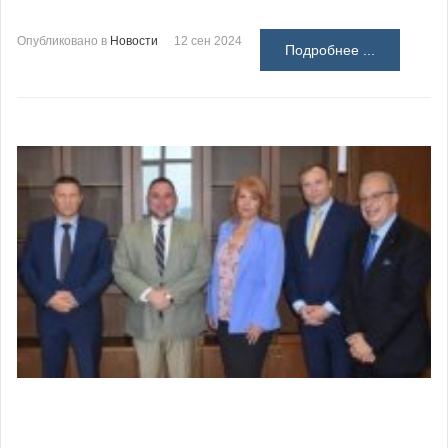
Опубликовано в
Новости
12 сен 2024
Подробнее ...