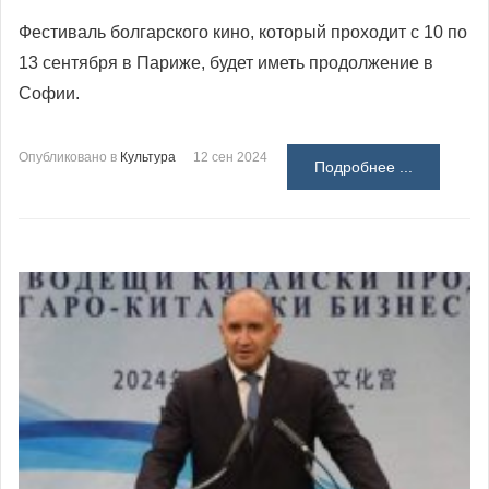
Фестиваль болгарского кино, который проходит с 10 по
13 сентября в Париже, будет иметь продолжение в
Софии.
Опубликовано в
Культура
12 сен 2024
Подробнее ...