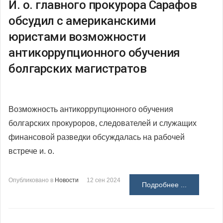
И. о. главного прокурора Сарафов
обсудил с американскими
юристами возможности
антикоррупционного обучения
болгарских магистратов
Возможность антикоррупционного обучения
болгарских прокуроров, следователей и служащих
финансовой разведки обсуждалась на рабочей
встрече и. о.
Опубликовано в
Новости
12 сен 2024
Подробнее ...