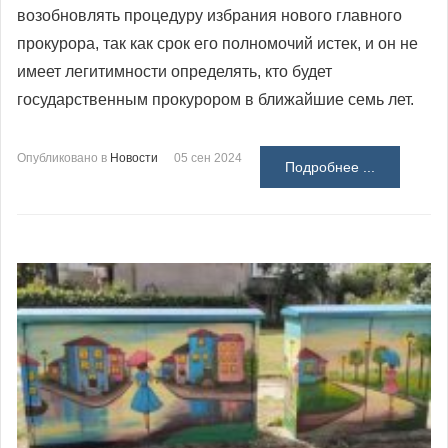
возобновлять процедуру избрания нового главного
прокурора, так как срок его полномочий истек, и он не
имеет легитимности определять, кто будет
государственным прокурором в ближайшие семь лет.
Опубликовано в
Новости
05 сен 2024
Подробнее ...