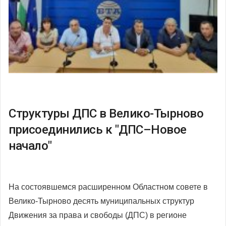
Структуры ДПС в Велико-Тырново
присоединились к "ДПС–Новое
начало"
На состоявшемся расширенном Областном совете в
Велико-Тырново десять муниципальных структур
Движения за права и свободы (ДПС) в регионе