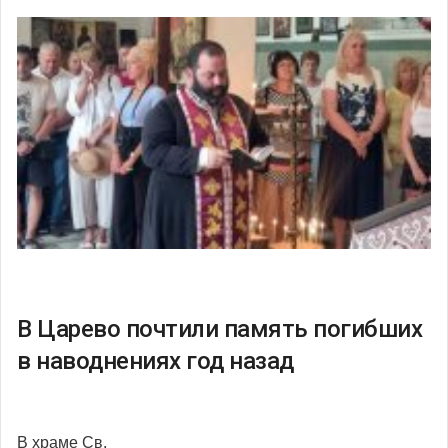
В Царево почтили память погибших
в наводнениях год назад
В храме Св.