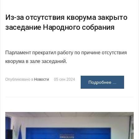
Из-за отсутствия кворума закрыто
заседание Народного собрания
Парламент прекратил работу по причине отсутствия
кворума в зале заседаний.
Опубликовано в
Новости
05 сен 2024
Подробнее ...