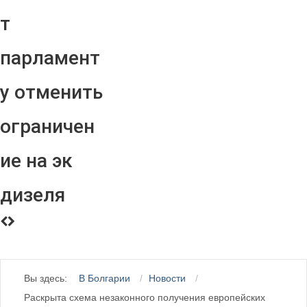
т
парламент
у отменить
ограничен
ие на эк
дизеля
Вы здесь:
В Болгарии
Новости
Раскрыта схема незаконного получения европейских