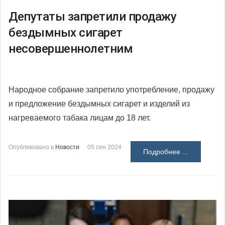
Депутаты запретили продажу
бездымных сигарет
несовершеннолетним
Народное собрание запретило употребление, продажу
и предложение бездымных сигарет и изделий из
нагреваемого табака лицам до 18 лет.
Опубликовано в
Новости
05 сен 2024
Подробнее ...