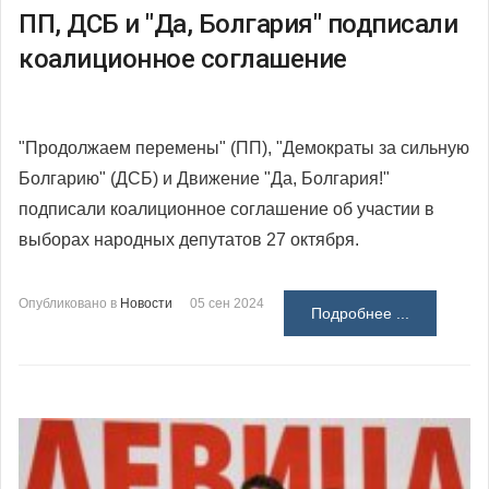
ПП, ДСБ и "Да, Болгария" подписали
коалиционное соглашение
"Продолжаем перемены" (ПП), "Демократы за сильную
Болгарию" (ДСБ) и Движение "Да, Болгария!"
подписали коалиционное соглашение об участии в
выборах народных депутатов 27 октября.
Опубликовано в
Новости
05 сен 2024
Подробнее ...