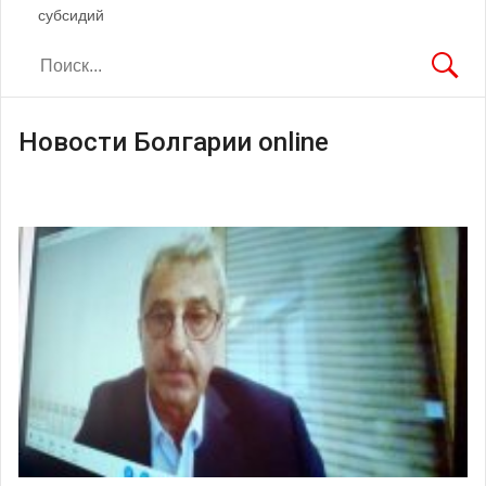
субсидий
Новости Болгарии online