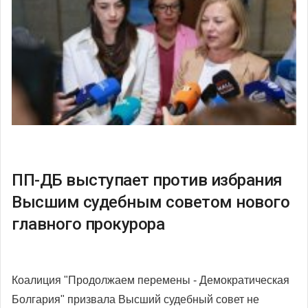
ПП-ДБ выступает против избрания
Высшим судебным советом нового
главного прокурора
Коалиция "Продолжаем перемены - Демократическая
Болгария" призвала Высший судебный совет не