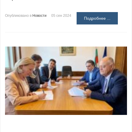
Опубликовано в
Новости
05 сен 2024
Подробнее ...