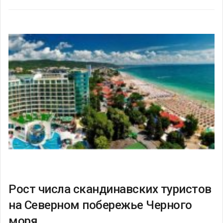
Рост числа скандинавских туристов
на Северном побережье Черного
моря