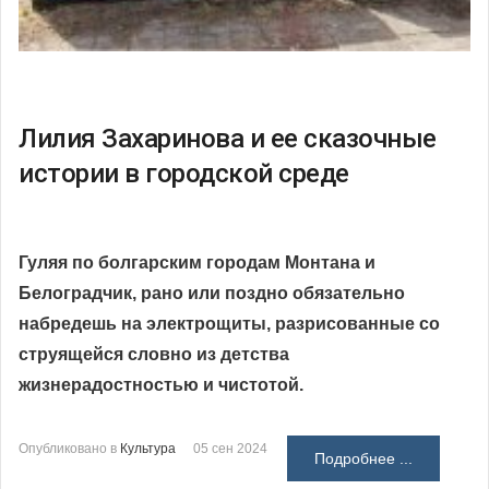
Лилия Захаринова и ее сказочные
истории в городской среде
Гуляя по болгарским городам Монтана и
Белоградчик, рано или поздно обязательно
набредешь на электрощиты, разрисованные со
струящейся словно из детства
жизнерадостностью и чистотой.
Опубликовано в
Культура
05 сен 2024
Подробнее ...