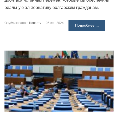
добиться истинных перемен, которые бы обеспечили
реальную альтернативу болгарским гражданам.
Опубликовано в
Новости
05 сен 2024
Подробнее ...