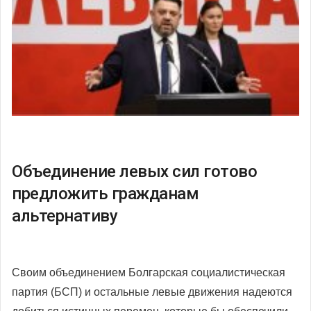
Объединение левых сил готово
предложить гражданам
альтернативу
Своим объединением Болгарская социалистическая
партия (БСП) и остальные левые движения надеются