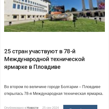
25 стран участвуют в 78-й
Международной технической
ярмарке в Пловдиве
Во втором по величине городе Болгарии – Пловдиве
открылась 78-я Международная техническая ярмарка.
Опубликовано в
Новости
25 сен 2024