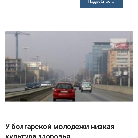
Подробнее ...
У болгарской молодежи низкая
культура здоровья