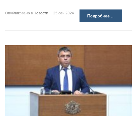
Опубликовано в
Новости
25 сен 2024
Подробнее ...