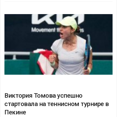
Виктория Томова успешно
стартовала на теннисном турнире в
Пекине