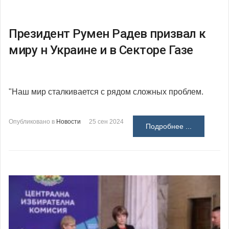
Президент Румен Радев призвал к
миру н Украине и в Секторе Газе
"Наш мир сталкивается с рядом сложных проблем.
Опубликовано в
Новости
25 сен 2024
Подробнее ...