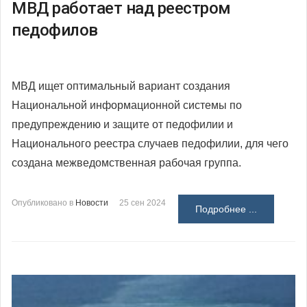
МВД работает над реестром
педофилов
МВД ищет оптимальный вариант создания
Национальной информационной системы по
предупреждению и защите от педофилии и
Национального реестра случаев педофилии, для чего
создана межведомственная рабочая группа.
Опубликовано в
Новости
25 сен 2024
Подробнее ...