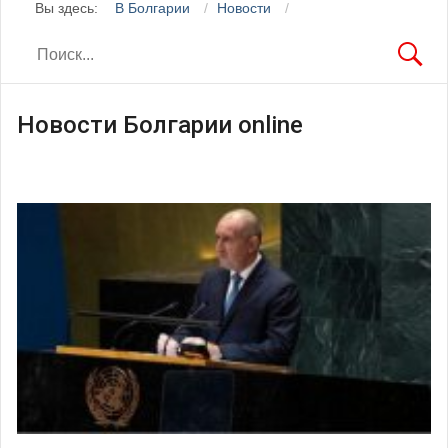
Вы здесь:
В Болгарии
Новости
Новости Болгарии online