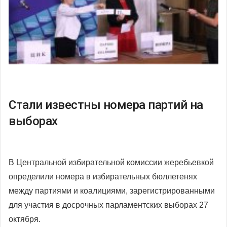
Стали известны номера партий на
выборах
В Центральной избирательной комиссии жеребьевкой
определили номера в избирательных бюллетенях
между партиями и коалициями, зарегистрированными
для участия в досрочных парламентских выборах 27
октября.