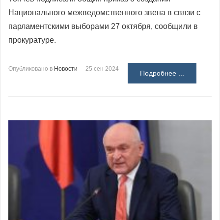
Национального межведомственного звена в связи с
парламентскими выборами 27 октября, сообщили в
прокуратуре.
Опубликовано в
Новости
25 сен 2024
Подробнее ...