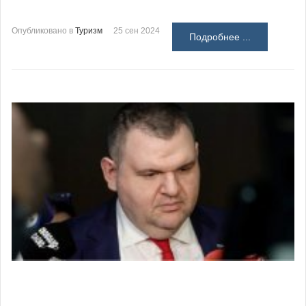
Опубликовано в
Туризм
25 сен 2024
Подробнее ...