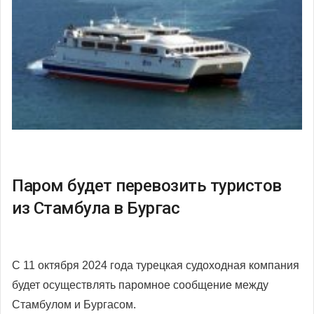
Паром будет перевозить туристов
из Стамбула в Бургас
С 11 октября 2024 года турецкая судоходная компания
будет осуществлять паромное сообщение между
Стамбулом и Бургасом.