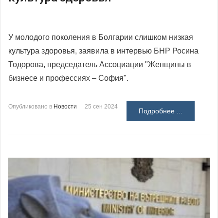
У молодого поколения в Болгарии слишком низкая
культура здоровья, заявила в интервью БНР Росина
Тодорова, председатель Ассоциации "Женщины в
бизнесе и профессиях – София".
Опубликовано в
Новости
25 сен 2024
Подробнее ...