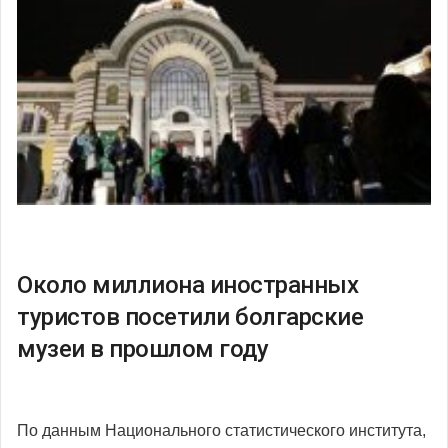
Около миллиона иностранных
туристов посетили болгарские
музеи в прошлом году
По данным Национального статистического института,