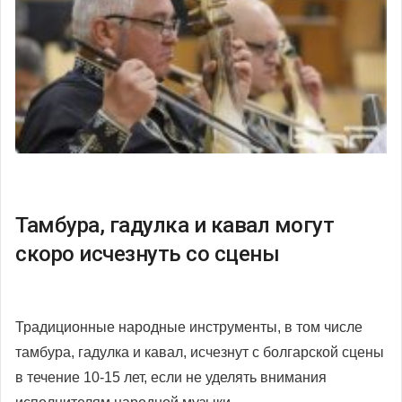
Тамбура, гадулка и кавал могут
скоро исчезнуть со сцены
Традиционные народные инструменты, в том числе
тамбура, гадулка и кавал, исчезнут с болгарской сцены
в течение 10-15 лет, если не уделять внимания