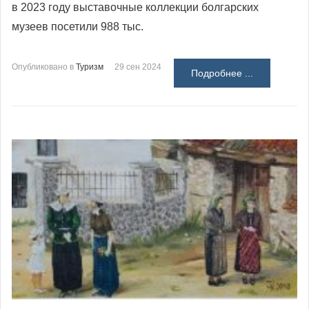
в 2023 году выставочные коллекции болгарских
музеев посетили 988 тыс.
Опубликовано в
Туризм
29 сен 2024
Подробнее ...