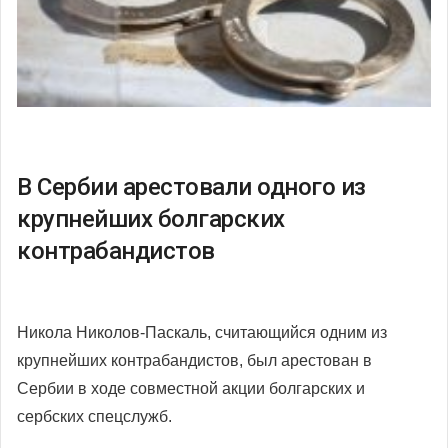
В Сербии арестовали одного из
крупнейших болгарских
контрабандистов
Никола Николов-Паскаль, считающийся одним из
крупнейших контрабандистов, был арестован в
Сербии в ходе совместной акции болгарских и
сербских спецслужб.