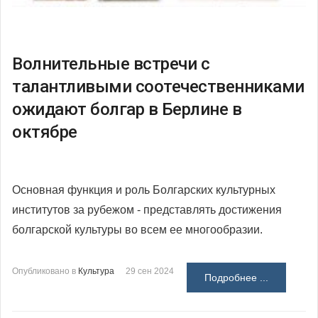
Волнительные встречи с
талантливыми соотечественниками
ожидают болгар в Берлине в
октябре
Основная функция и роль Болгарских культурных
институтов за рубежом - представлять достижения
болгарской культуры во всем ее многообразии.
Опубликовано в
Культура
29 сен 2024
Подробнее ...