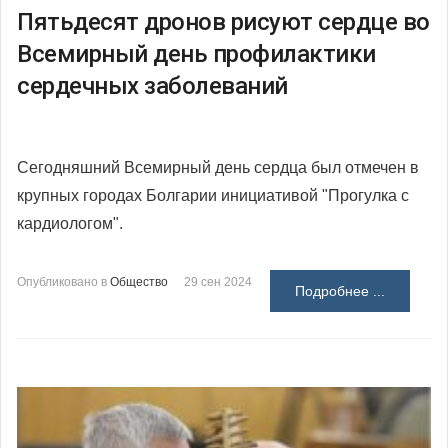
Пятьдесят дронов рисуют сердце во
Всемирный день профилактики
сердечных заболеваний
Сегодняшний Всемирный день сердца был отмечен в
крупных городах Болгарии инициативой "Прогулка с
кардиологом".
Опубликовано в
Общество
29 сен 2024
Подробнее ...