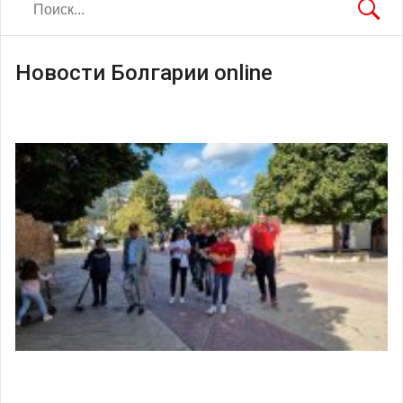
Новости Болгарии online