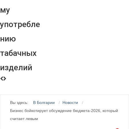
му
употребле
нию
табачных
изделий
Вы здесь:
В Болгарии
Новости
Бизнес бойкотирует обсуждение бюджета-2026, который
считает левым