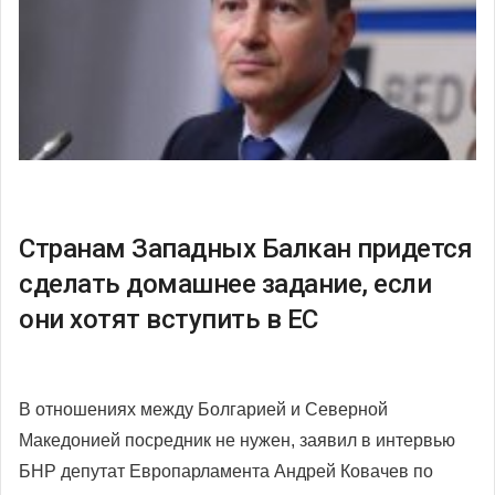
Странам Западных Балкан придется
сделать домашнее задание, если
они хотят вступить в ЕС
В отношениях между Болгарией и Северной
Македонией посредник не нужен, заявил в интервью
БНР депутат Европарламента Андрей Ковачев по