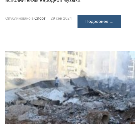
исполнителям народной музыки.
Опубликовано в
Спорт
29 сен 2024
Подробнее ...