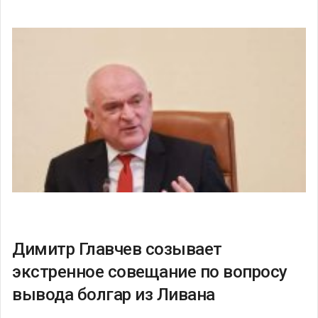
Димитр Главчев созывает
экстренное совещание по вопросу
вывода болгар из Ливана