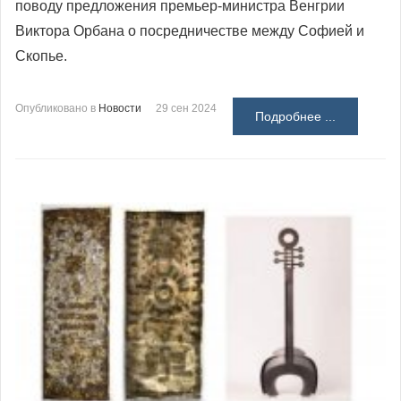
поводу предложения премьер-министра Венгрии
Виктора Орбана о посредничестве между Софией и
Скопье.
Опубликовано в
Новости
29 сен 2024
Подробнее ...