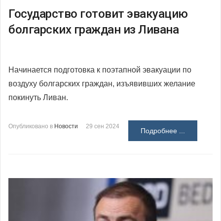
Государство готовит эвакуацию
болгарских граждан из Ливана
Начинается подготовка к поэтапной эвакуации по
воздуху болгарских граждан, изъявивших желание
покинуть Ливан.
Опубликовано в
Новости
29 сен 2024
Подробнее ...