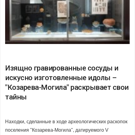
Изящно гравированные сосуды и
искусно изготовленные идолы –
"Козарева-Могила" раскрывает свои
тайны
Находки, сделанные в ходе археологических раскопок
поселения "Козарева-Могила", датируемого V