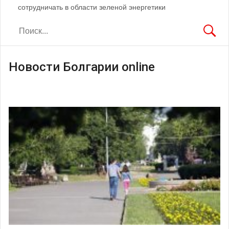
сотрудничать в области зеленой энергетики
Новости Болгарии online