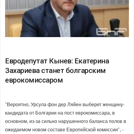
Евродепутат Кынев: Екатерина
Захариева станет болгарским
еврокомиссаром
"Вероятно, Урсула фон дер Ляйен выберет женщину-
кандидата от Болгарии на пост еврокомиссара, в
основном, из-за сильно нарушенного баланса полов в
ожидаемом новом составе Европейской комиссии", -