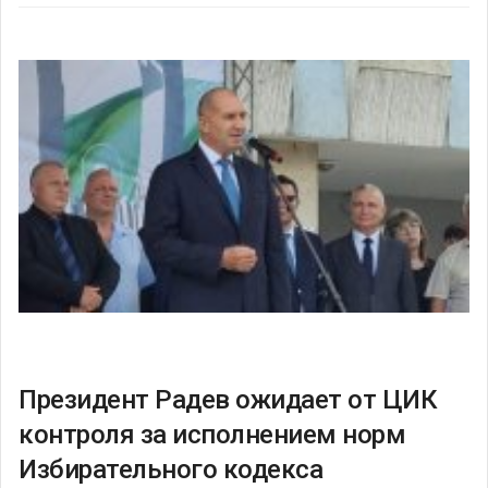
Президент Радев ожидает от ЦИК
контроля за исполнением норм
Избирательного кодекса