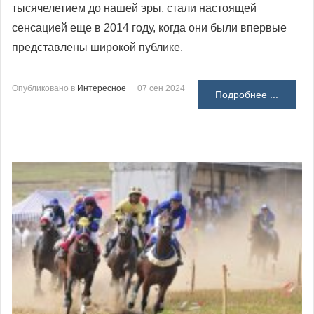
тысячелетием до нашей эры, стали настоящей
сенсацией еще в 2014 году, когда они были впервые
представлены широкой публике.
Опубликовано в
Интересное
07 сен 2024
Подробнее ...