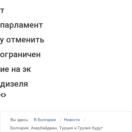
т
парламент
у отменить
ограничен
ие на эк
дизеля
Вы здесь:
В Болгарии
Новости
Болгария, Азербайджан, Турция и Грузия будут