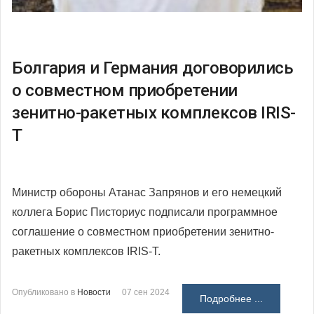
Болгария и Германия договорились
о совместном приобретении
зенитно-ракетных комплексов IRIS-
T
Министр обороны Атанас Запрянов и его немецкий
коллега Борис Писториус подписали программное
соглашение о совместном приобретении зенитно-
ракетных комплексов IRIS-T.
Опубликовано в
Новости
07 сен 2024
Подробнее ...