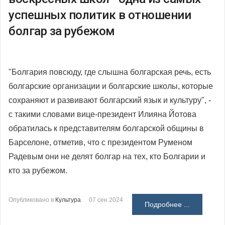
успешных политик в отношении
болгар за рубежом
"Болгария повсюду, где слышна болгарская речь, есть
болгарские организации и болгарские школы, которые
сохраняют и развивают болгарский язык и культуру", -
с такими словами вице-президент Илияна Йотова
обратилась к представителям болгарской общины в
Барселоне, отметив, что с президентом Руменом
Радевым они не делят болгар на тех, кто Болгарии и
кто за рубежом.
Опубликовано в
Культура
07 сен 2024
Подробнее ...