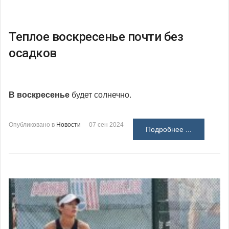
Теплое воскресенье почти без
осадков
В воскресенье
будет солнечно.
Опубликовано в
Новости
07 сен 2024
Подробнее ...