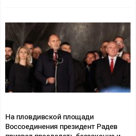
На пловдивской площади
Воссоединения президент Радев