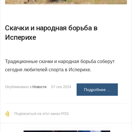
Скачки и народная борьба в
Исперихе
Традиционные скачки и народная борьба соберут
сегодня любителей спорта в Исперихе.
Опубликовано в
Новости
07 сен 2024
Подробнее ...
Подписаться на этот канал RSS