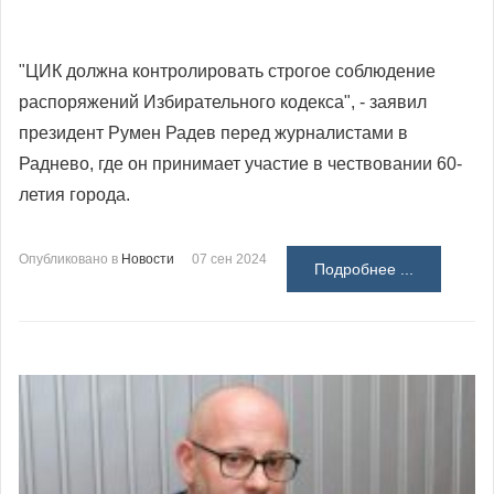
"ЦИК должна контролировать строгое соблюдение
распоряжений Избирательного кодекса", - заявил
президент Румен Радев перед журналистами в
Раднево, где он принимает участие в чествовании 60-
летия города.
Опубликовано в
Новости
07 сен 2024
Подробнее ...