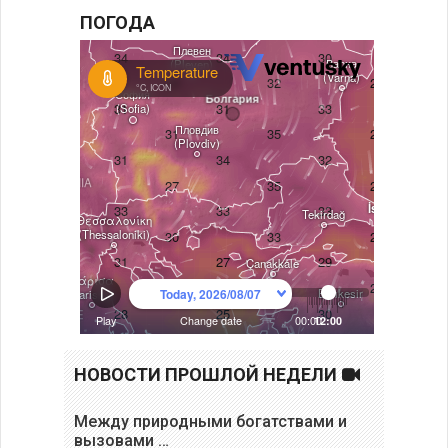
ПОГОДА
НОВОСТИ ПРОШЛОЙ НЕДЕЛИ
Между природными богатствами и
вызовами …