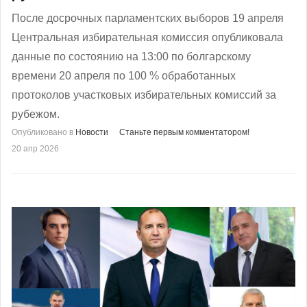
После досрочных парламентских выборов 19 апреля
Центральная избирательная комиссия опубликовала
данные по состоянию на 13:00 по болгарскому
времени 20 апреля по 100 % обработанных
протоколов участковых избирательных комиссий за
рубежом.
Опубликовано в
Новости
Станьте первым комментатором!
20 апр 2026