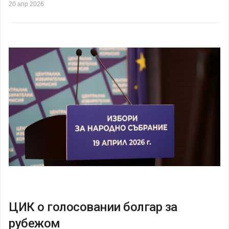
20 апр 2026
ЦИК о голосовании болгар за
рубежом