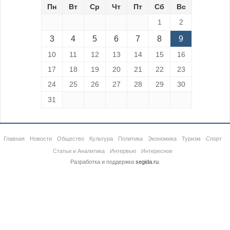
Пн
Вт
Ср
Чт
Пт
Сб
Вс
1
2
3
4
5
6
7
8
9
10
11
12
13
14
15
16
17
18
19
20
21
22
23
24
25
26
27
28
29
30
31
Главная
Новости
Общество
Культура
Политика
Экономика
Туризм
Спорт
Статьи и Аналитика
Интервью
Интересное
Разработка и поддержка
segida.ru
.