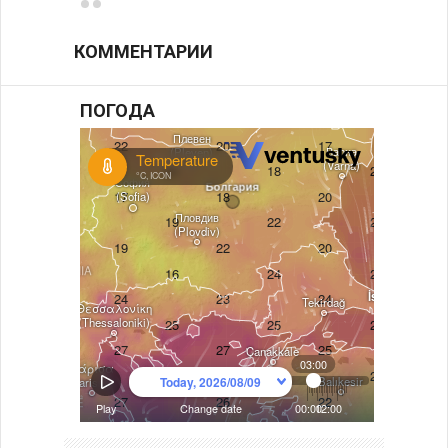
КОММЕНТАРИИ
ПОГОДА