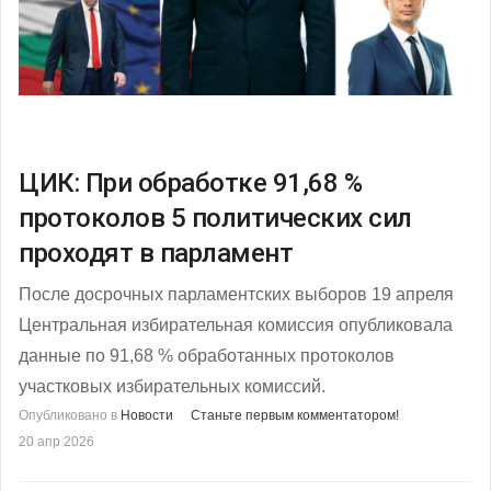
ЦИК: При обработке 91,68 %
протоколов 5 политических сил
проходят в парламент
После досрочных парламентских выборов 19 апреля
Центральная избирательная комиссия опубликовала
данные по 91,68 % обработанных протоколов
участковых избирательных комиссий.
Опубликовано в
Новости
Станьте первым комментатором!
20 апр 2026