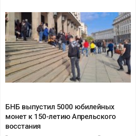
БНБ выпустил 5000 юбилейных
монет к 150-летию Апрельского
восстания