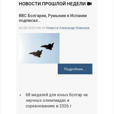
НОВОСТИ ПРОШЛОЙ НЕДЕЛИ
ВВС Болгарии, Румынии и Испании
подписал…
06-08-2026 Hits:46
Новости
Александр Новинков
Подробнее...
68 медалей для юных болгар на
научных олимпиадах и
соревнованиях в 2026 г.