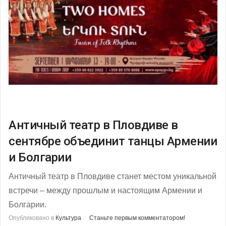
Античный театр в Пловдиве в
сентябре объединит танцы Армении
и Болгарии
Античный театр в Пловдиве станет местом уникальной
встречи – между прошлым и настоящим Армении и
Болгарии.
Опубликовано в
Культура
Станьте первым комментатором!