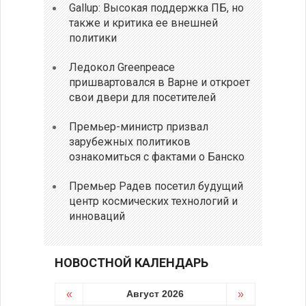
Gallup: Высокая поддержка ПБ, но
также и критика ее внешней
политики
Ледокол Greenpeace
пришвартовался в Варне и откроет
свои двери для посетителей
Премьер-министр призвал
зарубежных политиков
ознакомиться с фактами о Банско
Премьер Радев посетил будущий
центр космических технологий и
инноваций
НОВОСТНОЙ КАЛЕНДАРЬ
«
Август 2026
»