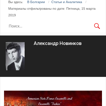
Вы здесь:
В Болгарии
Статьи и Аналитика
Материалы отфильтрованы по дате: Пятница, 15 марта
2019
Александр Новинков