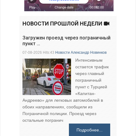
НОВОСТИ ПРОШЛОЙ НЕДЕЛИ
Загружен проезд через пограничный
пункт …
07-08-2026 Hits:43
Новости
Александр Новинков
Интенсивным
остается трафик
через главный
пограничный
пункт с Турцией
«Капитан-
Андреево» для легковых автомобилей в
обоих направлениях, сообщили из
Пограничной полиции. Проезд через
остальные погранич
Подробнее...