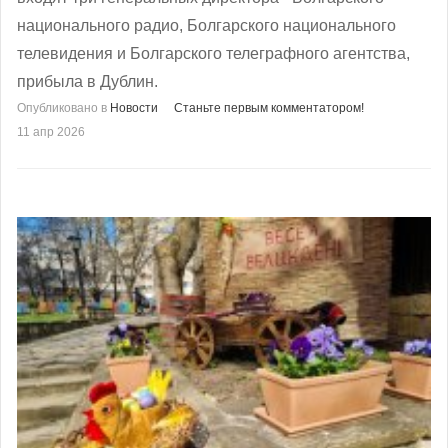
национального радио, Болгарского национального
телевидения и Болгарского телеграфного агентства,
прибыла в Дублин.
Опубликовано в
Новости
Станьте первым комментатором!
11 апр 2026