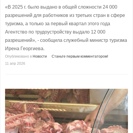
«В 2025 г. было выдано в общей сложности 24 000
разрешений для работников из третьих стран в сфере
туризма, а только за первый квартал этого года
Агентство по трудоустройству выдало 12 000
разрешений», - сообщила служебный министр туризма
Ирена Георгиева.
Опубликовано в
Новости
Станьте первым комментатором!
11 апр 2026