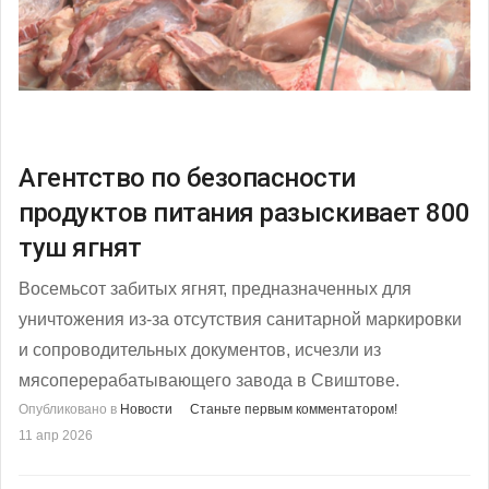
Агентство по безопасности
продуктов питания разыскивает 800
туш ягнят
Восемьсот забитых ягнят, предназначенных для
уничтожения из-за отсутствия санитарной маркировки
и сопроводительных документов, исчезли из
мясоперерабатывающего завода в Свиштове.
Опубликовано в
Новости
Станьте первым комментатором!
11 апр 2026