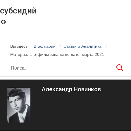
субсидий
Вы здесь:
В Болгарии
Статьи и Аналитика
Материалы отфильтрованы по дате: марта 2021
Александр Новинков