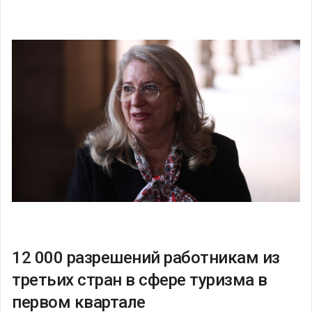
12 000 разрешений работникам из
третьих стран в сфере туризма в
первом квартале