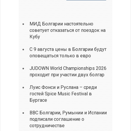
МИД Болгарии настоятельно
советует отказаться от поездок на
Кубу
С 9 августа цены в Болгарии будут
оповещаться только в евро
JUDOWN World Championships 2026
проходит при участии двух болгар
Луис Фонси и Руслана – среди
гостей Spice Music Festival в
Бургасе
ВВС Болгарии, Румынии и Испании
подписали соглашение о
сотрудничестве