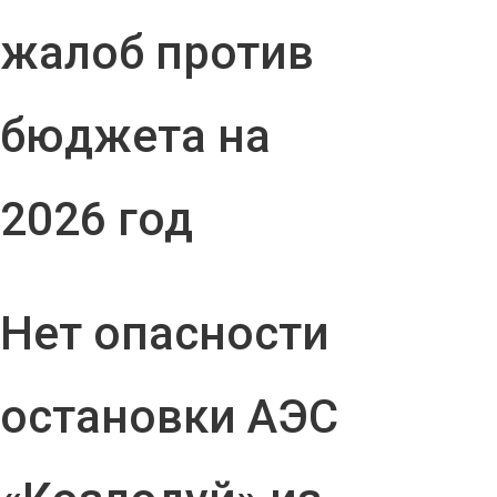
жалоб против
бюджета на
2026 год
Нет опасности
остановки АЭС