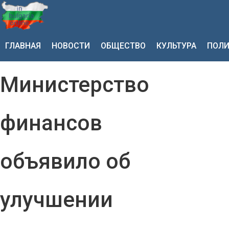
ГЛАВНАЯ
НОВОСТИ
ОБЩЕСТВО
КУЛЬТУРА
ПОЛИ
Министерство
финансов
объявило об
улучшении