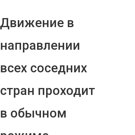
Движение в
направлении
всех соседних
стран проходит
в обычном