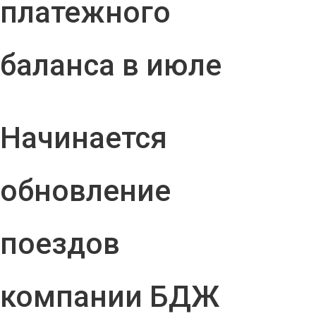
платежного
баланса в июле
Начинается
обновление
поездов
компании БДЖ