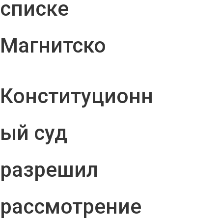
списке
Магнитско
Конституционн
ый суд
разрешил
рассмотрение