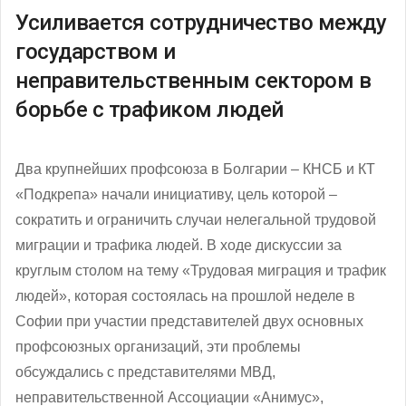
Усиливается сотрудничество между
государством и
неправительственным сектором в
борьбе с трафиком людей
Два крупнейших профсоюза в Болгарии – КНСБ и КТ
«Подкрепа» начали инициативу, цель которой –
сократить и ограничить случаи нелегальной трудовой
миграции и трафика людей. В ходе дискуссии за
круглым столом на тему «Трудовая миграция и трафик
людей», которая состоялась на прошлой неделе в
Софии при участии представителей двух основных
профсоюзных организаций, эти проблемы
обсуждались с представителями МВД,
неправительственной Ассоциации «Анимус»,