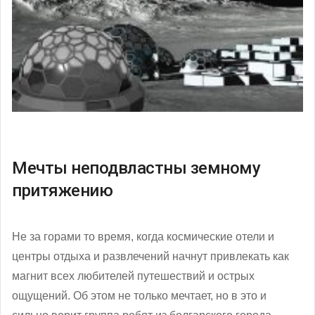
Мечты неподвластны земному
притяжению
Не за горами то время, когда космические отели и
центры отдыха и развлечений начнут привлекать как
магнит всех любителей путешествий и острых
ощущений. Об этом не только мечтает, но в это и