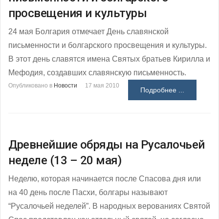
просвещения и культуры
24 мая Болгария отмечает День славянской
письменности и болгарского просвещения и культуры.
В этот день славятся имена Святых братьев Кирилла и
Мефодия, создавших славянскую письменность.
Опубликовано в
Новости
17 мая 2010
Подробнее ...
Древнейшие обряды на Русалочьей
неделе (13 – 20 мая)
Неделю, которая начинается после Спасова дня или
на 40 день после Пасхи, болгары называют
“Русалочьей неделей”. В народных верованиях Святой