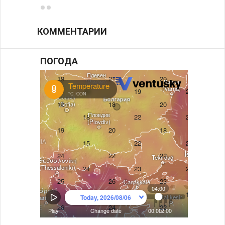
КОММЕНТАРИИ
ПОГОДА