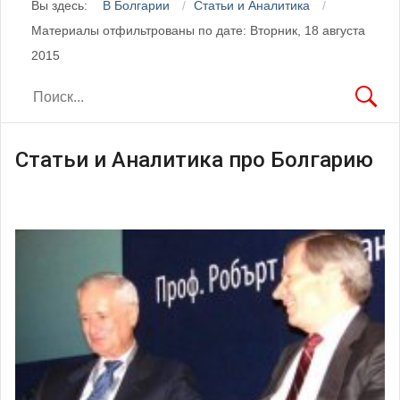
Вы здесь:
В Болгарии
Статьи и Аналитика
Материалы отфильтрованы по дате: Вторник, 18 августа
2015
Статьи и Аналитика про Болгарию