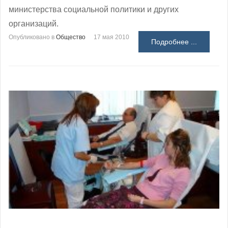
министерства социальной политики и других
организаций.
Опубликовано в
Общество
17 мая 2010
Подробнее ...