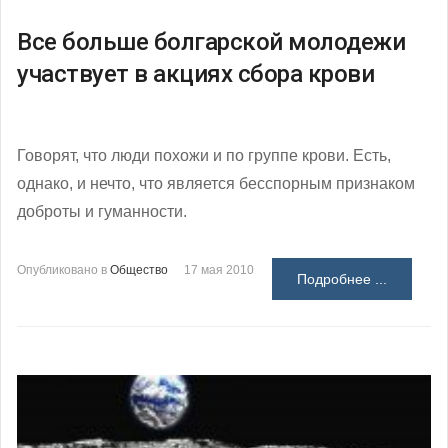
Все больше болгарской молодежи
участвует в акциях сбора крови
Говорят, что люди похожи и по группе крови. Есть,
однако, и нечто, что является бесспорным признаком
доброты и гуманности.
Опубликовано в
Общество
17 мая 2010
Подробнее ...