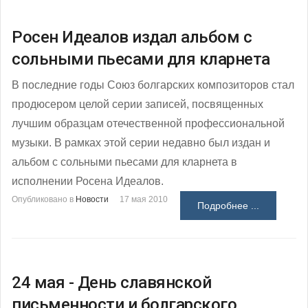
Росен Идеалов издал альбом с
сольными пьесами для кларнета
В последние годы Союз болгарских композиторов стал
продюсером целой серии записей, посвященных
лучшим образцам отечественной профессиональной
музыки. В рамках этой серии недавно был издан и
альбом с сольными пьесами для кларнета в
исполнении Росена Идеалов.
Опубликовано в
Новости
17 мая 2010
Подробнее ...
24 мая - День славянской
письменности и болгарского