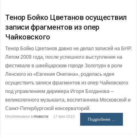
Тенор Бойко Цветанов осуществил
записи фрагментов из опер
Чайковского
Тенор Бойко Цветанов давно не делал записей на БНР.
Летом 2009 года, после успешного выступления на
фестивале в швейцарском городе Золотурн в роли
Ленского из «Евгения Онегина», родилась идея
осуществить записи фрагментов из опер Чайковского
под управлением дирижера Игоря Богданова –
великолепного музыканта, воспитанника Московской и
Санкт-Петербургской консерваторий.
Опубликовано в
Новости
17 мая 2010
Подробнее ...