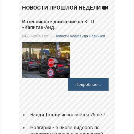
НОВОСТИ ПРОШЛОЙ НЕДЕЛИ
Интенсивное движение на КПП
«Капитан-Анд…
04-08-2026 Hits:33
Новости
Александр Новинков
Подробнее...
Валди Тотеву исполняется 75 лет!
Болгария - в числе лидеров по