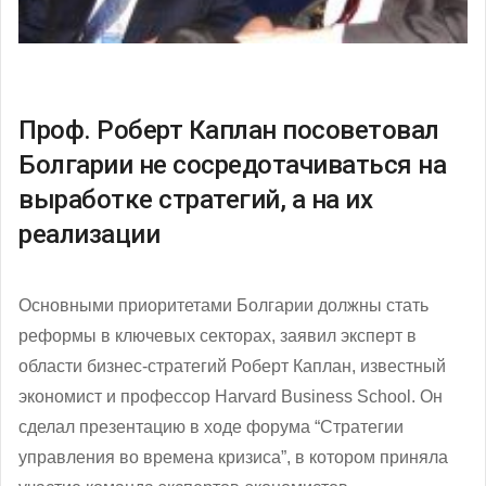
Проф. Роберт Каплан посоветовал
Болгарии не сосредотачиваться на
выработке стратегий, а на их
реализации
Основными приоритетами Болгарии должны стать
реформы в ключевых секторах, заявил эксперт в
области бизнес-стратегий Роберт Каплан, известный
экономист и профессор Harvard Business School. Он
сделал презентацию в ходе форума “Стратегии
управления во времена кризиса”, в котором приняла