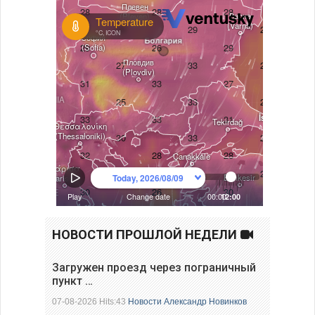
НОВОСТИ ПРОШЛОЙ НЕДЕЛИ
Загружен проезд через пограничный
пункт …
07-08-2026 Hits:43
Новости
Александр Новинков