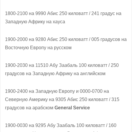
1800-2100 на 9990 Абис 250 киловатт / 241 градус на
Западную Африку на хауса
1900-2000 на 9280 Абис 250 киловатт / 005 градусов на
Восточную Европу на русском
1900-2030 на 11510 Абу Заабаль 100 киловатт / 250
градусов на Западную Африку на английском
1900-2400 на Западную Европу и 0000-0700 на
Северную Америку на 9305 Абис 250 киловатт / 315
градусов на арабском
General Service
1900-0030 на 9295 Абу Заабаль 100 киловатт / 160