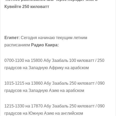
Кувейте 250 киловатт
Египет
: Сегодня начинаю текущим летним
расписанием
Радио Каира:
0700-1100 на 15800 Абу Заабаль 100 киловатт / 250
градусов на Западную Африку на арабском
1015-1215 на 13860 Абу Заабаль 250 киловатт / 090
градусов на Западную Азию на арабском
1215-1330 на 17870 Абу Заабаль 250 киловатт / 090
градусов на Южную Азию на английском