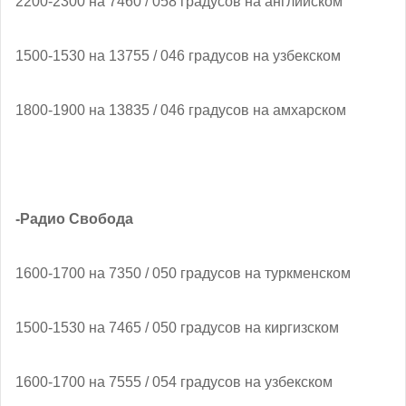
2200-2300 на 7460 / 058 градусов на английском
1500-1530 на 13755 / 046 градусов на узбекском
1800-1900 на 13835 / 046 градусов на амхарском
-Радио Свобода
1600-1700 на 7350 / 050 градусов на туркменском
1500-1530 на 7465 / 050 градусов на киргизском
1600-1700 на 7555 / 054 градусов на узбекском