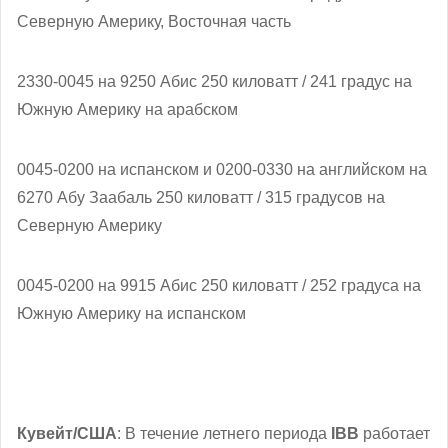
Северную Америку, Восточная часть
2330-0045 на 9250 Абис 250 киловатт / 241 градус на
Южную Америку на арабском
0045-0200 на испанском и 0200-0330 на английском на
6270 Абу Заабаль 250 киловатт / 315 градусов на
Северную Америку
0045-0200 на 9915 Абис 250 киловатт / 252 градуса на
Южную Америку на испанском
Кувейт/США
: В течение летнего периода
IBB
работает