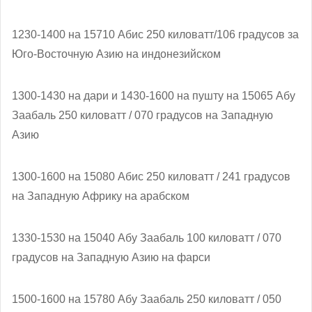
1230-1400 на 15710 Абис 250 киловатт/106 градусов за
Юго-Восточную Азию на индонезийском
1300-1430 на дари и 1430-1600 на пушту на 15065 Абу
Заабаль 250 киловатт / 070 градусов на Западную
Азию
1300-1600 на 15080 Абис 250 киловатт / 241 градусов
на Западную Африку на арабском
1330-1530 на 15040 Абу Заабаль 100 киловатт / 070
градусов на Западную Азию на фарси
1500-1600 на 15780 Абу Заабаль 250 киловатт / 050