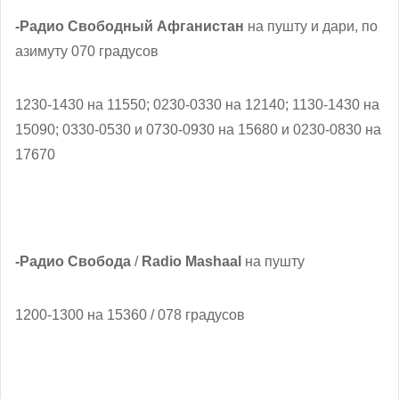
-Радио Свободный Афганистан
на пушту и дари, по
азимуту 070 градусов
1230-1430 на 11550; 0230-0330 на 12140; 1130-1430 на
15090; 0330-0530 и 0730-0930 на 15680 и 0230-0830 на
17670
-Радио Свобода
/
Radio Mashaal
на пушту
1200-1300 на 15360 / 078 градусов