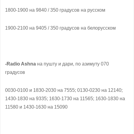
1800-1900 на 9840 / 350 градусов на русском
1900-2100 на 9405 / 350 градусов на белорусском
-Radio Ashna
на пушту и дари, по азимуту 070
градусов
0030-0100 и 1830-2030 на 7555; 0130-0230 на 12140;
1430-1830 на 9335; 1630-1730 на 11565; 1630-1830 на
11580 и 1430-1630 на 15090