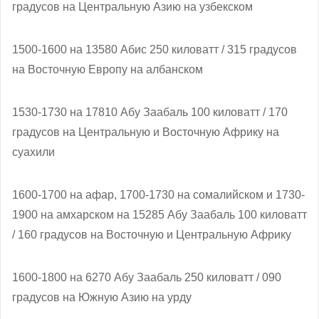
градусов на Центральную Азию на узбекском
1500-1600 на 13580 Абис 250 киловатт / 315 градусов
на Восточную Европу на албанском
1530-1730 на 17810 Абу Заабаль 100 киловатт / 170
градусов на Центральную и Восточную Африку на
суахили
1600-1700 на афар, 1700-1730 на сомалийском и 1730-
1900 на амхарском на 15285 Абу Заабаль 100 киловатт
/ 160 градусов на Восточную и Центральную Африку
1600-1800 на 6270 Абу Заабаль 250 киловатт / 090
градусов на Южную Азию на урду