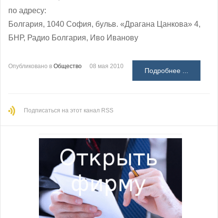
по адресу:
Болгария, 1040 София, бульв. «Драгана Цанкова» 4,
БНР, Радио Болгария, Иво Иванову
Опубликовано в
Общество
08 мая 2010
Подробнее ...
Подписаться на этот канал RSS