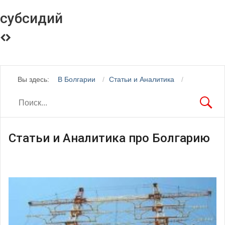
субсидий
Вы здесь:
В Болгарии
Статьи и Аналитика
Статьи и Аналитика про Болгарию