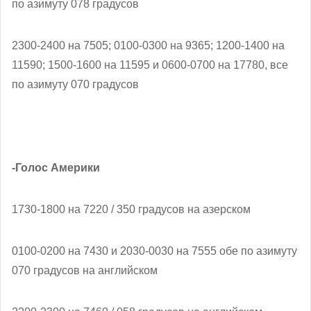
по азимуту 078 градусов
2300-2400 на 7505; 0100-0300 на 9365; 1200-1400 на
11590; 1500-1600 на 11595 и 0600-0700 на 17780, все
по азимуту 070 градусов
-Голос Америки
1730-1800 на 7220 / 350 градусов на азерском
0100-0200 на 7430 и 2030-0030 на 7555 обе по азимуту
070 градусов на английском