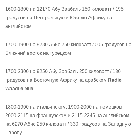
1600-1800 на 12170 Абу Заабаль 150 киловатт / 195
градусов на Центральную и Южную Африку на
английском
1700-1900 на 9280 Абис 250 киловатт / 005 градусов на
Ближний восток на турецком
1700-2300 на 9250 Абу Заабаль 250 киловатт / 180
градусов на Восточную Африку на арабском
Radio
Waadi e Nile
1800-1900 на итальянском, 1900-2000 на немецком,
2000-2115 на французском и 2115-2245 на английском
на 6270 Абис 250 киловатт / 330 градусов на Западную
Европу