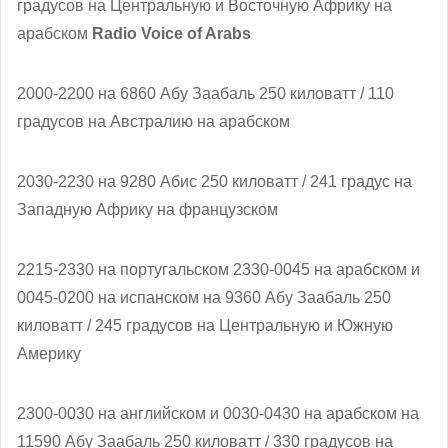
градусов на Центральную и Восточную Африку на
арабском
Radio Voice of Arabs
2000-2200 на 6860 Абу Заабаль 250 киловатт / 110
градусов на Австралию на арабском
2030-2230 на 9280 Абис 250 киловатт / 241 градус на
Западную Африку на французском
2215-2330 на португальском 2330-0045 на арабском и
0045-0200 на испанском на 9360 Абу Заабаль 250
киловатт / 245 градусов на Центральную и Южную
Америку
2300-0030 на английском и 0030-0430 на арабском на
11590 Абу Заабаль 250 киловатт / 330 градусов на