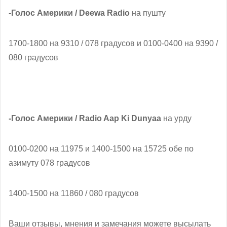
-Голос Америки / Deewa Radio
на пушту
1700-1800 на 9310 / 078 градусов и 0100-0400 на 9390 /
080 градусов
-Голос Америки / Radio Aap Ki Dunyaa
на урду
0100-0200 на 11975 и 1400-1500 на 15725 обе по
азимуту 078 градусов
1400-1500 на 11860 / 080 градусов
Ваши отзывы, мнения и замечания можете высылать