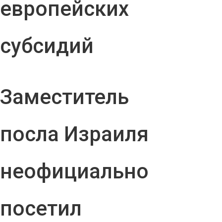
европейских
субсидий
Заместитель
посла Израиля
неофициально
посетил