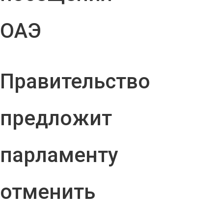
ОАЭ
Правительство
предложит
парламенту
отменить