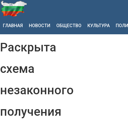
ГЛАВНАЯ
НОВОСТИ
ОБЩЕСТВО
КУЛЬТУРА
ПОЛИ
Раскрыта
схема
незаконного
получения