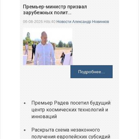
Премьер-министр призвал
зарубежных полит…
06-08-2026 Hits:40
Новости
Александр Новинков
Подробнее...
Премьер Радев посетил будущий
центр космических технологий и
инноваций
Раскрыта схема незаконного
получения европейских субсидий