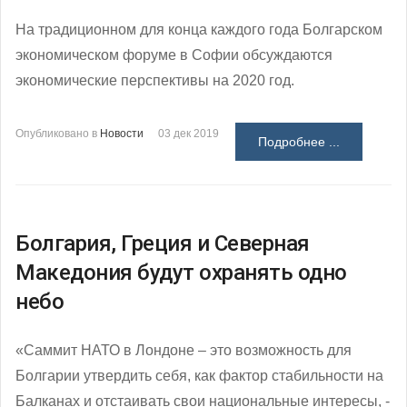
На традиционном для конца каждого года Болгарском
экономическом форуме в Софии обсуждаются
экономические перспективы на 2020 год.
Опубликовано в
Новости
03 дек 2019
Подробнее ...
Болгария, Греция и Северная
Македония будут охранять одно
небо
«Саммит НАТО в Лондоне – это возможность для
Болгарии утвердить себя, как фактор стабильности на
Балканах и отстаивать свои национальные интересы, -