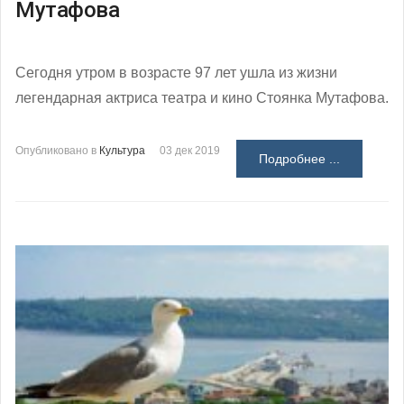
Мутафова
Сегодня утром в возрасте 97 лет ушла из жизни
легендарная актриса театра и кино Стоянка Мутафова.
Опубликовано в
Культура
03 дек 2019
Подробнее ...