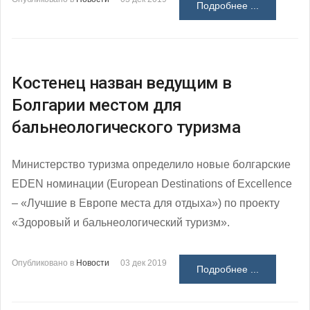
Подробнее ...
Костенец назван ведущим в
Болгарии местом для
бальнеологического туризма
Министерство туризма определило новые болгарские
EDEN номинации (European Destinations of Excellence
– «Лучшие в Европе места для отдыха») по проекту
«Здоровый и бальнеологический туризм».
Опубликовано в
Новости
03 дек 2019
Подробнее ...