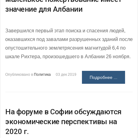
значение для Албании
Завершился первый этап поиска и спасения людей,
оказавшихся под завалами разрушенных зданий после
опустошительного землетрясения магнитудой 6,4 по
шкале Рихтера, произошедшего в Албании 26 ноября.
Опубликовано в
Политика
03 дек 2019
Подробнее ...
На форуме в Софии обсуждаются
экономические перспективы на
2020 г.