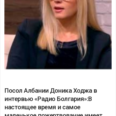
Посол Албании Доника Ходжа в
интервью «Радио Болгария»:В
настоящее время и самое
маленькое пожертвование имеет