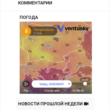
КОММЕНТАРИИ
ПОГОДА
НОВОСТИ ПРОШЛОЙ НЕДЕЛИ