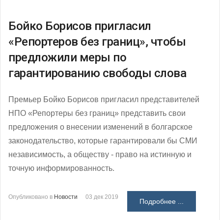
Бойко Борисов пригласил
«Репортеров без границ», чтобы
предложили меры по
гарантированию свободы слова
Премьер Бойко Борисов пригласил представителей
НПО «Репортеры без границ» представить свои
предложения о внесении изменений в болгарское
законодательство, которые гарантировали бы СМИ
независимость, а обществу - право на истинную и
точную информированность.
Опубликовано в
Новости
03 дек 2019
Подробнее ...