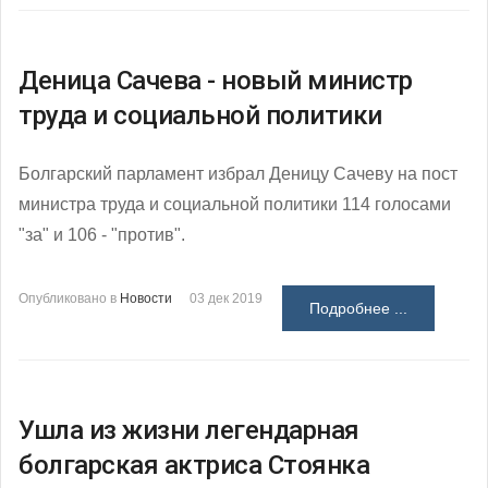
Деница Сачева - новый министр
труда и социальной политики
Болгарский парламент избрал Деницу Сачеву на пост
министра труда и социальной политики 114 голосами
"за" и 106 - "против".
Опубликовано в
Новости
03 дек 2019
Подробнее ...
Ушла из жизни легендарная
болгарская актриса Стоянка