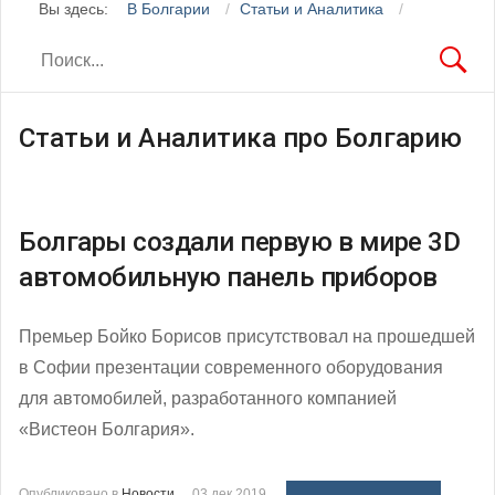
Вы здесь:
В Болгарии
Статьи и Аналитика
Статьи и Аналитика про Болгарию
Болгары создали первую в мире 3D
автомобильную панель приборов
Премьер Бойко Борисов присутствовал на прошедшей
в Софии презентации современного оборудования
для автомобилей, разработанного компанией
«Вистеон Болгария».
Опубликовано в
Новости
03 дек 2019