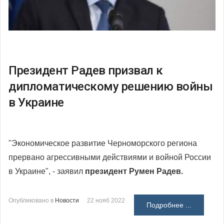
Президент Радев призвал к
дипломатическому решению войны
в Украине
"Экономическое развитие Черноморского региона
прервано агрессивными действиями и войной России
в Украине", - заявил
президент Румен Радев.
Опубликовано в
Новости
22 нояб 2022
Подробнее ...