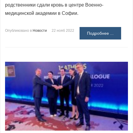
родственники сдали кровь в центре Военно-
медицинской академии в Софии.
Опубликовано в
Новости
22 нояб 2022
Подробнее ...