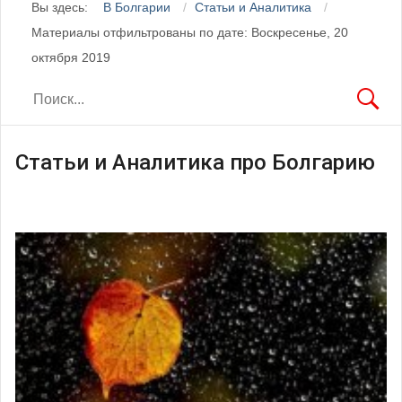
Вы здесь:
В Болгарии
Статьи и Аналитика
Материалы отфильтрованы по дате: Воскресенье, 20
октября 2019
Статьи и Аналитика про Болгарию