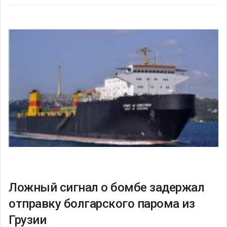
Ложный сигнал о бомбе задержал
отправку болгарского парома из
Грузии