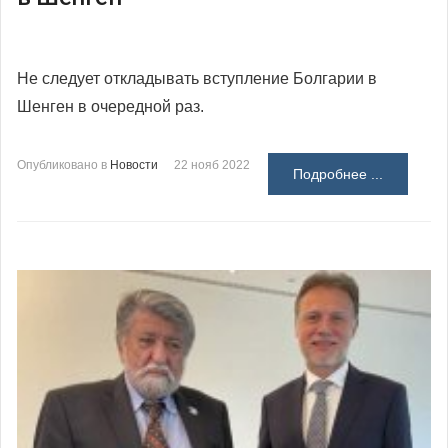
Не следует откладывать вступление Болгарии в
Шенген в очередной раз.
Опубликовано в
Новости
22 нояб 2022
Подробнее ...