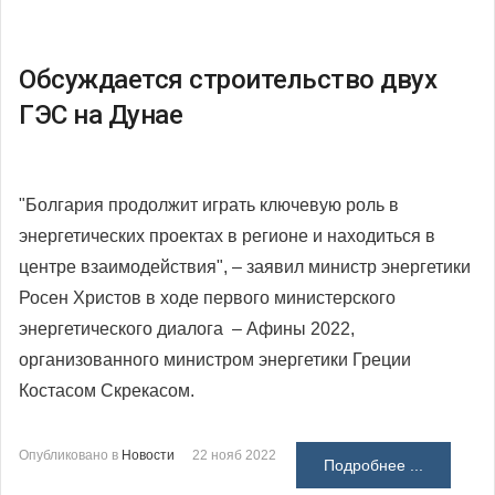
Обсуждается строительство двух
ГЭС на Дунае
"Болгария продолжит играть ключевую роль в
энергетических проектах в регионе и находиться в
центре взаимодействия", – заявил министр энергетики
Росен Христов в ходе первого министерского
энергетического диалога – Афины 2022,
организованного министром энергетики Греции
Костасом Скрекасом.
Опубликовано в
Новости
22 нояб 2022
Подробнее ...