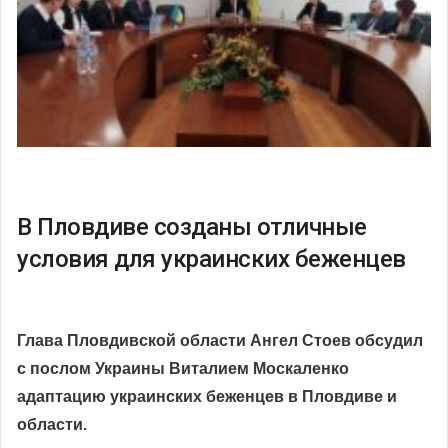
В Пловдиве созданы отличные
условия для украинских беженцев
Глава Пловдивской области Ангел Стоев обсудил
с послом Украины Виталием Москаленко
адаптацию украинских беженцев в Пловдиве и
области.