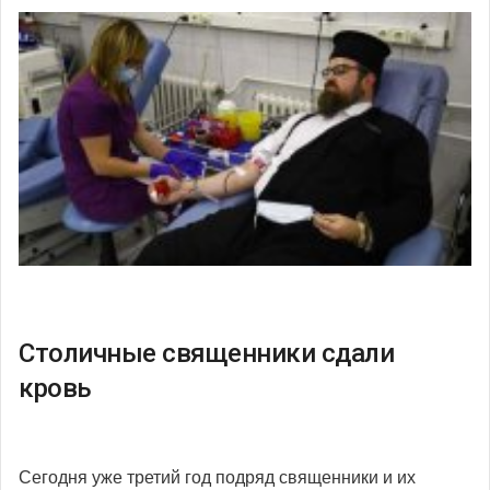
Столичные священники сдали
кровь
Сегодня уже третий год подряд священники и их