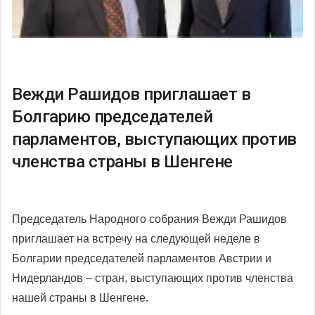
Вежди Рашидов приглашает в
Болгарию председателей
парламентов, выступающих против
членства страны в Шенгене
Председатель Народного собрания Вежди Рашидов
приглашает на встречу на следующей неделе в
Болгарии председателей парламентов Австрии и
Нидерландов – стран, выступающих против членства
нашей страны в Шенгене.