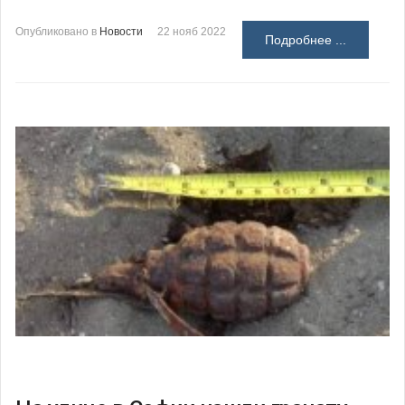
Опубликовано в
Новости
22 нояб 2022
Подробнее ...