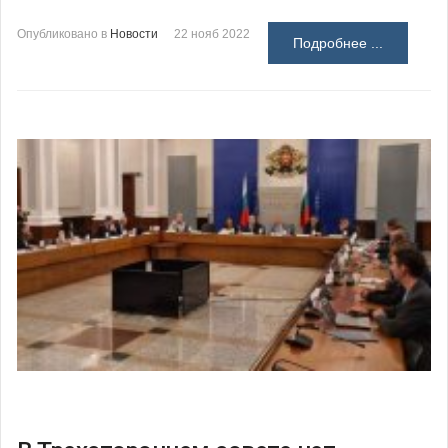
Опубликовано в
Новости
22 нояб 2022
Подробнее ...