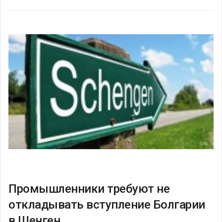
Промышленники требуют не
откладывать вступление Болгарии
в Шенген