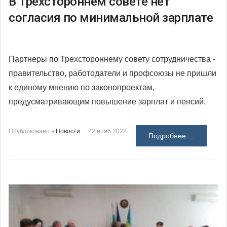
В Трехстороннем совете нет
согласия по минимальной зарплате
Партнеры по Трехстороннему совету сотрудничества -
правительство, работодатели и профсоюзы не пришли
к единому мнению по законопроектам,
предусматривающим повышение зарплат и пенсий.
Опубликовано в
Новости
22 нояб 2022
Подробнее ...