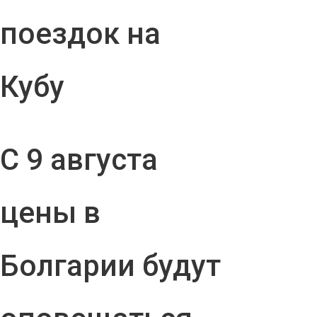
поездок на
Кубу
С 9 августа
цены в
Болгарии будут