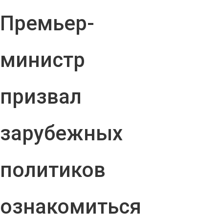
Премьер-
министр
призвал
зарубежных
политиков
ознакомиться