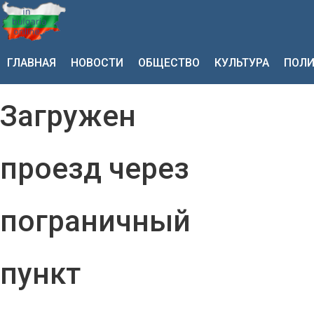
ГЛАВНАЯ
НОВОСТИ
ОБЩЕСТВО
КУЛЬТУРА
ПОЛИ
Загружен
проезд через
пограничный
пункт