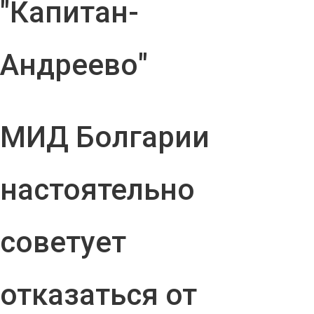
"Капитан-
Андреево"
МИД Болгарии
настоятельно
советует
отказаться от