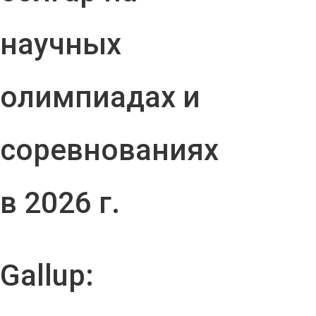
научных
олимпиадах и
соревнованиях
в 2026 г.
Gallup: