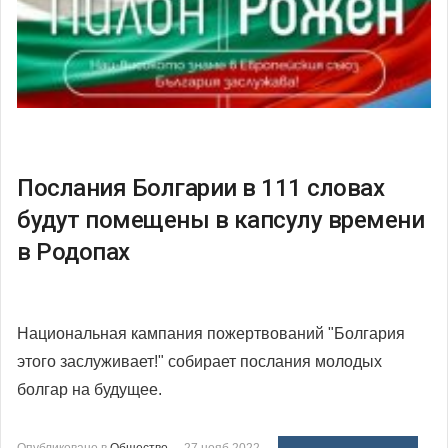
Послания Болгарии в 111 словах
будут помещены в капсулу времени
в Родопах
Национальная кампания пожертвований "Болгария
этого заслуживает!" собирает послания молодых
болгар на будущее.
Опубликовано в
Общество
27 нояб 2022