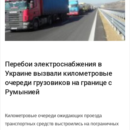
Перебои электроснабжения в
Украине вызвали километровые
очереди грузовиков на границе с
Румынией
Километровые очереди ожидающих проезда
транспортных средств выстроились на пограничных