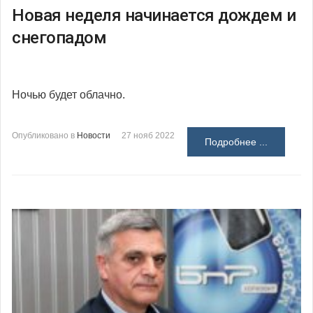
Новая неделя начинается дождем и
снегопадом
Ночью будет облачно.
Опубликовано в
Новости
27 нояб 2022
Подробнее ...