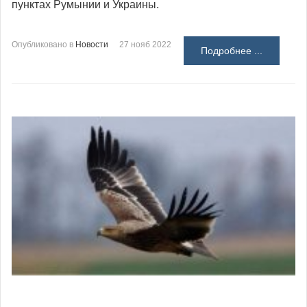
пунктах Румынии и Украины.
Опубликовано в
Новости
27 нояб 2022
Подробнее ...