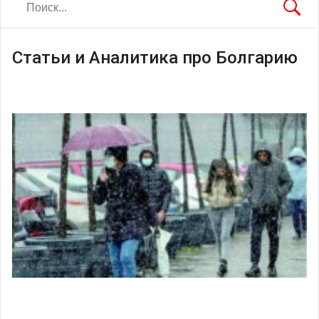
Статьи и Аналитика про Болгарию