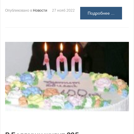
Опубликовано в
Новости
27 нояб 2022
Подробнее ...