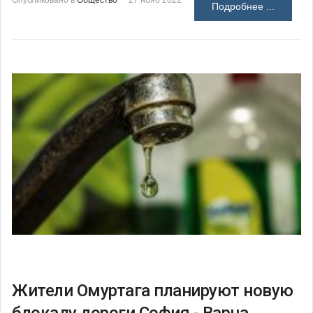
Подробнее ...
Жители Омуртага планируют новую