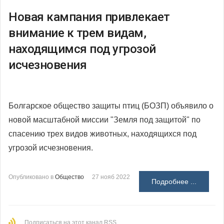
Новая кампания привлекает
внимание к трем видам,
находящимся под угрозой
исчезновения
Болгарское общество защиты птиц (БОЗП) объявило о
новой масштабной миссии "Земля под защитой" по
спасению трех видов животных, находящихся под
угрозой исчезновения.
Опубликовано в
Общество
27 нояб 2022
Подробнее ...
Подписаться на этот канал RSS