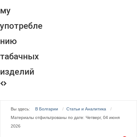
му
употребле
нию
табачных
изделий
Вы здесь:
В Болгарии
Статьи и Аналитика
Материалы отфильтрованы по дате: Четверг, 04 июня
2026