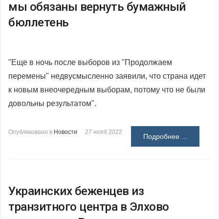
мы обязаны вернуть бумажный
бюллетень
"Еще в ночь после выборов из "Продолжаем
перемены" недвусмысленно заявили, что страна идет
к новым внеочередным выборам, потому что не были
довольны результатом".
Опубликовано в
Новости
27 нояб 2022
Подробнее ...
Украинских беженцев из
транзитного центра в Элхово