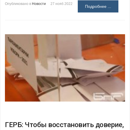
Опубликовано в
Новости
27 нояб 2022
Подробнее ...
ГЕРБ: Чтобы восстановить доверие,