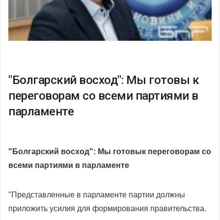
"Болгарский восход": Мы готовы к
переговорам со всеми партиями в
парламенте
"Болгарский восход": Мы готов
ы
к переговорам со
всеми партиями в парламенте
"Представленные в парламенте партии должны
приложить усилия для формирования правительства.