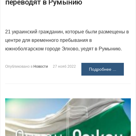
переводят в Румынию
21 украинский гражданин, которые были размещены в
центре для временного пребывания в
южноболгарском городе Элхово, уедят в Румынию.
Опубликовано в
Новости
27 нояб 2022
Подробнее ...