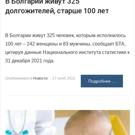
В Болгарии живут 325
долгожителей, старше 100 лет
В Болгарии живут 325 человек, которым исполнилось
100 лет – 242 женщины и 83 мужчины, сообщает БТА,
цитируя данные Национального института статистики к
31 декабря 2021 года.
Опубликовано в
Новости
27 нояб 2022
Подробнее ...