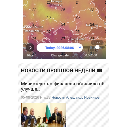
НОВОСТИ ПРОШЛОЙ НЕДЕЛИ
Министерство финансов объявило об
улучше…
05-08-2026 Hits:33
Новости
Александр Новинков