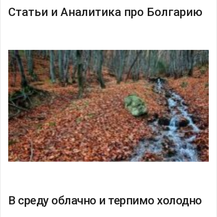
Статьи и Аналитика про Болгарию
В среду облачно и терпимо холодно