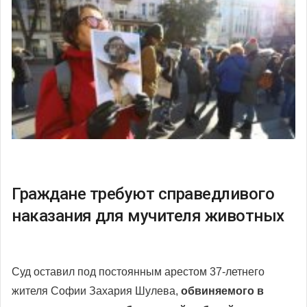
Граждане требуют справедливого
наказания для мучителя животных
Суд оставил под постоянным арестом 37-летнего
жителя Софии Захария Шулева,
обвиняемого в