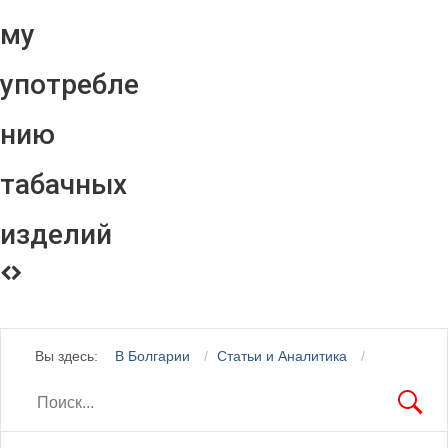
му
употребле
нию
табачных
изделий
Вы здесь:
В Болгарии
Статьи и Аналитика