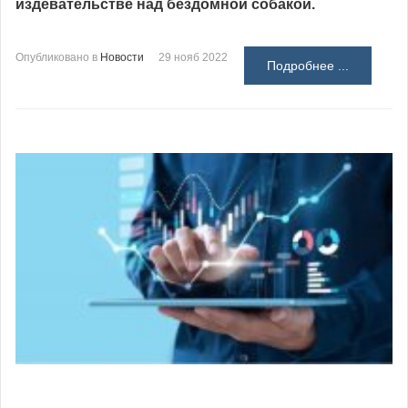
издевательстве над бездомной собакой.
Опубликовано в
Новости
29 нояб 2022
Подробнее ...