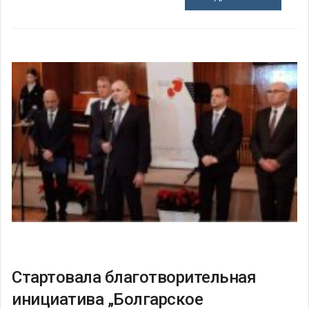
Стартовала благотворительная
инициатива „Болгарское