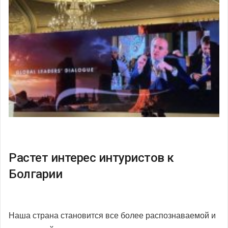
Растет интерес интуристов к
Болгарии
Наша страна становится все более распознаваемой и