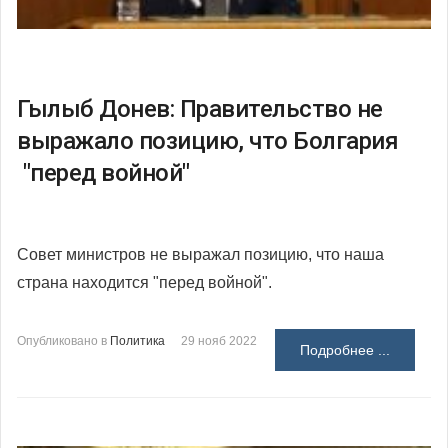
Гылыб Донев: Правительство не
выражало позицию, что Болгария
"перед войной"
Совет министров не выражал позицию, что наша
страна находится "перед войной".
Опубликовано в
Политика
29 нояб 2022
Подробнее ...