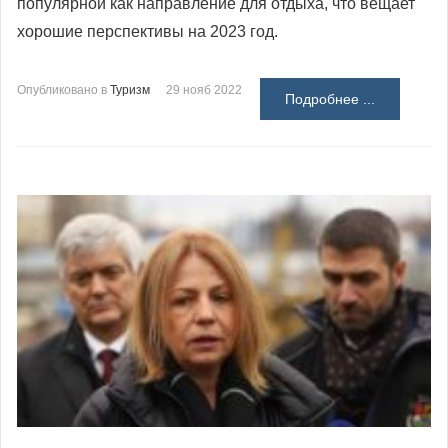
популярной как направление для отдыха, что вещает
хорошие перспективы на 2023 год.
Опубликовано в
Туризм
29 нояб 2022
Подробнее ...