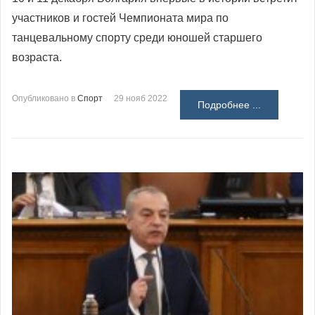
участников и гостей Чемпионата мира по
танцевальному спорту среди юношей старшего
возраста.
Опубликовано в
Спорт
29 нояб 2022
Подробнее ...