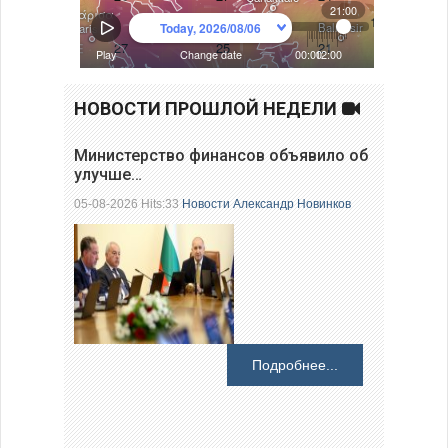
НОВОСТИ ПРОШЛОЙ НЕДЕЛИ
Министерство финансов объявило об
улучше…
05-08-2026 Hits:33
Новости
Александр Новинков
Подробнее...