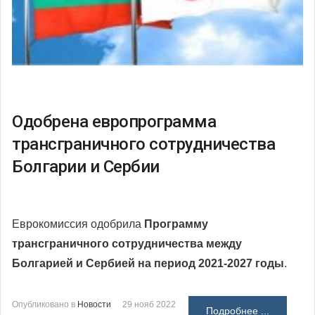
Одобрена европрограмма
трансграничного сотрудничества
Болгарии и Сербии
Еврокомиссия одобрила
Программу
трансграничного сотрудничества между
Болгарией и Сербией на период 2021-2027 годы
.
Опубликовано в
Новости
29 нояб 2022
Подробнее ...