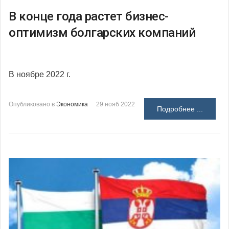
В конце года растет бизнес-
оптимизм болгарских компаний
В ноябре 2022 г.
Опубликовано в
Экономика
29 нояб 2022
Подробнее ...