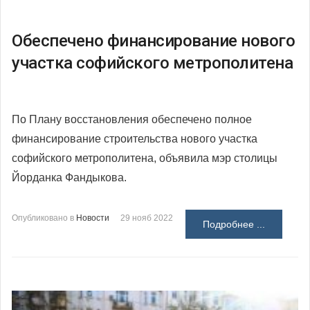
Обеспечено финансирование нового
участка софийского метрополитена
По Плану восстановления обеспечено полное
финансирование строительства нового участка
софийского метрополитена, объявила мэр столицы
Йорданка Фандыкова.
Опубликовано в
Новости
29 нояб 2022
Подробнее ...